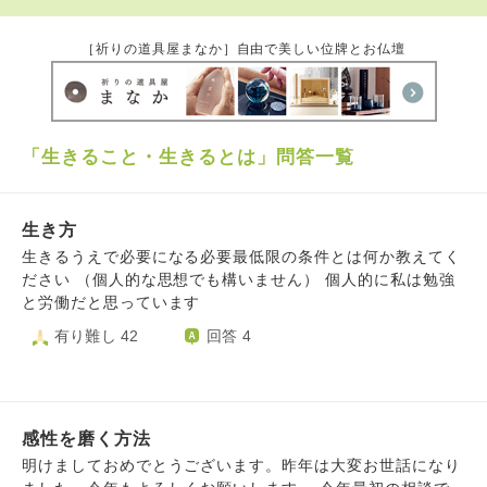
［祈りの道具屋まなか］自由で美しい位牌とお仏壇
「生きること・生きるとは」問答一覧
生き方
生きるうえで必要になる必要最低限の条件とは何か教えてく
ださい （個人的な思想でも構いません） 個人的に私は勉強
と労働だと思っています
有り難し 42
回答 4
感性を磨く方法
明けましておめでとうございます。昨年は大変お世話になり