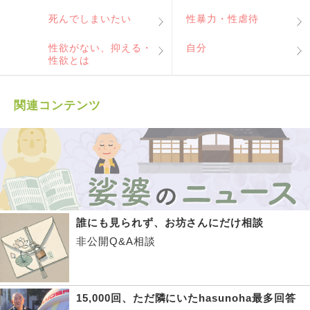
死んでしまいたい
性暴力・性虐待
性欲がない、抑える・
自分
性欲とは
関連コンテンツ
誰にも見られず、お坊さんにだけ相談
非公開Q&A相談
15,000回、ただ隣にいたhasunoha最多回答