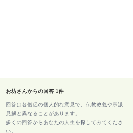
お坊さんからの回答 1件
回答は各僧侶の個人的な意見で、仏教教義や宗派
見解と異なることがあります。
多くの回答からあなたの人生を探してみてくださ
い。