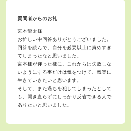
質問者からのお礼
宮本龍太様
お忙しい中回答ありがとうございました。
回答を読んで、自分を必要以上に責めすぎ
てしまったなと思いました。
宮本様が仰った様に、これからは失敗しな
いようにする事だけは気をつけて、気楽に
生きていきたいと思います。
そして、また過ちを犯してしまったとして
も、開き直らずにしっかり反省できる人で
ありたいと思いました。