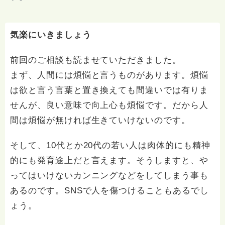
気楽にいきましょう
前回のご相談も読ませていただきました。
まず、人間には煩悩と言うものがあります。煩悩
は欲と言う言葉と置き換えても間違いでは有りま
せんが、良い意味で向上心も煩悩です。だから人
間は煩悩が無ければ生きていけないのです。
そして、10代とか20代の若い人は肉体的にも精神
的にも発育途上だと言えます。そうしますと、や
ってはいけないカンニングなどをしてしまう事も
あるのです。SNSで人を傷つけることもあるでし
ょう。