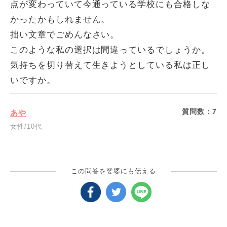
点が変わっていて今通っている学校にも合格しな
かったかもしれません。
拙い文章でごめんなさい。
このような私の選択は間違っているでしょうか。
気持ちを切り替えて生きようとしている私は正し
いですか。
質問数：
7
あや
女性/10代
この問答を娑婆にも伝える