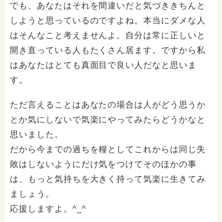
でも、あなたはそれを間違いだと気づききちんと
しようと思っているのですよね。本当にダメな人
はそんなこと考えませんよ。自分は常に正しいと
開き直っている人もたくさん居ます。ですから私
はあなたはとても真面目で良い人だなと思いま
す。
ただ言えることはあなたの場合は人がどう思うか
とか気にしないで気楽にやってみたらどうかなと
思いました。
だから今までの過ちを糧としてこれからは同じ失
敗はしないようにだけ気をつけてそのほかの事
は、もっと気持ちを大きく持って気楽に生きてみ
ましょう。
応援しますよ。^_^