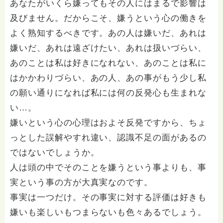
あなたがいくら嫌ってもその人にはまるで影響は
及びません。だからこそ、嫌うという心の働きを
よく熟知するべきです。あの人は嫌いだ、あれは
嫌いだ、あれは遠ざけたい、あれは扱いづらい、
あのことは私は好きになれない、あのことは私に
はかかわりづらい、あの人、あの事がもう少し私
の願い通りになれば私には何の反発心も生まれな
い…。
嫌いという心の心理はおよそ反発ですから、ちょ
っとした誤解やすれ違い、認識不足の面があるの
ではないでしょうか。
人は頭の中でそのことを嫌うという事よりも、事
実という事の方が大真実なのです。
事実は一つだけ。その事実に対する評価は好きも
嫌いも楽しいもつまらないも色々あるでしょう。