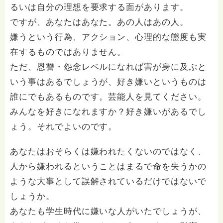
るいは自分の理想を要求する面があります。
ですが、あなたはあなた。あの人はあの人。
嫌うという行為、アクション、心理的な態度も実
在するものではありません。
ただ、恩讐・怨念レベルになれば害が身に及ぶと
いう事はあるでしょうが、好き嫌いというものは
誰にでもあるものです。芸能人を見てください。
みんなを好きになれますか？好き嫌いがあるでし
ょう。それでよいのです。
あなたはおそらくは嫌われたくないのではなく、
人から嫌われるということはまるで命を失うかの
ような大事として誤解されているだけではないで
しょうか。
あなたも学生時代に嫌いな人がいたでしょうが、