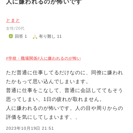
人に嫌われるのが怖いです
とまと
女性/20代
回答 1
有り難し 11
#学校・職場関係
#人に嫌われるのが怖い
ただ普通に仕事してるだけなのに、同僚に嫌われ
たかもって思い込んでしまいます。
普通に仕事をこなして、普通に会話しててもそう
思ってしまい、1日の疲れが取れません。
人に嫌われるのが怖いです。人の目や周りからの
評価を気にしてしまいます、、
2023年10月19日 21:51