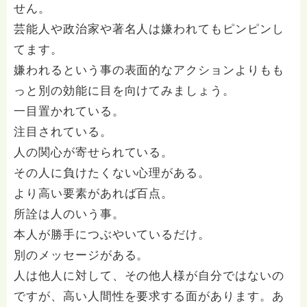
せん。
芸能人や政治家や著名人は嫌われてもピンピンし
てます。
嫌われるという事の表面的なアクションよりもも
っと別の効能に目を向けてみましょう。
一目置かれている。
注目されている。
人の関心が寄せられている。
その人に負けたくない心理がある。
より高い要素があれば百点。
所詮は人のいう事。
本人が勝手につぶやいているだけ。
別のメッセージがある。
人は他人に対して、その他人様が自分ではないの
ですが、高い人間性を要求する面があります。あ