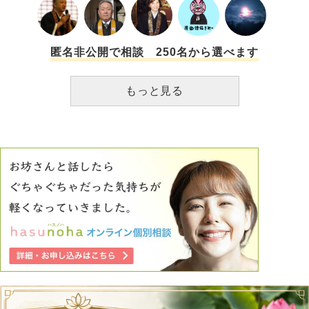
匿名非公開で相談 250名から選べます
もっと見る