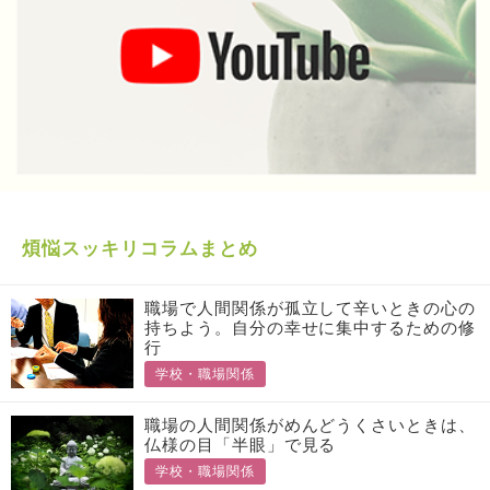
煩悩スッキリコラムまとめ
職場で人間関係が孤立して辛いときの心の
持ちよう。自分の幸せに集中するための修
行
学校・職場関係
職場の人間関係がめんどうくさいときは、
仏様の目「半眼」で見る
学校・職場関係