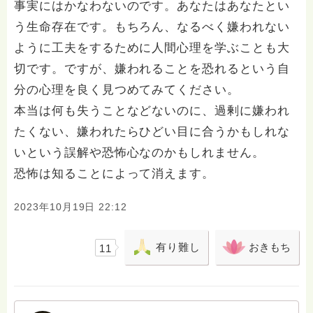
事実にはかなわないのです。あなたはあなたとい
う生命存在です。もちろん、なるべく嫌われない
ように工夫をするために人間心理を学ぶことも大
切です。ですが、嫌われることを恐れるという自
分の心理を良く見つめてみてください。
本当は何も失うことなどないのに、過剰に嫌われ
たくない、嫌われたらひどい目に合うかもしれな
いという誤解や恐怖心なのかもしれません。
恐怖は知ることによって消えます。
2023年10月19日 22:12
有り難し
おきもち
11