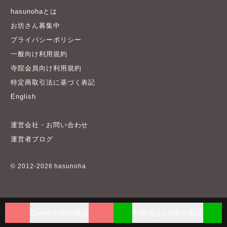
hasunohaとは
お坊さん募集中
プライバシーポリシー
一般向け利用規約
寺院会員向け利用規約
特定商取引法に基づく表記
English
運営会社・お問い合わせ
運営者ブログ
© 2012-2026 hasunoha
Zoomで個別相談
AI僧侶とLINEで相談