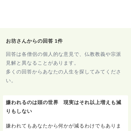
お坊さんからの回答 1件
回答は各僧侶の個人的な意見で、仏教教義や宗派
見解と異なることがあります。
多くの回答からあなたの人生を探してみてくださ
い。
嫌われるのは頭の世界 現実はそれ以上増えも減
りもしない
嫌われてもあなたから何かが減るわけでもありま