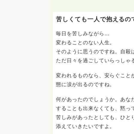
苦しくても一人で抱えるの
毎日を苦しみながら…
変わることのない人生。
そのように思うのですね。自殺
ただ日々を過ごしていらっしゃ
変われるものなら、安らぐこと
態に涙が出るのですね。
何があったのでしょうか。あな
することも出来なくても、黙っ
苦しみがあったとしても、ひと
添えていきたいですよ。