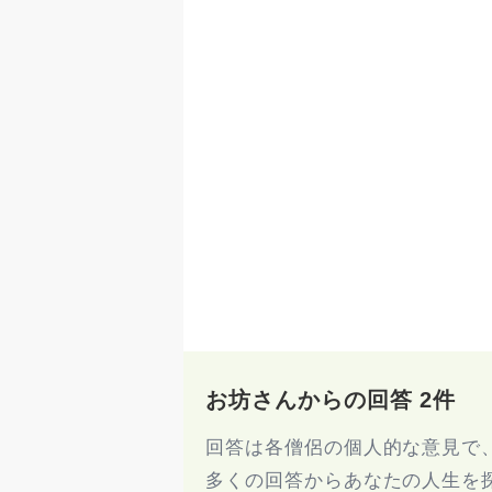
お坊さんからの回答 2件
回答は各僧侶の個人的な意見で
多くの回答からあなたの人生を