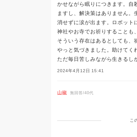
かせながら眠りにつきます。自
ますし、解決策はありません。
消せずに涙が出ます。ロボット
神社やお寺でお祈りすることも
そういう存在はあるとしても、
やっと気づきました。助けてく
ただ毎日苦しみながら生きるし
2024年4月12日 15:41
山椒
無回答/40代
こ