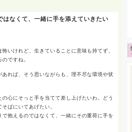
ではなくて、一緒に手を添えていきたい
は怖いけれど、生きていることに意味も持てず、
るのですね。
があれば、そう思いながらも、理不尽な環境や状
たの心にそっと手を当てて差し上げたいわ。どう
てそばにいてあげたい。
りで抱えるのではなくて、一緒にその重荷に手を