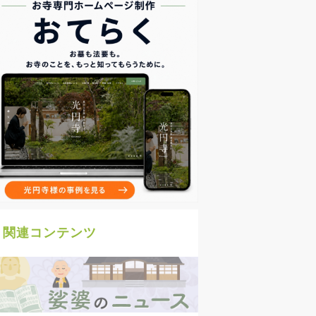
関連コンテンツ