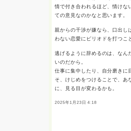
情で付き合われるほど、情けな
ての意見なのかなと思います。
親からの干渉が嫌なら、口出し
わない恋愛にピリオドを打つこ
逃げるように辞めるのは、なん
いのだから。
仕事に集中したり、自分磨きに
そ、けじめをつけることで、あ
に、見る目が変わるかも。
2025年1月23日 4:18