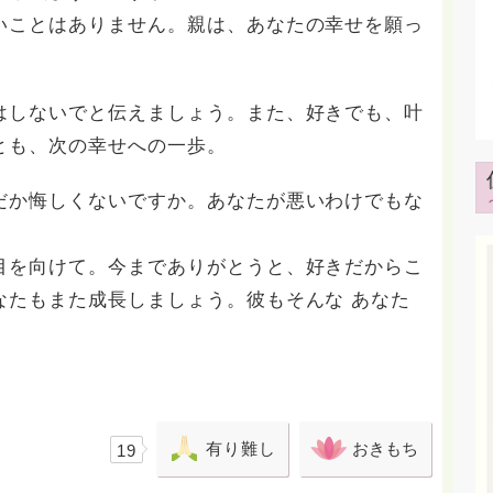
いことはありません。親は、あなたの幸せを願っ
はしないでと伝えましょう。また、好きでも、叶
とも、次の幸せへの一歩。
だか悔しくないですか。あなたが悪いわけでもな
目を向けて。今までありがとうと、好きだからこ
なたもまた成長しましょう。彼もそんな あなた
有り難し
おきもち
19