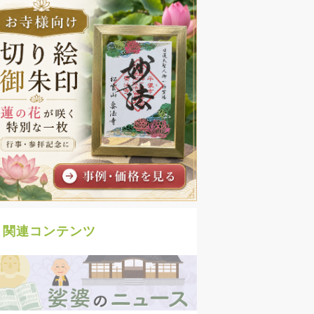
関連コンテンツ