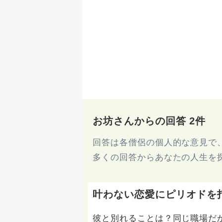
お坊さんからの回答 2件
回答は各僧侶の個人的な意見で
多くの回答からあなたの人生を
叶わない恋愛にピリオドを
彼と別れることは？同じ職場だ