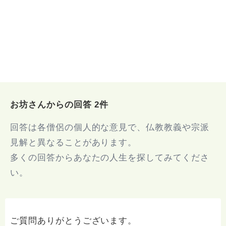
お坊さんからの回答 2件
回答は各僧侶の個人的な意見で、仏教教義や宗派
見解と異なることがあります。
多くの回答からあなたの人生を探してみてくださ
い。
ご質問ありがとうございます。