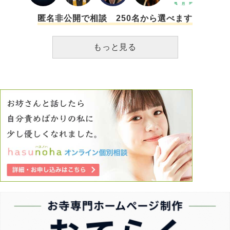
匿名非公開で相談 250名から選べます
もっと見る