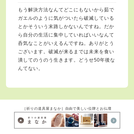
もう解決方法なんてどこにもないから茹で
ガエルのように気がついたら破滅している
とかそういう末路しかないんですね。だか
ら自分の生活に集中していればいいなんて
呑気なことがいえるんですね。ありがとう
ございます。破滅が来るまでは未来を食い
潰してのうのう生きます。どうせ50年後な
んてない。
［祈りの道具屋まなか］自由で美しい位牌とお仏壇