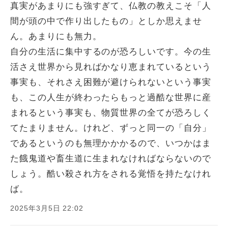
真実があまりにも強すぎて、仏教の教えこそ「人
間が頭の中で作り出したもの」としか思えませ
ん。あまりにも無力。
自分の生活に集中するのが恐ろしいです。今の生
活さえ世界から見ればかなり恵まれているという
事実も、それさえ困難が避けられないという事実
も、この人生が終わったらもっと過酷な世界に産
まれるという事実も、物質世界の全てが恐ろしく
てたまりません。けれど、ずっと同一の「自分」
であるというのも無理かかかるので、いつかはま
た餓鬼道や畜生道に生まれなければならないので
しょう。酷い殺され方をされる覚悟を持たなけれ
ば。
2025年3月5日 22:02