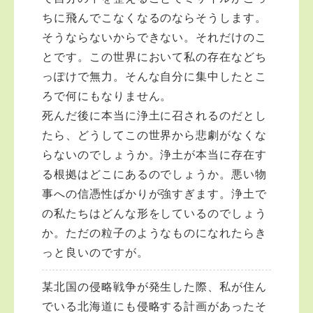
ちに飛んでこなくなるのならそうします。
そうならないからできない。それだけのこ
とです。この世界において私の存在などち
っぽけで無力。そんな自分に集中したとこ
ろで何にもなりません。
死んだ後に本当に浄土に召されるのだとし
たら、どうしてこの世界から悲劇がなくな
らないのでしょうか。浄土が本当に存在す
る根拠はどこにあるのでしょうか。悪い物
事への信憑性ばかりが強すぎます。浄土で
の私たちはどんな形をしているのでしょう
か。ただの粒子のようなものになれたらき
っと良いのですが。
某北国の侵略戦争が発生した際、私が住ん
でいる北海道にも侵略する計画があったそ