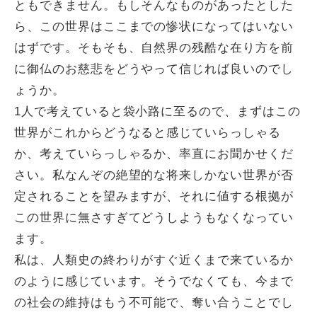
ともできません。もしそんなものがあったとした
ら、この世界はここまでの惨状になってはいない
はずです。そもそも、自然界の残酷な在り方を前
に御仏のお慈悲をどうやって信じれば良いのでし
ょうか。
1人で考えていると袋小路に至るので、まずはこの
世界がこれからどうなると感じていらっしゃる
か、考えていらっしゃるか、率直にお聞かせくだ
さい。私なんぞの絶望的な将来しかない世界が否
定されることを望みますが、それに値する根拠が
この世界に無さすぎてどうしようもなくなってい
ます。
私は、人類史の終わりがすぐ近くまで来ているか
のように感じています。そうでなくても、今まで
の社会の維持はもう不可能で、奪い合うことでし