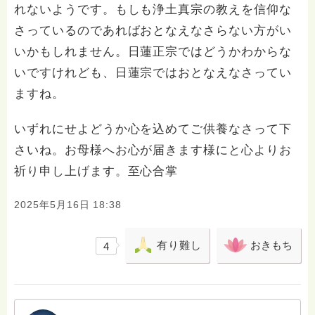
れないようです。もしも浄土真宗の教えを信仰な
さっているのであればおとなえなさらない方がい
いかもしれません。日蓮正宗ではどうかわからな
いですけれども、日蓮宗ではおとなえなさってい
ますね。
いずれにせよどうか心を込めてご供養なさって下
さいね。お母様へお心が届きます様にと心よりお
祈り申し上げます。至心合掌
2025年5月16日 18:38
有り難し
おきもち
4