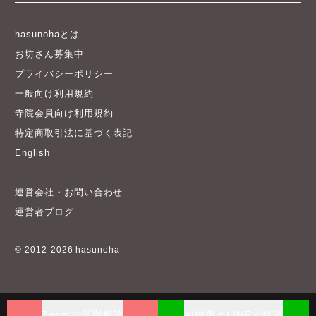
hasunohaとは
お坊さん募集中
プライバシーポリシー
一般向け利用規約
寺院会員向け利用規約
特定商取引法に基づく表記
English
運営会社・お問い合わせ
運営者ブログ
© 2012-2026 hasunoha
Zoomで個別相談
AI僧侶とLINEで相談