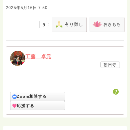
2025年5月16日 7:50
有り難し
おきもち
9
工藤 卓元
朝日寺
Zoom相談する
応援する