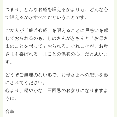
つまり、どんなお経を唱えるかよりも、どんな心
で唱えるかがすべてだということです。
ご友人が「般若心経」を唱えることに戸惑いを感
じておられるのも、しのさんがきちんと「お母さ
まのことを想って」おられる。それこそが、お母
さまも喜ばれる「まことの供養の心」だと思いま
す。
どうぞご無理のない形で、お母さまへの想いを形
にされてください。
心より、穏やかな十三回忌のお参りになりますよ
うに。
合掌