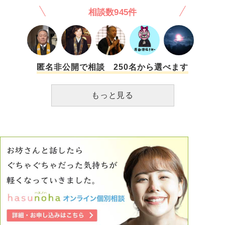
相談数945件
匿名非公開で相談 250名から選べます
もっと見る