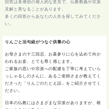
回答は各僧侶の個人的な意見で、仏教教義や宗派
見解と異なることがあります。
多くの回答からあなたの人生を探してみてくださ
い。
りんごと法句経がつなぐ供養の心
お母さまの十三回忌、お墓参りに心を込めて向か
われるお姿、とても尊く感じます。
ご家族の思いや宗派への配慮を丁寧に考えていら
っしゃるしのさんに、あるご老師さまが教えてく
ださった「りんごのたとえ話」をご紹介させてく
ださい。
日本の仏教にはさまざまな宗派がありますが、根