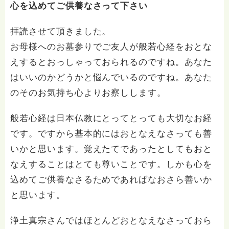
心を込めてご供養なさって下さい
拝読させて頂きました。
お母様へのお墓参りでご友人が般若心経をおとな
えするとおっしゃっておられるのですね。あなた
はいいのかどうかと悩んでいるのですね。あなた
のそのお気持ち心よりお察しします。
般若心経は日本仏教にとってとっても大切なお経
です。ですから基本的にはおとなえなさっても善
いかと思います。覚えたてであったとしてもおと
なえすることはとても尊いことです。しかも心を
込めてご供養なさるためであればなおさら善いか
と思います。
浄土真宗さんではほとんどおとなえなさっておら