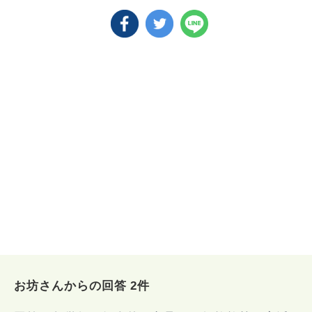
お坊さんからの回答 2件