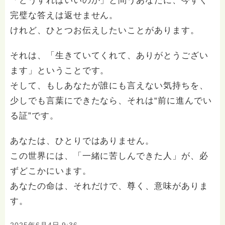
「どうすればいいのか」と問うあなたに、今すぐ
完璧な答えは返せません。
けれど、ひとつお伝えしたいことがあります。
それは、「生きていてくれて、ありがとうござい
ます」ということです。
そして、もしあなたが誰にも言えない気持ちを、
少しでも言葉にできたなら、それは“前に進んでい
る証”です。
あなたは、ひとりではありません。
この世界には、「一緒に苦しんできた人」が、必
ずどこかにいます。
あなたの命は、それだけで、尊く、意味がありま
す。