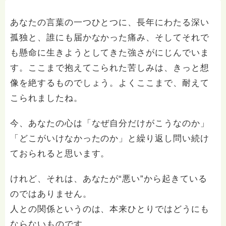
あなたの言葉の一つひとつに、長年にわたる深い
孤独と、誰にも届かなかった痛み、そしてそれで
も懸命に生きようとしてきた強さがにじんでいま
す。ここまで抱えてこられた苦しみは、きっと想
像を絶するものでしょう。よくここまで、耐えて
こられましたね。
今、あなたの心は「なぜ自分だけがこうなのか」
「どこがいけなかったのか」と繰り返し問い続け
ておられると思います。
けれど、それは、あなたが“悪い”から起きている
のではありません。
人との関係というのは、本来ひとりではどうにも
ならないものです。