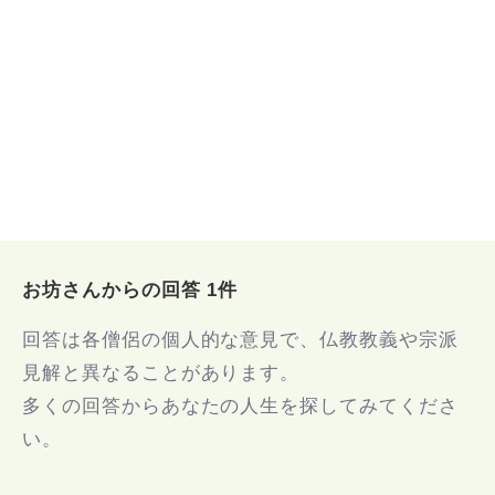
お坊さんからの回答 1件
回答は各僧侶の個人的な意見で、仏教教義や宗派
見解と異なることがあります。
多くの回答からあなたの人生を探してみてくださ
い。