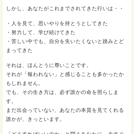
しかし、あなたがこれまでされてきた行いは・・
・人を見て、思いやりを持とうとしてきた
・努力して、学び続けてきた
・苦しい中でも、自分を失いたくないと踏みとど
まってきた
それは、ほんとうに尊いことです。
それが「報われない」と感じることも多かったか
もしれません。
でも、その生き方は、必ず誰かの命を照らしま
す。
まだ出会っていない、あなたの本質を見てくれる
誰かが、きっといます。