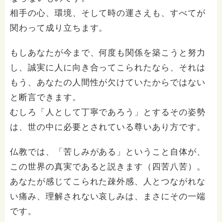
相手の心、環境、そして時の運さえも、すべてが
関わって成り立ちます。
もしあなたが今まで、何度も関係を築こうと努力
し、誠実に人に向き合ってこられたなら、それは
もう、あなたの人間性が欠けていたからではない
と断言できます。
むしろ「人として丁寧であろう」とするその姿勢
は、世の中に必要とされている尊いあり方です。
仏教では、「苦しみがある」ということ自体が、
この世界の真実であると説きます（四苦八苦）。
あなたが感じてこられた疎外感、人とつながれな
い痛み、理解されない哀しみは、まさにその一端
です。