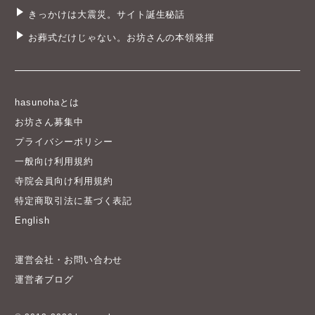
きっかけは大震災。サイト誕生秘話
お葬式だけじゃない。お坊さんの本領発揮
hasunohaとは
お坊さん募集中
プライバシーポリシー
一般向け利用規約
寺院会員向け利用規約
特定商取引法に基づく表記
English
運営会社・お問い合わせ
運営者ブログ