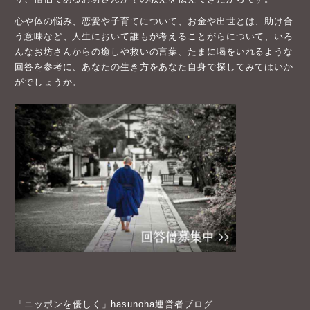
心や体の悩み、恋愛や子育てについて、お金や出世とは、助け合
う意味など、人生において誰もが考えることがらについて、いろ
んなお坊さんからの癒しや救いの言葉、たまに喝をいれるような
回答を参考に、あなたの生き方をあなた自身で探してみてはいか
がでしょうか。
「ニッポンを優しく」hasunoha運営者ブログ