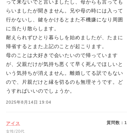
って来ないでと言いましたし、母からも言っても
らいましたが聞きません。兄や母の時には入って
行かないし、鍵をかけるとまた不機嫌になり周囲
に当たり散らします。
耐えられずひとり暮らしを始めましたが、たまに
帰省するとまた上記のことが起こります。
母のことは大好きで会いたいので帰っています
が、父親だけが気持ち悪くて早く死んでほしいと
いう気持ちが消えません。離婚してる訳でもない
ので、片親だけと縁を切るのも無理そうです。ど
うすればいいのでしょうか。
2025年8月14日 19:04
質問数：
1
アイス
女性/20代