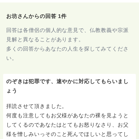
お坊さんからの回答 1件
回答は各僧侶の個人的な意見で、仏教教義や宗派
見解と異なることがあります。
多くの回答からあなたの人生を探してみてくださ
い。
のぞきは犯罪です、速やかに対応してもらいまし
ょう
拝読させて頂きました。
何度も注意してもお父様があなたの裸を見ようと
してくるのであなたはとてもお怒りなさり、お父
様を憎しみいっそのこと死んでほしいと思ってし