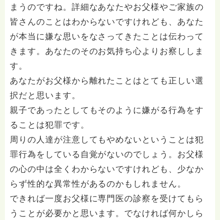
まうのですね。詳細なあなたやお父様やご家族の
皆さんのことはわからないですけれども、あなた
が本当に嫌な思いをなさってきたことは伝わって
きます。あなたのそのお気持ち心よりお察ししま
す。
あなたがお父様から離れたことはとても正しい選
択だと思います。
親子であったとしてもそのように嫌がる行為をす
ることは犯罪です。
周りの人達が注意してもやめないということは犯
罪行為をしている自覚がないのでしょう。お父様
の心の中は全くわからないですけれども、少なか
らず性的な異常性があるのかもしれません。
できれば一度お父様に専門医の診察を受けてもら
うことが必要かと思います。でなければ何かしら