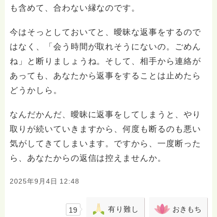
も含めて、合わない縁なのです。
今はそっとしておいてと、曖昧な返事をするので
はなく、「会う時間が取れそうにないの。ごめん
ね」と断りましょうね。そして、相手から連絡が
あっても、あなたから返事をすることは止めたら
どうかしら。
なんだかんだ、曖昧に返事をしてしまうと、やり
取りが続いていきますから、何度も断るのも悪い
気がしてきてしまいます。ですから、一度断った
ら、あなたからの返信は控えませんか。
2025年9月4日 12:48
有り難し
おきもち
19