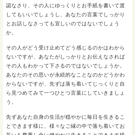
認なさり、その人にゆっくりとお手紙を書いて渡
してもいいでしょうし、あなたの言葉でしっかり
とお話しなさっても宜しいのではないでしょう
か。
その人がどう受け止めてどう感じるのかはわから
ないですが、あなたがしっかりとお伝えなされば
その人もわかって下さるのではないでしょうか。
あなたのその思いが永続的なことなのかどうかわ
からないですが、先ずは落ち着いてじっくりと自
ら見つめてみて一つひとつ言葉にしていきましょ
う。
先ずあなた自身の生活が穏やかに毎日を生きるこ
とできます様に、様々なご縁の中で落ち着いてお