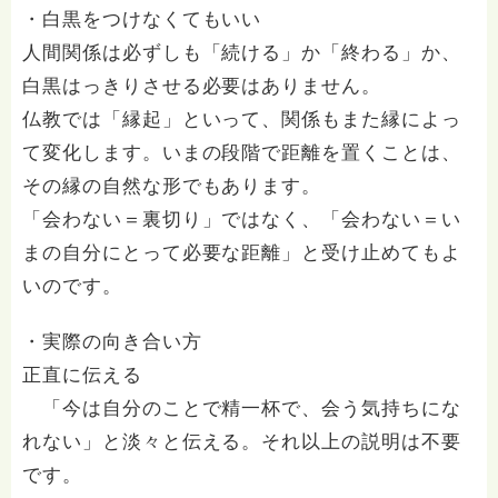
・白黒をつけなくてもいい
人間関係は必ずしも「続ける」か「終わる」か、
白黒はっきりさせる必要はありません。
仏教では「縁起」といって、関係もまた縁によっ
て変化します。いまの段階で距離を置くことは、
その縁の自然な形でもあります。
「会わない＝裏切り」ではなく、「会わない＝い
まの自分にとって必要な距離」と受け止めてもよ
いのです。
・実際の向き合い方
正直に伝える
「今は自分のことで精一杯で、会う気持ちにな
れない」と淡々と伝える。それ以上の説明は不要
です。