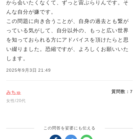
から会いたくなくて、ずっと宙ぶらりんです。そ
んな自分が嫌です。
この問題に向き合うことが、自身の過去とも繋が
っている気がして、自分以外の、もっと広い世界
を知っておられる方にアドバイスを頂けたらと思
い綴りました。恐縮ですが、よろしくお願いいた
します。
2025年9月3日 21:49
質問数：
7
みちゅ
女性/20代
この問答を娑婆にも伝える