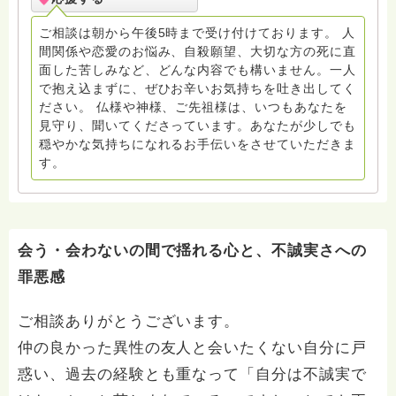
ご相談は朝から午後5時まで受け付けております。 人
間関係や恋愛のお悩み、自殺願望、大切な方の死に直
面した苦しみなど、どんな内容でも構いません。一人
で抱え込まずに、ぜひお辛いお気持ちを吐き出してく
ださい。 仏様や神様、ご先祖様は、いつもあなたを
見守り、聞いてくださっています。あなたが少しでも
穏やかな気持ちになれるお手伝いをさせていただきま
す。
会う・会わないの間で揺れる心と、不誠実さへの
罪悪感
ご相談ありがとうございます。
仲の良かった異性の友人と会いたくない自分に戸
惑い、過去の経験とも重なって「自分は不誠実で