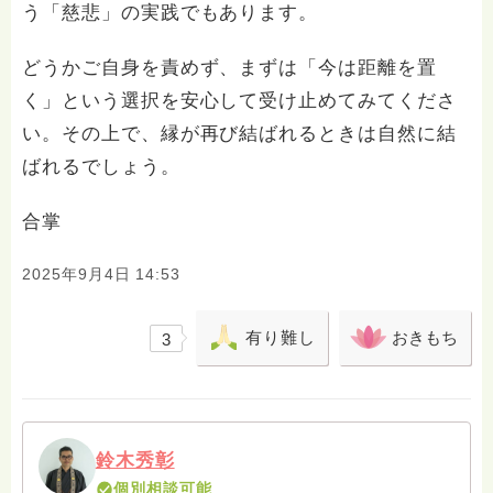
う「慈悲」の実践でもあります。
どうかご自身を責めず、まずは「今は距離を置
く」という選択を安心して受け止めてみてくださ
い。その上で、縁が再び結ばれるときは自然に結
ばれるでしょう。
合掌
2025年9月4日 14:53
有り難し
おきもち
3
鈴木秀彰
個別相談可能