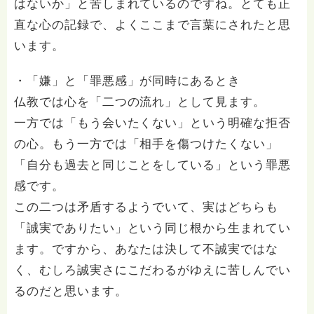
はないか」と苦しまれているのですね。とても正
直な心の記録で、よくここまで言葉にされたと思
います。
・「嫌」と「罪悪感」が同時にあるとき
仏教では心を「二つの流れ」として見ます。
一方では「もう会いたくない」という明確な拒否
の心。もう一方では「相手を傷つけたくない」
「自分も過去と同じことをしている」という罪悪
感です。
この二つは矛盾するようでいて、実はどちらも
「誠実でありたい」という同じ根から生まれてい
ます。ですから、あなたは決して不誠実ではな
く、むしろ誠実さにこだわるがゆえに苦しんでい
るのだと思います。