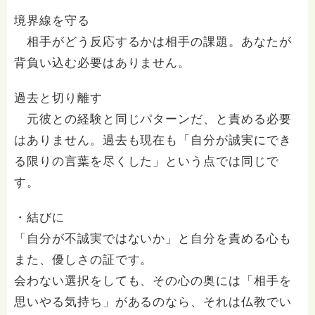
境界線を守る
相手がどう反応するかは相手の課題。あなたが
背負い込む必要はありません。
過去と切り離す
元彼との経験と同じパターンだ、と責める必要
はありません。過去も現在も「自分が誠実にでき
る限りの言葉を尽くした」という点では同じで
す。
・結びに
「自分が不誠実ではないか」と自分を責める心も
また、優しさの証です。
会わない選択をしても、その心の奥には「相手を
思いやる気持ち」があるのなら、それは仏教でい