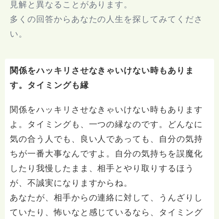
見解と異なることがあります。
多くの回答からあなたの人生を探してみてくださ
い。
関係をハッキリさせなきゃいけない時もありま
す。タイミングも縁
関係をハッキリさせなきゃいけない時もあります
よ。タイミングも、一つの縁なのです。どんなに
気の合う人でも、良い人であっても、自分の気持
ちが一番大事なんですよ。自分の気持ちを誤魔化
したり我慢したまま、相手とやり取りするほう
が、不誠実になりますからね。
あなたが、相手からの連絡に対して、うんざりし
ていたり、怖いなと感じているなら、タイミング