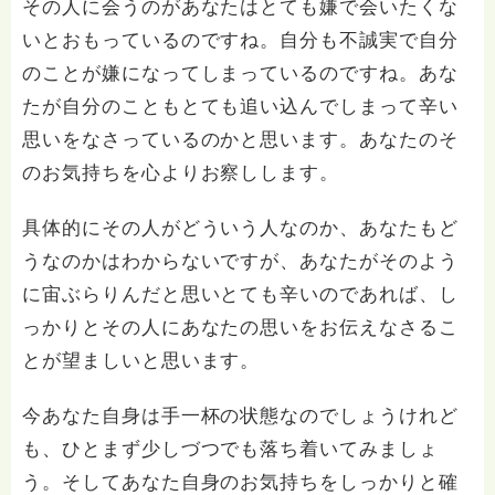
その人に会うのがあなたはとても嫌で会いたくな
いとおもっているのですね。自分も不誠実で自分
のことが嫌になってしまっているのですね。あな
たが自分のこともとても追い込んでしまって辛い
思いをなさっているのかと思います。あなたのそ
のお気持ちを心よりお察しします。
具体的にその人がどういう人なのか、あなたもど
うなのかはわからないですが、あなたがそのよう
に宙ぶらりんだと思いとても辛いのであれば、し
っかりとその人にあなたの思いをお伝えなさるこ
とが望ましいと思います。
今あなた自身は手一杯の状態なのでしょうけれど
も、ひとまず少しづつでも落ち着いてみましょ
う。そしてあなた自身のお気持ちをしっかりと確