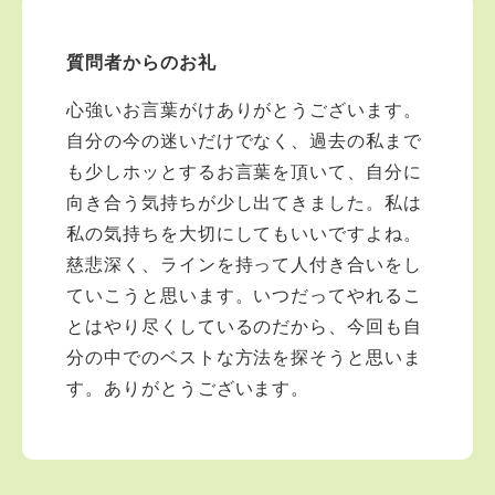
質問者からのお礼
心強いお言葉がけありがとうございます。
自分の今の迷いだけでなく、過去の私まで
も少しホッとするお言葉を頂いて、自分に
向き合う気持ちが少し出てきました。私は
私の気持ちを大切にしてもいいですよね。
慈悲深く、ラインを持って人付き合いをし
ていこうと思います。いつだってやれるこ
とはやり尽くしているのだから、今回も自
分の中でのベストな方法を探そうと思いま
す。ありがとうございます。