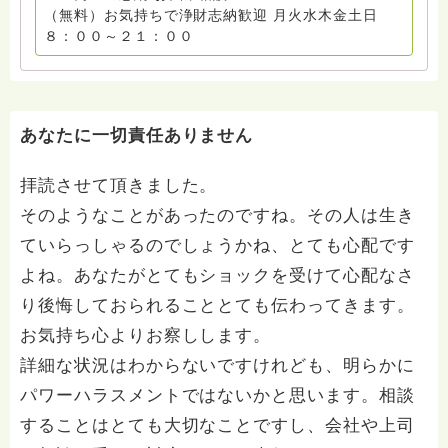
（無料）お気持ちで浄財志納歓迎 月火水木金土日
８：００～２１：００
あなたに一切責任ありません
拝読させて頂きました。
そのようなことがあったのですね。その人は生き
ていらっしゃるのでしょうかね、とても心配です
よね。あなたがとてもショックを受けて心配なさ
り後悔しておられることとても伝わってきます。
お気持ち心よりお察しします。
詳細な状況はわからないですけれども、明らかに
パワーハラスメントではないかと思います。相談
することはとても大切なことですし、会社や上司