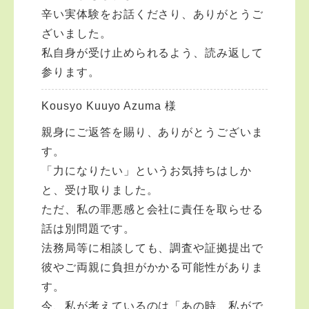
辛い実体験をお話くださり、ありがとうご
ざいました。
私自身が受け止められるよう、読み返して
参ります。
Kousyo Kuuyo Azuma 様
親身にご返答を賜り、ありがとうございま
す。
「力になりたい」というお気持ちはしか
と、受け取りました。
ただ、私の罪悪感と会社に責任を取らせる
話は別問題です。
法務局等に相談しても、調査や証拠提出で
彼やご両親に負担がかかる可能性がありま
す。
今、私が考えているのは「あの時、私がで