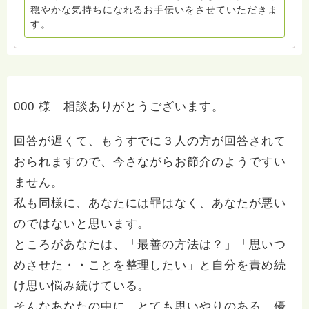
穏やかな気持ちになれるお手伝いをさせていただきま
す。
000 様 相談ありがとうございます。
回答が遅くて、もうすでに３人の方が回答されて
おられますので、今さながらお節介のようですい
ません。
私も同様に、あなたには罪はなく、あなたが悪い
のではないと思います。
ところがあなたは、「最善の方法は？」「思いつ
めさせた・・ことを整理したい」と自分を責め続
け思い悩み続けている。
そんなあなたの中に、とても思いやりのある、優