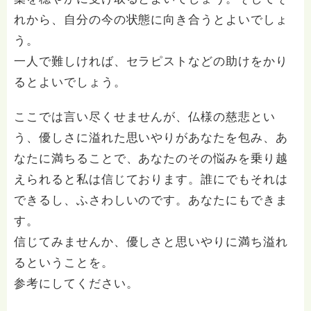
れから、自分の今の状態に向き合うとよいでしょ
う。
一人で難しければ、セラピストなどの助けをかり
るとよいでしょう。
ここでは言い尽くせませんが、仏様の慈悲とい
う、優しさに溢れた思いやりがあなたを包み、あ
なたに満ちることで、あなたのその悩みを乗り越
えられると私は信じております。誰にでもそれは
できるし、ふさわしいのです。あなたにもできま
す。
信じてみませんか、優しさと思いやりに満ち溢れ
るということを。
参考にしてください。