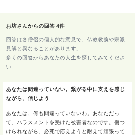
お坊さんからの回答 4件
回答は各僧侶の個人的な意見で、仏教教義や宗派
見解と異なることがあります。
多くの回答からあなたの人生を探してみてくださ
い。
あなたは間違っていない。繋がる中に支えを感じ
ながら、信じよう
あなたは、何も間違っていないわ。あなただっ
て、ハラスメントを受けた被害者なのです。傷つ
けられながら、必死で応えようと耐えて頑張って