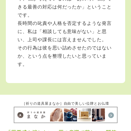
きる最善の対応は何だったか」ということ
です。
長時間の叱責や人格を否定するような発言
に、私は「相談しても意味がない」と思
い、上司や課長には言えませんでした。
その行為は彼を思い詰めさせたのではない
か、という点を整理したいと思っていま
す。
［祈りの道具屋まなか］自由で美しい位牌とお仏壇