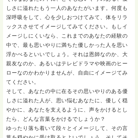
しさに溢れたもう一人のあなたがいます。何度も
深呼吸をして、心を少しおつけてみて、体をリラ
ックスさせてイメージしてみてください。もしイ
メージしにくいなら、これまでのあなたの経験の
中で、最も思いやりに満ちた優しかった人を思い
浮かべるといいでしょう。それは恩師なのか、大
親友なのか、あるいはテレビドラマや映画のヒー
ローなのかわかりませんが、自由にイメージてみ
てください。
そして、あなたの中に在るその思いやりのある優
しさに溢れた人が、思い悩むあなたに、優しく穏
やかに、あなたを支えるように、声をかけるとし
たら、どんな言葉をかけるでしょうか？
ゆったり落ち着いて段々とイメージして、その言
葉を穏やかに受け取るとよいでしょう。そしてそ