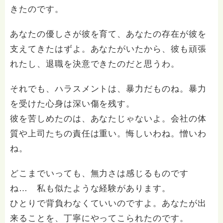
きたのです。
あなたの優しさが彼を育て、あなたの存在が彼を
支えてきたはずよ。あなたがいたから、彼も頑張
れたし、退職を決意できたのだと思うわ。
それでも、ハラスメントは、暴力だものね。暴力
を受けた心身は深い傷を残す。
彼を苦しめたのは、あなたじゃないよ。会社の体
質や上司たちの責任は重い。悔しいわね。憎いわ
ね。
どこまでいっても、無力さは感じるものです
ね… 私も似たような経験があります。
ひとりで背負わなくていいのですよ。あなたが出
来ることを、丁寧にやってこられたのです。