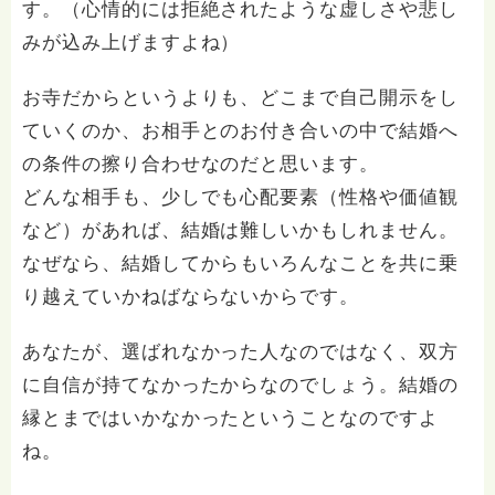
す。（心情的には拒絶されたような虚しさや悲し
みが込み上げますよね）
お寺だからというよりも、どこまで自己開示をし
ていくのか、お相手とのお付き合いの中で結婚へ
の条件の擦り合わせなのだと思います。
どんな相手も、少しでも心配要素（性格や価値観
など）があれば、結婚は難しいかもしれません。
なぜなら、結婚してからもいろんなことを共に乗
り越えていかねばならないからです。
あなたが、選ばれなかった人なのではなく、双方
に自信が持てなかったからなのでしょう。結婚の
縁とまではいかなかったということなのですよ
ね。