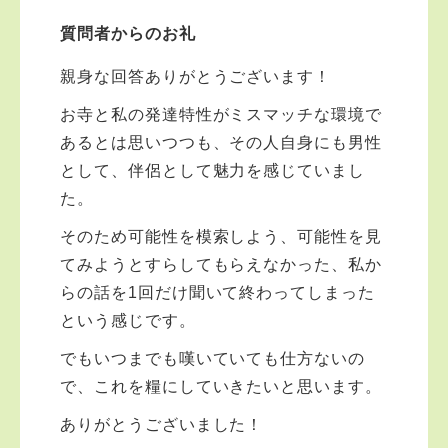
質問者からのお礼
親身な回答ありがとうございます！
お寺と私の発達特性がミスマッチな環境で
あるとは思いつつも、その人自身にも男性
として、伴侶として魅力を感じていまし
た。
そのため可能性を模索しよう、可能性を見
てみようとすらしてもらえなかった、私か
らの話を1回だけ聞いて終わってしまった
という感じです。
でもいつまでも嘆いていても仕方ないの
で、これを糧にしていきたいと思います。
ありがとうございました！