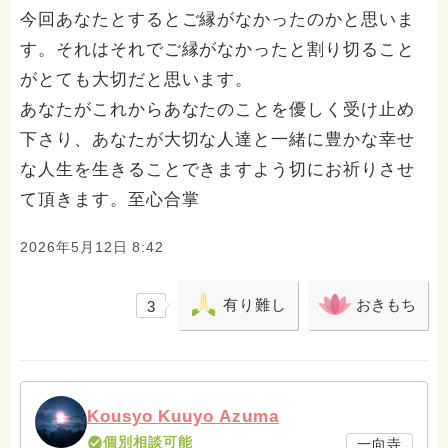
今回あなたとするとご縁がなかったのかと思いま
す。それはそれでご縁がなかったと割り切ること
がとても大切だと思います。
あなたがこれからあなたのことを優しく受け止め
下さり、あなたが大切な人達と一緒に豊かな幸せ
な人生を生きることできますよう切にお祈りさせ
て頂きます。至心合掌
2026年5月12日 8:42
有り難し
おきもち
3
Kousyo Kuuyo Azuma
個別相談可能
一向寺