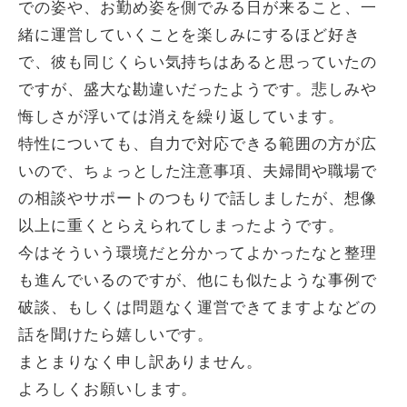
での姿や、お勤め姿を側でみる日が来ること、一
緒に運営していくことを楽しみにするほど好き
で、彼も同じくらい気持ちはあると思っていたの
ですが、盛大な勘違いだったようです。悲しみや
悔しさが浮いては消えを繰り返しています。
特性についても、自力で対応できる範囲の方が広
いので、ちょっとした注意事項、夫婦間や職場で
の相談やサポートのつもりで話しましたが、想像
以上に重くとらえられてしまったようです。
今はそういう環境だと分かってよかったなと整理
も進んでいるのですが、他にも似たような事例で
破談、もしくは問題なく運営できてますよなどの
話を聞けたら嬉しいです。
まとまりなく申し訳ありません。
よろしくお願いします。