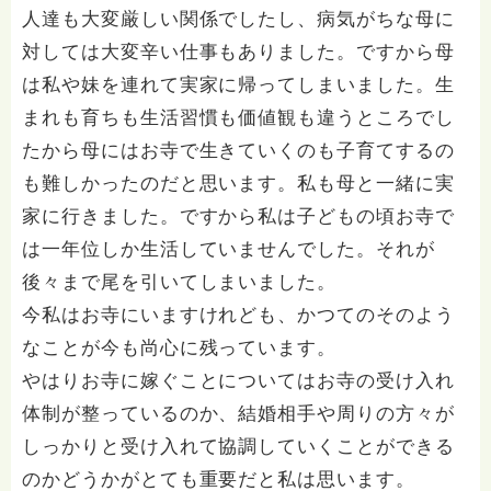
人達も大変厳しい関係でしたし、病気がちな母に
対しては大変辛い仕事もありました。ですから母
は私や妹を連れて実家に帰ってしまいました。生
まれも育ちも生活習慣も価値観も違うところでし
たから母にはお寺で生きていくのも子育てするの
も難しかったのだと思います。私も母と一緒に実
家に行きました。ですから私は子どもの頃お寺で
は一年位しか生活していませんでした。それが
後々まで尾を引いてしまいました。
今私はお寺にいますけれども、かつてのそのよう
なことが今も尚心に残っています。
やはりお寺に嫁ぐことについてはお寺の受け入れ
体制が整っているのか、結婚相手や周りの方々が
しっかりと受け入れて協調していくことができる
のかどうかがとても重要だと私は思います。