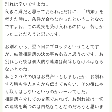
別れは辛いですよね…
良きご縁だと思っておられただけに、「結婚」を
考えた時に、条件が合わなかったということなの
ですよね。この現実を受け入れるのにも、苦しか
ったことだろうと思います。
お別れから、翌々日にブロックということです
が、結婚相談所の決め事もあると思うのです。お
別れした後は個人的な連絡は削除しなければなら
ないとかね。
私も２０代の頃はお見合いもしましたが、お別れ
する時も仲人さんから伝えてもらい、その後にや
り取りはしないというのがルールでした。
相談所を介しての交際であれば、お別れ後は一切
の連絡を断つのは自然なことなのだろうと思いま