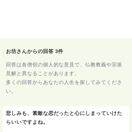
お坊さんからの回答 3件
回答は各僧侶の個人的な意見で、仏教教義や宗派
見解と異なることがあります。
多くの回答からあなたの人生を探してみてくださ
い。
悲しみも、素敵な恋だったと心にしまっていけた
らいいですよね。