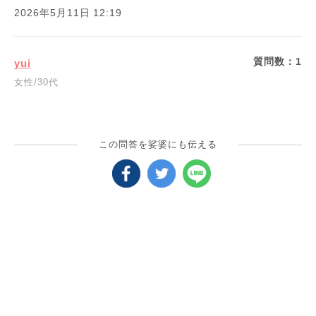
2026年5月11日 12:19
質問数：
1
yui
女性/30代
この問答を娑婆にも伝える