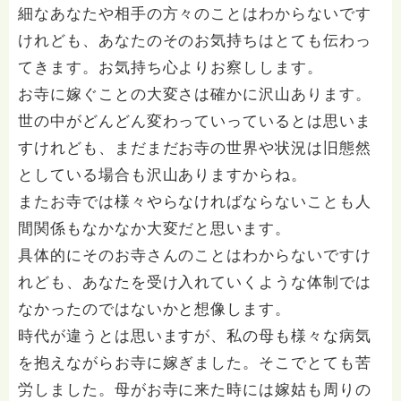
細なあなたや相手の方々のことはわからないです
けれども、あなたのそのお気持ちはとても伝わっ
てきます。お気持ち心よりお察しします。
お寺に嫁ぐことの大変さは確かに沢山あります。
世の中がどんどん変わっていっているとは思いま
すけれども、まだまだお寺の世界や状況は旧態然
としている場合も沢山ありますからね。
またお寺では様々やらなければならないことも人
間関係もなかなか大変だと思います。
具体的にそのお寺さんのことはわからないですけ
れども、あなたを受け入れていくような体制では
なかったのではないかと想像します。
時代が違うとは思いますが、私の母も様々な病気
を抱えながらお寺に嫁ぎました。そこでとても苦
労しました。母がお寺に来た時には嫁姑も周りの