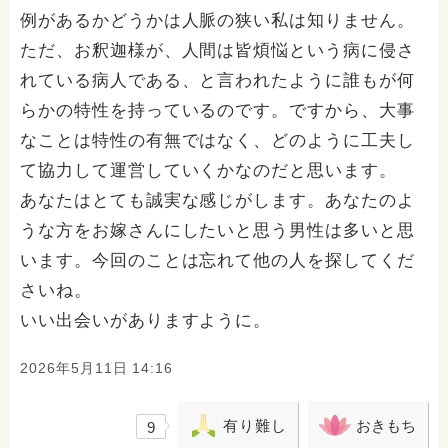
例があるかどうかは人脈の狭い私は知りません。
ただ、お釈迦様が、人間は皆煩悩という病に侵さ
れている病人である、と言われたように誰もが何
らかの特性を持っているのです。ですから、大事
なことは特性の有無ではなく、どのように工夫し
て協力して運営していくかなのだと思います。
あなたはとても誠実な感じがします。あなたのよ
うな方をお嫁さんにしたいと思う男性は多いと思
います。今回のことは忘れて他の人を探してくだ
さいね。
いい出会いがありますように。
2026年5月11日 14:16
有り難し
おきもち
9