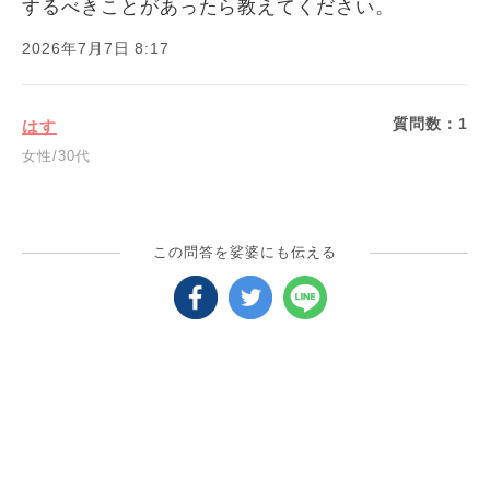
するべきことがあったら教えてください。
2026年7月7日 8:17
質問数：
1
はす
女性/30代
この問答を娑婆にも伝える