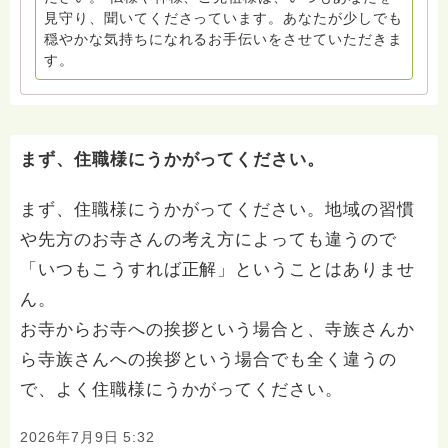
見守り、聞いてくださっています。あなたが少しでも
穏やかな気持ちになれるお手伝いをさせていただきま
す。
まず、住職様にうかがってください。
まず、住職様にうかがってください。地域の習慣
や先方のお寺さんの考え方によっても違うので
「いつもこうすれば正解」ということはありませ
ん。
お寺からお寺への挨拶という場合と、寺族さんか
ら寺族さんへの挨拶という場合でも全く違うの
で、よく住職様にうかがってください。
2026年7月9日 5:32