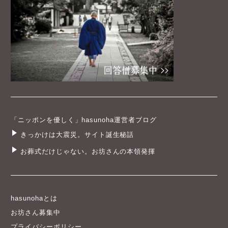
「ニッポンを優しく」hasunoha運営者ブログ
きっかけは大震災。サイト誕生秘話
お葬式だけじゃない。お坊さんの本領発揮
hasunohaとは
お坊さん募集中
プライバシーポリシー