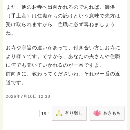
また、他のお寺へ出向かれるのであれば、御供
（手土産）は住職からの託けという意味で先方は
受け取られますから、住職に必ず尋ねましょう
ね。
お寺や宗旨の違いがあって、付き合い方はお寺に
より様々です。ですから、あなたの夫さんや住職
に何でも聞いていかれるのが一番ですよ。
前向きに、教わってくださいね。それが一番の近
道です。
2026年7月10日 12:38
有り難し
おきもち
19