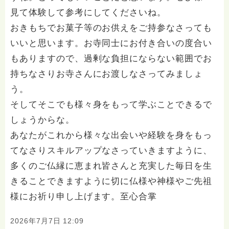
見て体験して参考にしてくださいね。
おきもちでお菓子等のお供えをご持参なさっても
いいと思います。お寺同士にお付き合いの度合い
もありますので、過剰な負担にならない範囲でお
持ちなさりお寺さんにお渡しなさってみましょ
う。
そしてそこでも様々身をもって学ぶことできるで
しょうからな。
あなたがこれから様々な出会いや経験を身をもっ
てなさりスキルアップなさっていきますように、
多くのご仏縁に恵まれ皆さんと充実した毎日を生
きることできますように切に仏様や神様やご先祖
様にお祈り申し上げます。至心合掌
2026年7月7日 12:09