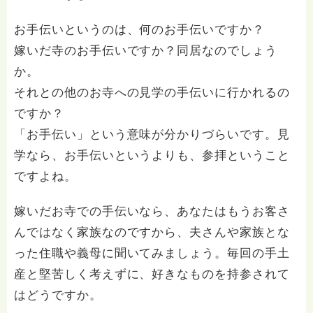
お手伝いというのは、何のお手伝いですか？
嫁いだ寺のお手伝いですか？同居なのでしょう
か。
それとの他のお寺への見学の手伝いに行かれるの
ですか？
「お手伝い」という意味が分かりづらいです。見
学なら、お手伝いというよりも、参拝ということ
ですよね。
嫁いだお寺での手伝いなら、あなたはもうお客さ
んではなく家族なのですから、夫さんや家族とな
った住職や義母に聞いてみましょう。毎回の手土
産と堅苦しく考えずに、好きなものを持参されて
はどうですか。