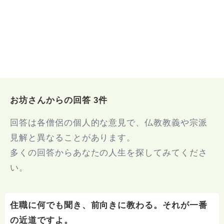
お坊さんからの回答 3件
回答は各僧侶の個人的な意見で、仏教教義や宗派
見解と異なることがあります。
多くの回答からあなたの人生を探してみてくださ
い。
住職に何でも聞き、前向きに教わる。それが一番
の近道ですよ。