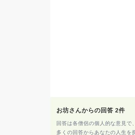
お坊さんからの回答 2件
回答は各僧侶の個人的な意見で
多くの回答からあなたの人生を