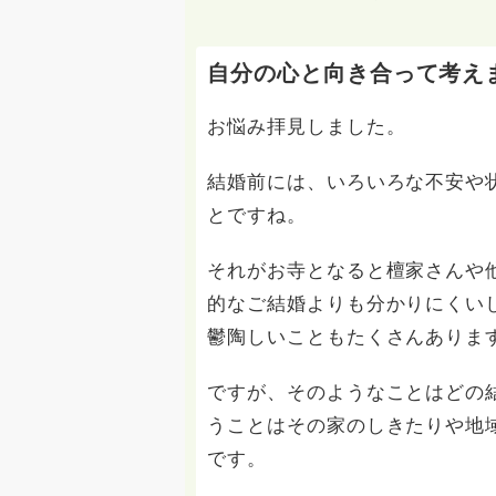
自分の心と向き合って考え
お悩み拝見しました。
結婚前には、いろいろな不安や
とですね。
それがお寺となると檀家さんや
的なご結婚よりも分かりにくい
鬱陶しいこともたくさんありま
ですが、そのようなことはどの
うことはその家のしきたりや地
です。