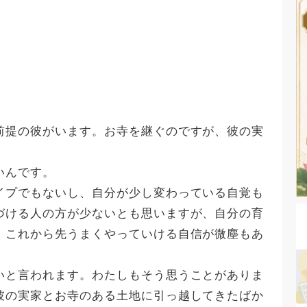
前提の彼がいます。お寺を継ぐのですが、彼の実
いんです。
イプでもないし、自分が少し変わっている自覚も
づける人の方が少ないとも思いますが、自分の育
、これから先うまくやっていける自信が微塵もあ
いと言われます。わたしもそう思うことがありま
彼の実家とお寺のある土地に引っ越してきたばか