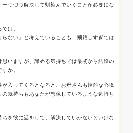
と一つづつ解決して馴染んでいくことが必要にな
ろでは、
ならない」と考えていることも、飛躍しすぎでは
は思いますが、諦める気持ちでは最初から結婚の
ですか。
性が入ってくるとなると、お母さんも複雑な心境
人の気持ちもあなたが想像しているような気持ち
持ちを彼に話をして、解決していかないといけな