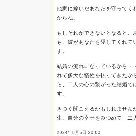
他家に嫁いだあなたを守ってく
からね。
もしそれができないとなると、
も、彼があなたを愛してくれて
す。
結婚の流れになっているから・
れて多大な犠牲を払ってきたか
ら、二人の心の繋がった結婚で
す。
きつく聞こえるかもしれません
生、自分の幸せをみつめて、二
2024年8月5日 20:00