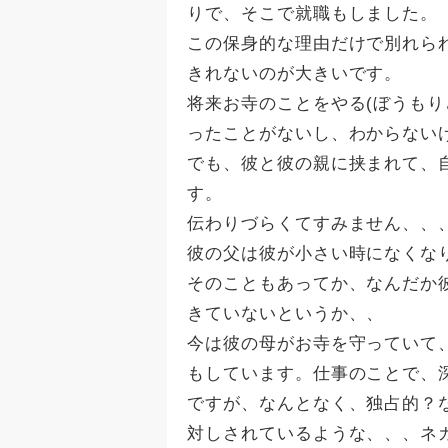
りで、そこで就職もしました。
この保身的な理由だけで別れら
きれないのが大きいです。
将来お寺のことをやる(ぼうもり
ったことがないし、わからない
でも、彼と彼の親に挟まれて、
す。
伝わりづらくてすみません、、
彼の父は彼が小さい時になくな
そのこともあってか、なんだか
きていないというか、、
今は彼の母がお寺を守っていて
もしています。仕事のことで、
ですが、なんとなく、独占的？
対しされているような、、、ネ