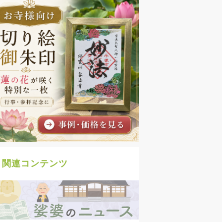
関連コンテンツ