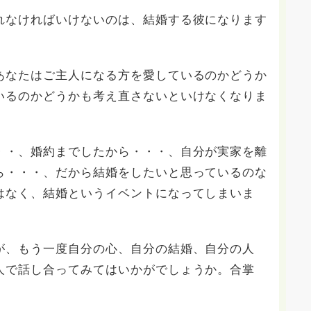
れなければいけないのは、結婚する彼になります
あなたはご主人になる方を愛しているのかどうか
いるのかどうかも考え直さないといけなくなりま
・・、婚約までしたから・・・、自分が実家を離
ら・・・、だから結婚をしたいと思っているのな
はなく、結婚というイベントになってしまいま
が、もう一度自分の心、自分の結婚、自分の人
人で話し合ってみてはいかがでしょうか。合掌