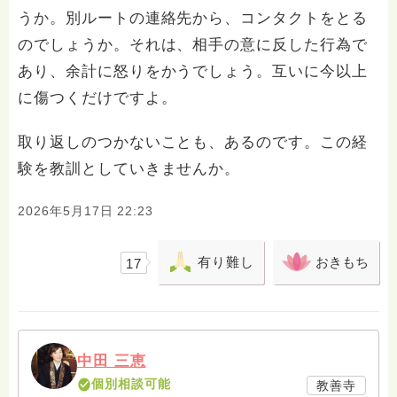
うか。別ルートの連絡先から、コンタクトをとる
のでしょうか。それは、相手の意に反した行為で
あり、余計に怒りをかうでしょう。互いに今以上
に傷つくだけですよ。
取り返しのつかないことも、あるのです。この経
験を教訓としていきませんか。
2026年5月17日 22:23
有り難し
おきもち
17
中田 三恵
個別相談可能
教善寺