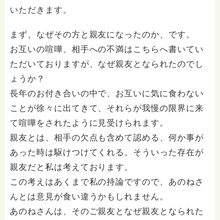
いただきます。
まず、なぜその方と親友になったのか、です。
お互いの喧嘩、相手への不満はこちらへ書いてい
ただいておりますが、なぜ親友となられたのでし
ょうか？
長年のお付き合いの中で、お互いに気に食わない
ことが徐々に出てきて、それらが我慢の限界に来
て喧嘩をされたように見受けられます。
親友とは、相手の欠点も含めて認める、何か事が
あった時は駆けつけてくれる。そういった存在が
親友だと私は考えております。
この考えはあくまで私の持論ですので、あのねさ
んとは意見が食い違うかもしれません。
あのねさんは、そのご親友となぜ親友となられた