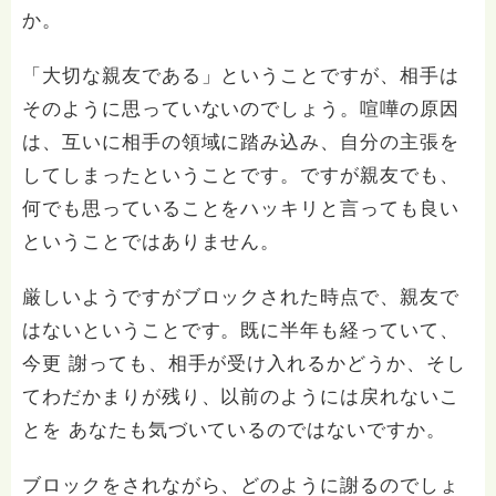
か。
「大切な親友である」ということですが、相手は
そのように思っていないのでしょう。喧嘩の原因
は、互いに相手の領域に踏み込み、自分の主張を
してしまったということです。ですが親友でも、
何でも思っていることをハッキリと言っても良い
ということではありません。
厳しいようですがブロックされた時点で、親友で
はないということです。既に半年も経っていて、
今更 謝っても、相手が受け入れるかどうか、そし
てわだかまりが残り、以前のようには戻れないこ
とを あなたも気づいているのではないですか。
ブロックをされながら、どのように謝るのでしょ