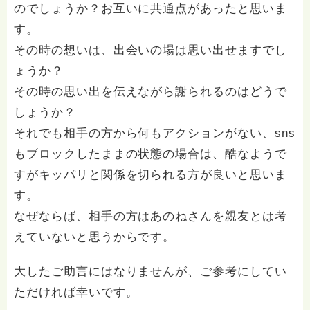
のでしょうか？お互いに共通点があったと思いま
す。
その時の想いは、出会いの場は思い出せますでし
ょうか？
その時の思い出を伝えながら謝られるのはどうで
しょうか？
それでも相手の方から何もアクションがない、sns
もブロックしたままの状態の場合は、酷なようで
すがキッパリと関係を切られる方が良いと思いま
す。
なぜならば、相手の方はあのねさんを親友とは考
えていないと思うからです。
大したご助言にはなりませんが、ご参考にしてい
ただければ幸いです。