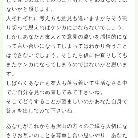
ないかと感じます。
人それぞれに考え方も意見も違いますからそう割
り切って思えればケンカにはならないでしょう。
しかしあなたと友人とで意見の違いを感情的にな
って言い合いになってしまってはわかり合うこと
はできないでしょう。そしたら仮に仲直りしても
またケンカになってしまうのではないかと思いま
す。
しばらくあなたも友人も落ち着いて生活なさる中
でご自分を見つめ直してみて下さいね。
そしてどうすることが望ましいのかあなた自身で
答えを出してみて下さいね。
あなたがこれからも沢山の方々のご縁を大切にな
さりお互いのことを尊重し合い思いやり、あなた