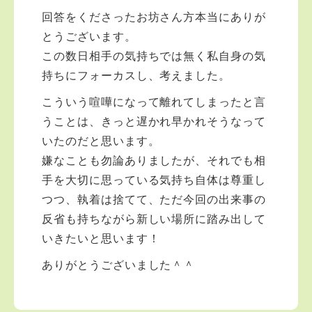
回答をくださったお坊さん方本当にありが
とうございます。
この数日相手の気持ちでは無く私自身の気
持ちにフォーカスし、考えました。
こういう喧嘩になって離れてしまったと言
うことは、きっと遅かれ早かれそうなって
いたのだと思います。
嫌なことも勿論ありましたが、それでも相
手を大切に思っている気持ち自体は尊重し
つつ、執着は捨てて、ただ今回の出来事の
反省も持ちながら新しい場所に踏み出して
いきたいと思います！
ありがとうございました＾＾