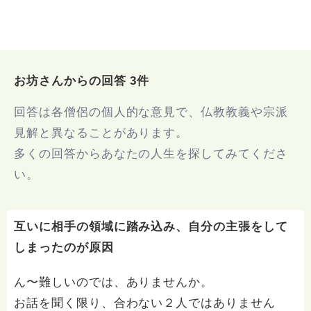
お坊さんからの回答 3件
回答は各僧侶の個人的な意見で、仏教教義や宗派
見解と異なることがあります。
多くの回答からあなたの人生を探してみてくださ
い。
互いに相手の領域に踏み込み、自分の主張をして
しまったのが原因
ん〜難しいのでは、ありませんか。
お話を聞く限り、合わない２人ではありません