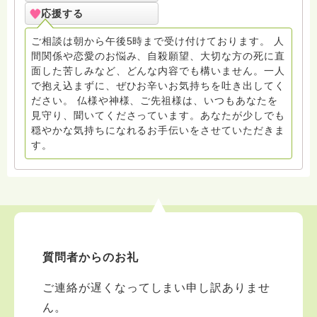
寺にもお気軽に遊びに来てください。
応援する
ご相談は朝から午後5時まで受け付けております。 人
間関係や恋愛のお悩み、自殺願望、大切な方の死に直
面した苦しみなど、どんな内容でも構いません。一人
で抱え込まずに、ぜひお辛いお気持ちを吐き出してく
ださい。 仏様や神様、ご先祖様は、いつもあなたを
見守り、聞いてくださっています。あなたが少しでも
穏やかな気持ちになれるお手伝いをさせていただきま
す。
質問者からのお礼
ご連絡が遅くなってしまい申し訳ありませ
ん。