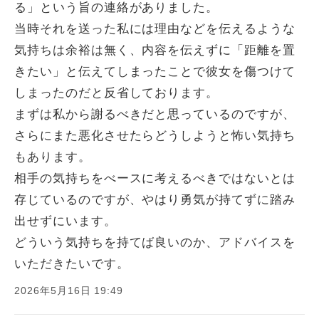
る」という旨の連絡がありました。
当時それを送った私には理由などを伝えるような
気持ちは余裕は無く、内容を伝えずに「距離を置
きたい」と伝えてしまったことで彼女を傷つけて
しまったのだと反省しております。
まずは私から謝るべきだと思っているのですが、
さらにまた悪化させたらどうしようと怖い気持ち
もあります。
相手の気持ちをべースに考えるべきではないとは
存じているのですが、やはり勇気が持てずに踏み
出せずにいます。
どういう気持ちを持てば良いのか、アドバイスを
いただきたいです。
2026年5月16日 19:49