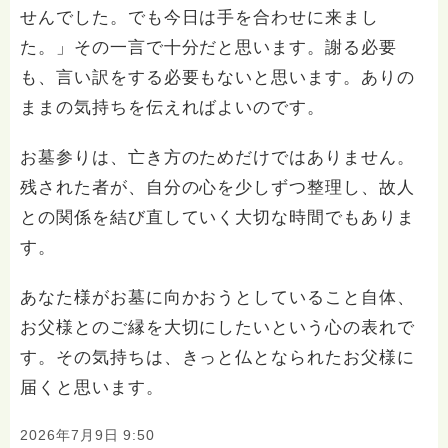
せんでした。でも今日は手を合わせに来まし
た。」その一言で十分だと思います。謝る必要
も、言い訳をする必要もないと思います。ありの
ままの気持ちを伝えればよいのです。
お墓参りは、亡き方のためだけではありません。
残された者が、自分の心を少しずつ整理し、故人
との関係を結び直していく大切な時間でもありま
す。
あなた様がお墓に向かおうとしていること自体、
お父様とのご縁を大切にしたいという心の表れで
す。その気持ちは、きっと仏となられたお父様に
届くと思います。
2026年7月9日 9:50