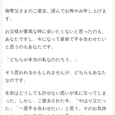
御尊父さまのご逝去、謹んでお悔やみ申し上げま
す。
お父様が重篤な時に会いたくないと思ったのも、
あなたですし、今になって墓前で手を合わせたい
と思うのもあなたです。
「どちらが本当の私なのだろう。」
そう思われるかもしれませんが、どちらもあなた
なのです。
生前はどうしても許せない思いが先に立ってしま
った。しかし、ご逝去された今、「やはり父だっ
た」「一度手を合わせたい」と思う。そのお気持