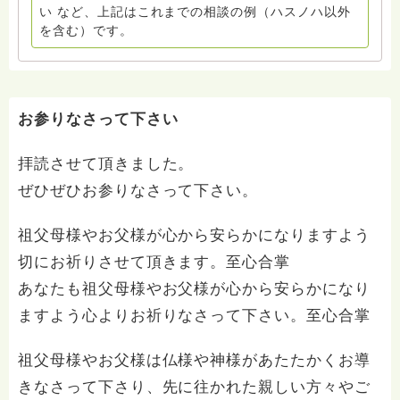
い など、上記はこれまでの相談の例（ハスノハ以外
を含む）です。
お参りなさって下さい
拝読させて頂きました。
ぜひぜひお参りなさって下さい。
祖父母様やお父様が心から安らかになりますよう
切にお祈りさせて頂きます。至心合掌
あなたも祖父母様やお父様が心から安らかになり
ますよう心よりお祈りなさって下さい。至心合掌
祖父母様やお父様は仏様や神様があたたかくお導
きなさって下さり、先に往かれた親しい方々やご