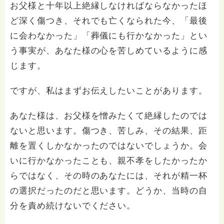
お父様と十年以上絶縁しなければならなかったほ
ど深く傷つき、それでも亡くなられた今、「最後
に会わなかった」「葬儀にも行かなかった」とい
う事実が、あなた様の心を苦しめているように感
じます。
ですが、私はまずお伝えしたいことがあります。
あなた様は、お父様を憎みたくて絶縁したのでは
ないと思います。傷つき、苦しみ、その結果、距
離を置くしかなかったのではないでしょうか。会
いに行かなかったことも、親不孝をしたかったか
らではなく、その時のあなたには、それが精一杯
の選択だったのだと思います。どうか、当時の自
分を責め続けないでください。