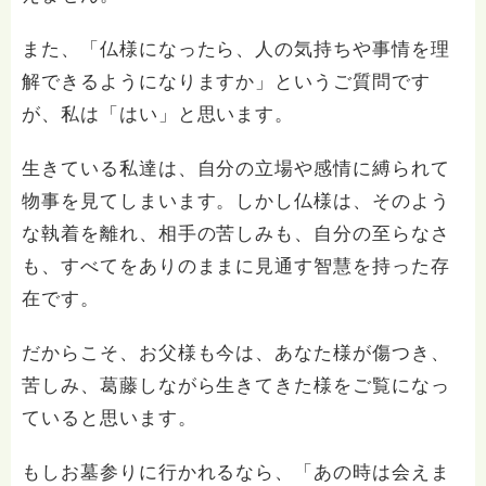
また、「仏様になったら、人の気持ちや事情を理
解できるようになりますか」というご質問です
が、私は「はい」と思います。
生きている私達は、自分の立場や感情に縛られて
物事を見てしまいます。しかし仏様は、そのよう
な執着を離れ、相手の苦しみも、自分の至らなさ
も、すべてをありのままに見通す智慧を持った存
在です。
だからこそ、お父様も今は、あなた様が傷つき、
苦しみ、葛藤しながら生きてきた様をご覧になっ
ていると思います。
もしお墓参りに行かれるなら、「あの時は会えま