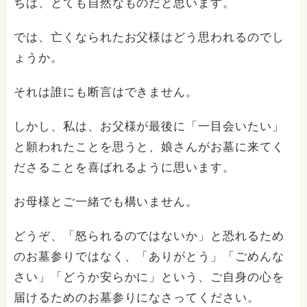
ちは、とても自然なものだと思います。
では、亡くなられたお父様はどう思われるのでし
ょうか。
それは誰にも断言はできません。
しかし、私は、お父様が最後に「一目会いたい」
と願われたことを思うと、娘さんがお墓に来てく
ださることを喜ばれるように思います。
お母様とご一緒でも構いません。
どうぞ、「怒られるのではないか」と恐れるため
のお墓参りではなく、「ありがとう」「ごめんな
さい」「どうか安らかに」という、ご自身の心を
届けるためのお墓参りになさってください。