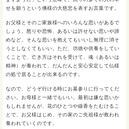
せを願うという佛様の大慈悲を表すお言葉です。
お父様とそのご家族様へのいろんな思いがあるで
しょう。怒りや恐怖、あるいは許せない思いや諦
めなど。そんな思いを抱えてもいいし無理に消そ
うとしなくてもいい。ただ、功徳や供養をしてい
くことで、亡き方はそれを受けて、魂（あるいは
精神）が養われて、だんだんと安心安定して仏様
の処で居ることが出来るのです。
なので、どうぞ行ける時にお墓参りに行ってくだ
さい。お母様と一緒でもいい。最初は嫌な思いか
もしれませんが、花のひとつや線香をたむけるこ
とで、お父様はじめ、その家のご先祖様が救われ
養われていくのです。