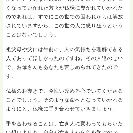
くなっていかれた方々が仏様に導かれていかれた
のであれば、すでにこの世での囚われからは解放
されていますから、この世の人に怒り狂うという
ことはないでしょう。
祖父母や父には生前に、人の気持ちを理解できる
人であってほしかったのですね。その人達のせい
で、お母さんもあなたも苦しめられてきたので
す。
仏様のお導きで、今悔い改める心でいてくださる
ことでしょう。そのような命へとなっていかれる
ようにと、仏様に手を合わせていきましょう。
手を合わせることは、亡き人に変わってもらいた
い想いよりも、自分が亡き人から何を学ぶのか。