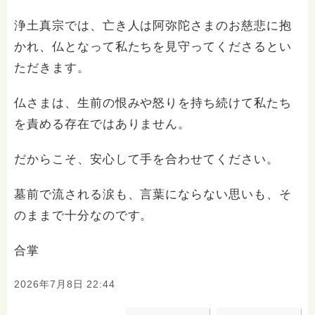
浄土真宗では、亡き人は阿弥陀さまのお慈悲に抱
かれ、仏となって私たちを見守ってくださるとい
ただきます。
仏さまは、生前の恨みや怒りを持ち続けて私たち
を責める存在ではありません。
だからこそ、安心して手を合わせてください。
墓前で流される涙も、言葉にならない思いも、そ
のままで十分なのです。
合掌
2026年7月8日 22:44