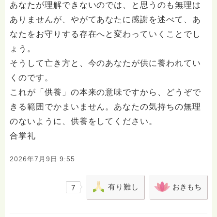
あなたが理解できないのでは、と思うのも無理は
ありませんが、やがてあなたに感謝を述べて、あ
なたをお守りする存在へと変わっていくことでし
ょう。
そうして亡き方と、今のあなたが供に養われてい
くのです。
これが「供養」の本来の意味ですから、どうぞで
きる範囲でかまいません。あなたの気持ちの無理
のないように、供養をしてください。
合掌礼
2026年7月9日 9:55
有り難し
おきもち
7