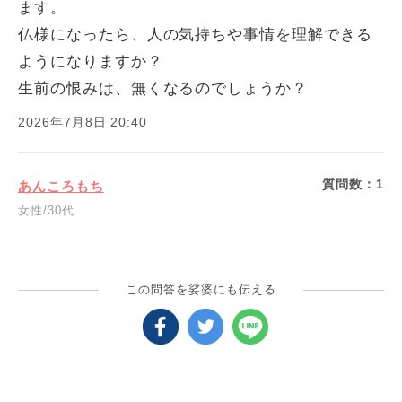
ます。
仏様になったら、人の気持ちや事情を理解できる
ようになりますか？
生前の恨みは、無くなるのでしょうか？
2026年7月8日 20:40
質問数：
1
あんころもち
女性/30代
この問答を娑婆にも伝える