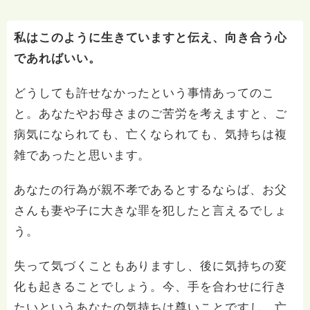
私はこのように生きていますと伝え、向き合う心
であればいい。
どうしても許せなかったという事情あってのこ
と。あなたやお母さまのご苦労を考えますと、ご
病気になられても、亡くなられても、気持ちは複
雑であったと思います。
あなたの行為が親不孝であるとするならば、お父
さんも妻や子に大きな罪を犯したと言えるでしょ
う。
失って気づくこともありますし、後に気持ちの変
化も起きることでしょう。今、手を合わせに行き
たいというあなたの気持ちは尊いことですし、亡