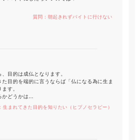
質問：朝起きれずバイトに行けない
ら、目的は成仏となります。
きた目的を端的に言うならば「仏になる為に生ま
ります。
かどうかは...
：生まれてきた目的を知りたい（ヒプノセラピー）