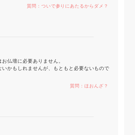
質問：ついで参りにあたるからダメ？
はお仏壇に必要ありません。
ないかもしれませんが、もともと必要ないもので
質問：ほおんざ？