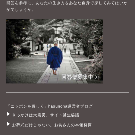
回答を参考に、あなたの生き方をあなた自身で探してみてはいか
がでしょうか。
「ニッポンを優しく」hasunoha運営者ブログ
きっかけは大震災。サイト誕生秘話
お葬式だけじゃない。お坊さんの本領発揮