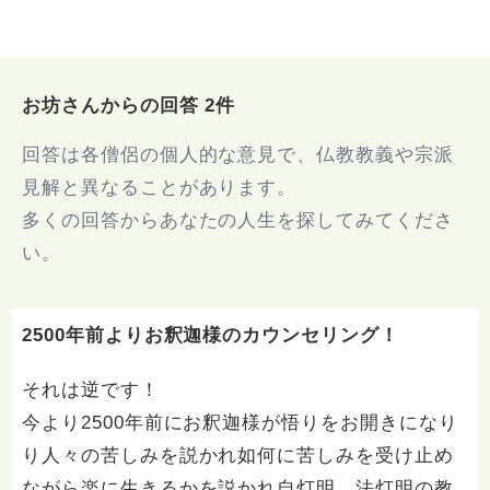
お坊さんからの回答 2件
回答は各僧侶の個人的な意見で、仏教教義や宗派
見解と異なることがあります。
多くの回答からあなたの人生を探してみてくださ
い。
2500年前よりお釈迦様のカウンセリング！
それは逆です！
今より2500年前にお釈迦様が悟りをお開きになり
り人々の苦しみを説かれ如何に苦しみを受け止め
ながら楽に生きるかを説かれ自灯明、法灯明の教