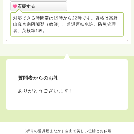
応援する
対応できる時間帯は19時から22時です。資格は高野
山真言宗阿闍梨（教師）、普通運転免許、防災管理
者、英検準1級。
質問者からのお礼
ありがとうございます！！
［祈りの道具屋まなか］自由で美しい位牌とお仏壇