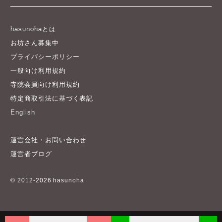
hasunohaとは
お坊さん募集中
プライバシーポリシー
一般向け利用規約
寺院会員向け利用規約
特定商取引法に基づく表記
English
運営会社・お問い合わせ
運営者ブログ
© 2012-2026 hasunoha