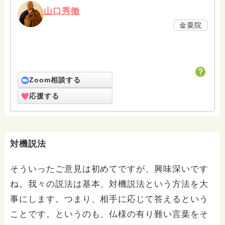
山口秀徹
金粟院
Zoom相談する
応援する
対機説法
そういったご意見は初めてですが、興味深いです
ね。我々の説法は基本、対機説法という方法を大
事にします。つまり、相手に応じて答えるという
ことです。というのも、仏様の有り難い言葉をそ