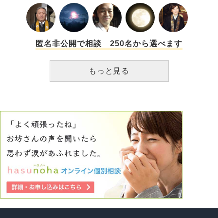
匿名非公開で相談 250名から選べます
もっと見る