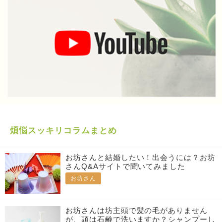
煩悩スッキリコラムまとめ
お坊さんと結婚したい！出会うには？お坊
さんQ&Aサイトで聞いてみました
お坊さん
お坊さんは坊主頭で髪の毛がありません
が、頭は石鹸で洗いますか？シャンプーし