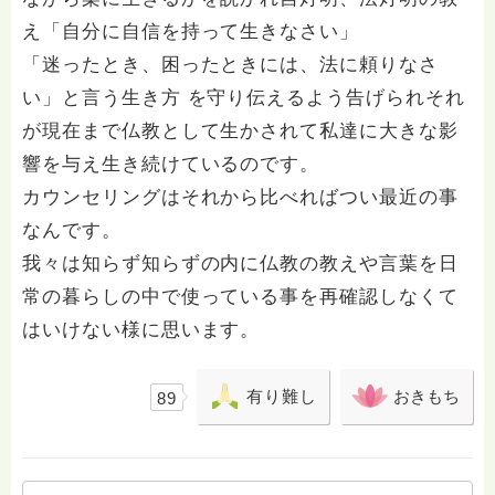
え「自分に自信を持って生きなさい」
「迷ったとき、困ったときには、法に頼りなさ
い」と言う生き方 を守り伝えるよう告げられそれ
が現在まで仏教として生かされて私達に大きな影
響を与え生き続けているのです。
カウンセリングはそれから比べればつい最近の事
なんです。
我々は知らず知らずの内に仏教の教えや言葉を日
常の暮らしの中で使っている事を再確認しなくて
はいけない様に思います。
有り難し
おきもち
89