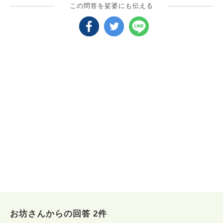
この問答を娑婆にも伝える
お坊さんからの回答 2件