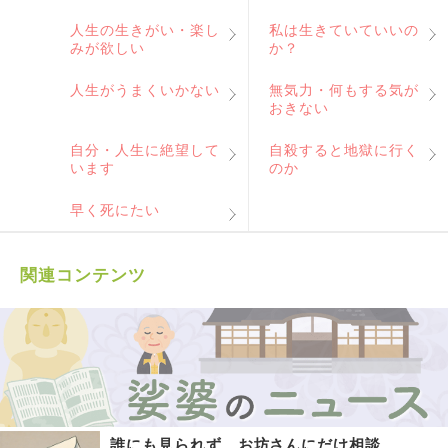
人生の生きがい・楽し
私は生きていていいの
みが欲しい
か？
人生がうまくいかない
無気力・何もする気が
おきない
自分・人生に絶望して
自殺すると地獄に行く
います
のか
早く死にたい
関連コンテンツ
誰にも見られず、お坊さんにだけ相談