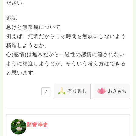
ださい。
追記
怠けと無常観について
例えば、無常だからこそ時間を無駄にしないよう
精進しようとか、
心(感情)は無常だから一過性の感情に流されない
ように精進しようとか、そういう考え方はできる
と思います。
有り難し
おきもち
7
願誉浄史