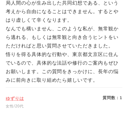
局人間の心が生み出した共同幻想である、という
考えから自由になることはできません。するとや
はり虚しくて辛くなります。
なんでも構いません、このような私が、無常観か
ら逃れる、もしくは無常観と向き合うヒントをい
ただければと思い質問させていただきました。
悟りを得る具体的な行動や、東京都文京区に住ん
でいるので、具体的な法話や修行のご案内もぜひ
お願いします。この質問をきっかけに、長年の悩
みに前向きに取り組めたら嬉しいです。
質問数：
1
ゆずりは
女性/20代