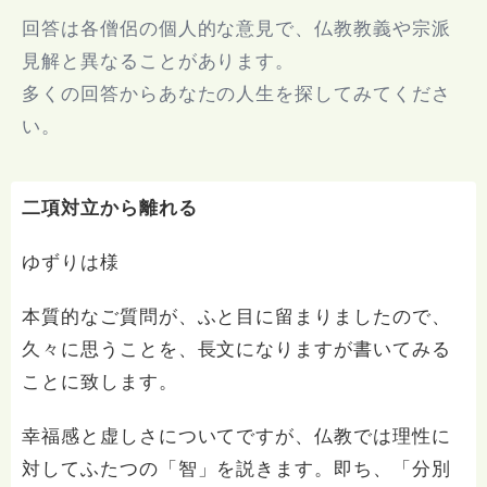
回答は各僧侶の個人的な意見で、仏教教義や宗派
見解と異なることがあります。
多くの回答からあなたの人生を探してみてくださ
い。
二項対立から離れる
ゆずりは様
本質的なご質問が、ふと目に留まりましたので、
久々に思うことを、長文になりますが書いてみる
ことに致します。
幸福感と虚しさについてですが、仏教では理性に
対してふたつの「智」を説きます。即ち、「分別