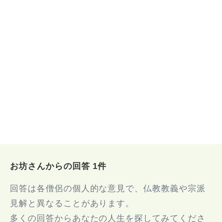
お坊さんからの回答 1件
回答は各僧侶の個人的な意見で、仏教教義や宗派
見解と異なることがあります。
多くの回答からあなたの人生を探してみてくださ