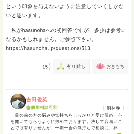
という印象を与えないように注意していくしかな
いと思います。
私がhasunohaへの初回答ですが、多少は参考に
なるかもしれません。ご参照下さい。
https://hasunoha.jp/questions/513
有り難し
おきもち
15
吉田俊英
個別相談可能
洞林寺
目の前の方の悩みや気持ちをしっかりと受け留め、心
を開いてもらうように努めております。決して容易いこ
とでは有りませんが、一期一会の気持ちで相談に、葬儀