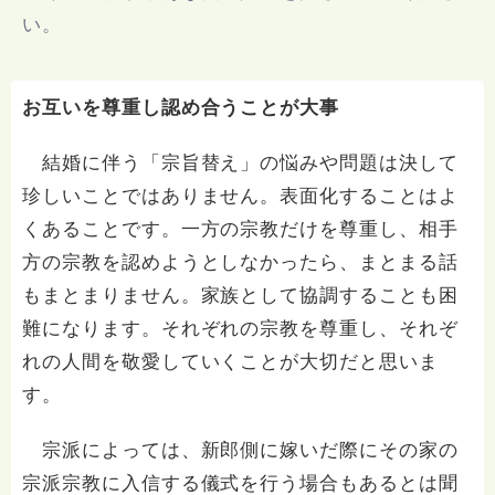
い。
お互いを尊重し認め合うことが大事
結婚に伴う「宗旨替え」の悩みや問題は決して
珍しいことではありません。表面化することはよ
くあることです。一方の宗教だけを尊重し、相手
方の宗教を認めようとしなかったら、まとまる話
もまとまりません。家族として協調することも困
難になります。それぞれの宗教を尊重し、それぞ
れの人間を敬愛していくことが大切だと思いま
す。
宗派によっては、新郎側に嫁いだ際にその家の
宗派宗教に入信する儀式を行う場合もあるとは聞