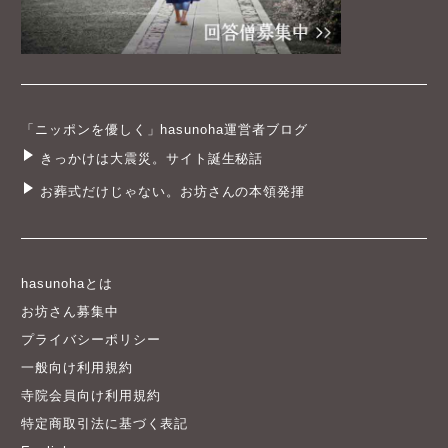
「ニッポンを優しく」hasunoha運営者ブログ
きっかけは大震災。サイト誕生秘話
お葬式だけじゃない。お坊さんの本領発揮
hasunohaとは
お坊さん募集中
プライバシーポリシー
一般向け利用規約
寺院会員向け利用規約
特定商取引法に基づく表記