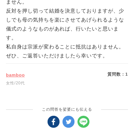
ません。
反対を押し切って結婚を決意しておりますが、少
しでも母の気持ちを楽にさせてあげられるような
儀式のようなものがあれば、行いたいと思いま
す。
私自身は宗派が変わることに抵抗はありません。
ぜひ、ご返答いただけましたら幸いです。
質問数：
1
bamboo
女性/20代
この問答を娑婆にも伝える