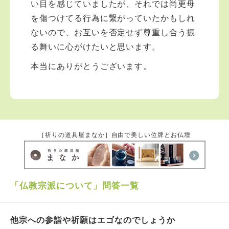
い目を感じていましたが、それでは尚更母
を傷つけてる行為に繋がっていたかもしれ
ないので、お互いを否定せず尊重し合う振
る舞いに心がけたいと思います。
本当にありがとうございます。
［祈りの道具屋まなか］自由で美しい位牌とお仏壇
「仏教宗派について」問答一覧
他宗への参詣や祈願はエゴなのでしょうか