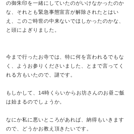
の御朱印を一緒にしていたのがいけなかったのか
な、それとも緊急事態宣言が解除されたとはい
え、このご時世の中来ないでほしかったのかな、
と頭によぎりました。
今まで行ったお寺では、特に何を言われるでもな
く、ようお参りくださいました、とまで言ってく
れる方もいたので、謎です。
もしかして、14時くらいからお坊さんのお昼ご飯
は始まるのでしょうか。
なにか私に悪いところがあれば、納得もいきます
ので、どうかお教え頂きたいです。