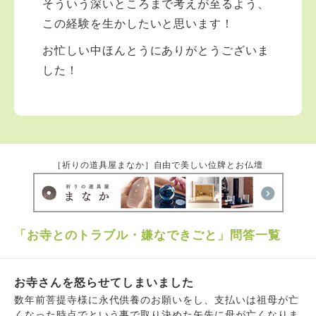
そういう深いところまで考えが至るよう、
この経験を生かしたいと思います！
お忙しい中ほんとうにありがとうございま
した！
［祈りの道具屋まなか］自由で美しい位牌とお仏壇
「お寺とのトラブル・嫌なできごと」問答一覧
お寺さんを怒らせてしまいました
数年前菩提寺様に永代供養のお願いをし、支払いは祖母が亡
くなった時点でという事で取り決めた矢先に母が亡くなりま