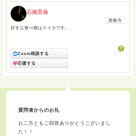
石橋晃倫
西教寺
好きな食べ物はスイカです。
Zoom相談する
応援する
質問者からのお礼
お二方ともご回答ありがとうございまし
た！！