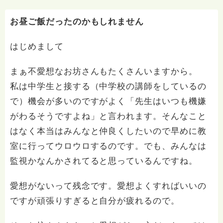
お昼ご飯だったのかもしれません
はじめまして
まぁ不愛想なお坊さんもたくさんいますから。
私は中学生と接する（中学校の講師をしているの
で）機会が多いのですがよく「先生はいつも機嫌
がわるそうですよね」と言われます。そんなこと
はなく本当はみんなと仲良くしたいので早めに教
室に行ってウロウロするのです。でも、みんなは
監視かなんかされてると思っているんですね。
愛想がないって残念です。愛想よくすればいいの
ですが頑張りすぎると自分が疲れるので。