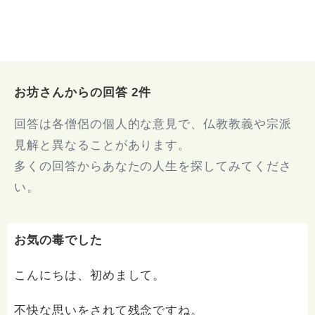
お坊さんからの回答 2件
回答は各僧侶の個人的な意見で、仏教教義や宗派
見解と異なることがあります。
多くの回答からあなたの人生を探してみてくださ
い。
お気の毒でした
こんにちは、初めまして。
不快な思いをされて残念ですね。