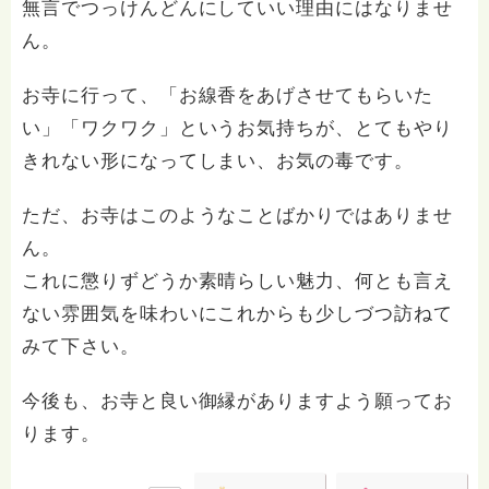
無言でつっけんどんにしていい理由にはなりませ
ん。
お寺に行って、「お線香をあげさせてもらいた
い」「ワクワク」というお気持ちが、とてもやり
きれない形になってしまい、お気の毒です。
ただ、お寺はこのようなことばかりではありませ
ん。
これに懲りずどうか素晴らしい魅力、何とも言え
ない雰囲気を味わいにこれからも少しづつ訪ねて
みて下さい。
今後も、お寺と良い御縁がありますよう願ってお
ります。