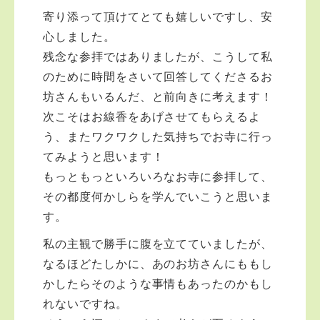
寄り添って頂けてとても嬉しいですし、安
心しました。
残念な参拝ではありましたが、こうして私
のために時間をさいて回答してくださるお
坊さんもいるんだ、と前向きに考えます！
次こそはお線香をあげさせてもらえるよ
う、またワクワクした気持ちでお寺に行っ
てみようと思います！
もっともっといろいろなお寺に参拝して、
その都度何かしらを学んでいこうと思いま
す。
私の主観で勝手に腹を立てていましたが、
なるほどたしかに、あのお坊さんにももし
かしたらそのような事情もあったのかもし
れないですね。