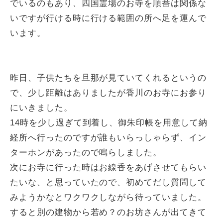
でいるのもあり、四国霊場のお寺を順番は関係な
いですが行ける時に行ける範囲の所へ足を運んで
います。
昨日、子供たちを旦那が見ていてくれるというの
で、少し距離はありましたが香川のお寺にお参り
にいきました。
14時を少し過ぎて到着し、御朱印帳を用意して納
経所へ行ったのですが誰もいらっしゃらず、イン
ターホンがあったので鳴らしました。
次にお寺に行った時はお線香をあげさせてもらい
たいな、と思っていたので、初めてだし質問して
みようかなとワクワクしながら待っていました。
すると別の建物から若め？のお坊さんが出てきて