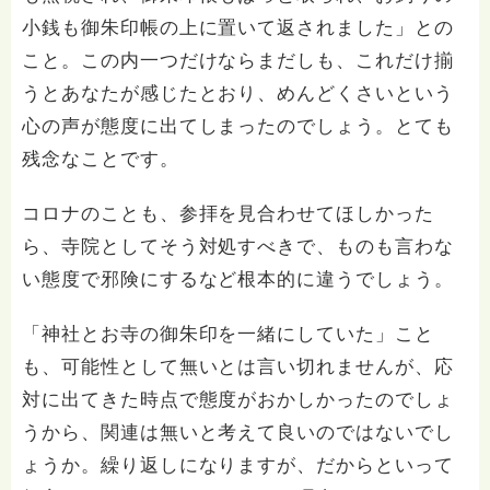
小銭も御朱印帳の上に置いて返されました」との
こと。この内一つだけならまだしも、これだけ揃
うとあなたが感じたとおり、めんどくさいという
心の声が態度に出てしまったのでしょう。とても
残念なことです。
コロナのことも、参拝を見合わせてほしかった
ら、寺院としてそう対処すべきで、ものも言わな
い態度で邪険にするなど根本的に違うでしょう。
「神社とお寺の御朱印を一緒にしていた」こと
も、可能性として無いとは言い切れませんが、応
対に出てきた時点で態度がおかしかったのでしょ
うから、関連は無いと考えて良いのではないでし
ょうか。繰り返しになりますが、だからといって