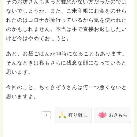
そのお坊さんもきっと愛想がない方だったのでは
ないでしょうか。また、ご朱印帳にお金をのせら
れたのはコロナが流行っているから気を使われた
のかもしれません。本当は手で直接お返ししたい
けど今はやめておこうと。
あと、お昼ごはんが14時になることもあります。
そんなときは私もさらに残念な顔になっていると
思います。
今回のこと、ちゃきぞうさんは何一つ悪くないと
思いますよ。
有り難し
おきもち
7