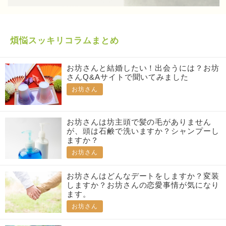
煩悩スッキリコラムまとめ
お坊さんと結婚したい！出会うには？お坊
さんQ&Aサイトで聞いてみました
お坊さん
お坊さんは坊主頭で髪の毛がありません
が、頭は石鹸で洗いますか？シャンプーし
ますか？
お坊さん
お坊さんはどんなデートをしますか？変装
しますか？お坊さんの恋愛事情が気になり
ます。
お坊さん