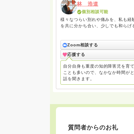
林 浩道
個別相談可能
様々なつらい別れや痛みを、私も経
を共に分かち合い、少しでも和らげ
Zoom相談する
応援する
自分自身も重度の知的障害児を育て
ことも多いので、なかなか時間が
話を聞きます。
質問者からのお礼