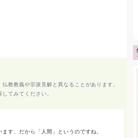
、仏教教義や宗派見解と異なることがあります。
探してみてください。
います、だから「人間」というのですね。