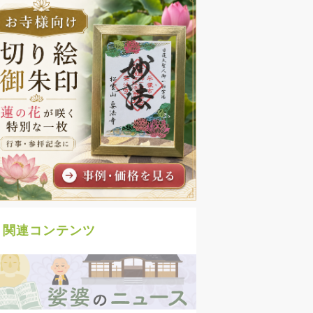
関連コンテンツ