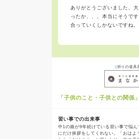
ありがとうございました。大
ったか、、、本当にそうです
合っていくしかないですね。
［祈りの道具
「子供のこと・子供との関係
習い事での出来事
中1の娘が9年続けている習い事で悩ん
にだけ挨拶をしてくれない。「おはよ