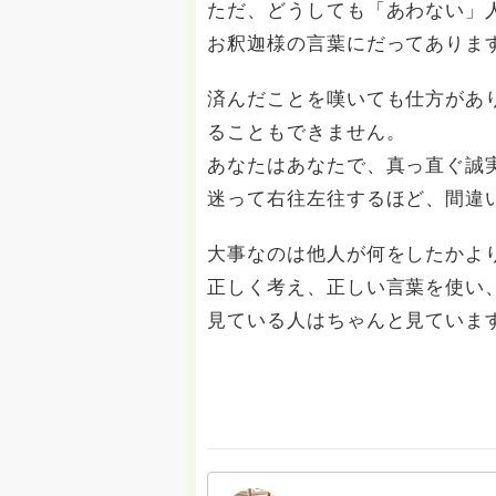
ただ、どうしても「あわない」
お釈迦様の言葉にだってありま
済んだことを嘆いても仕方があ
ることもできません。
あなたはあなたで、真っ直ぐ誠
迷って右往左往するほど、間違
大事なのは他人が何をしたかよ
正しく考え、正しい言葉を使い
見ている人はちゃんと見ていま