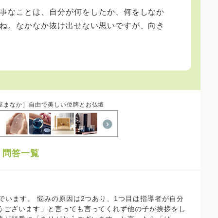
事なことは、自分が何をしたか、何をしなか
ね。なかなか抜け出せない思いですが、向き
屋まなか］自由で美しい位牌とお仏壇
」問答一覧
でいます。 悩みの原因は2つあり、1つ目は指導者が自分
うございます」と言っても言ってくれず他の子が挨拶をし