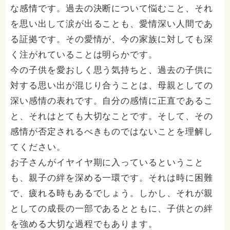
な感情です。過去の決断について悩むこと、それ
を思い出して涙が出ることも、愛情深い人間であ
る証拠です。その愛情が、今の家族に対しても深
く注がれていることは明らかです。
今の子供を愛おしく思う気持ちと、過去の子供に
対する思い出が混じり合うことは、母親としての
深い感情の表れです。自分の感情に正直であるこ
と、それはとても大切なことです。そして、その
感情が否定されるべきものではないことを理解し
てください。
お子さんがイヤイヤ期に入っているということ
も、親子の絆を深める一環です。それは時に困難
で、疲れる時もあるでしょう。しかし、それが親
としての成長の一部であるとともに、子供との絆
を強める大切な過程でもあります。