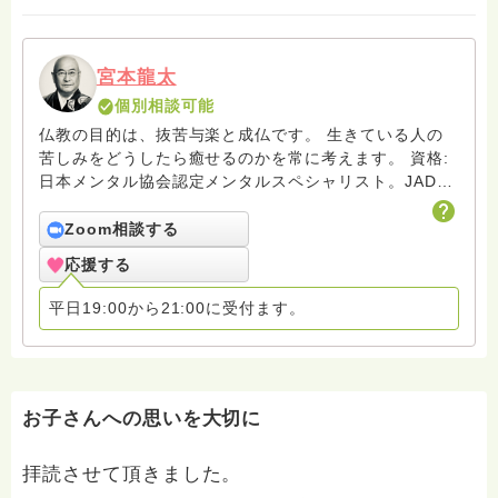
宮本龍太
個別相談可能
仏教の目的は、抜苦与楽と成仏です。 生きている人の
苦しみをどうしたら癒せるのかを常に考えます。 資格:
日本メンタル協会認定メンタルスペシャリスト。JADP
認定心理カウンセラー
Zoom相談する
応援する
平日19:00から21:00に受付ます。
お子さんへの思いを大切に
拝読させて頂きました。