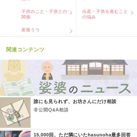
子供のこと・子供との
出産・子供を産むこと
関係
の悩み
産後うつ
関連コンテンツ
誰にも見られず、お坊さんにだけ相談
非公開Q&A相談
15,000回、ただ隣にいたhasunoha最多回答