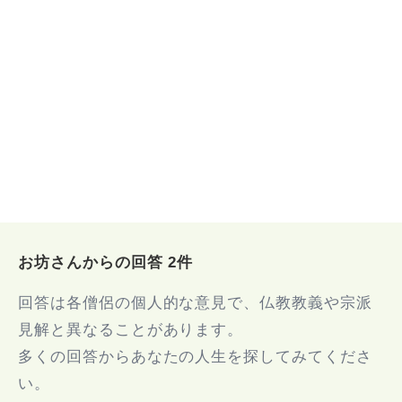
お坊さんからの回答 2件
回答は各僧侶の個人的な意見で、仏教教義や宗派
見解と異なることがあります。
多くの回答からあなたの人生を探してみてくださ
い。