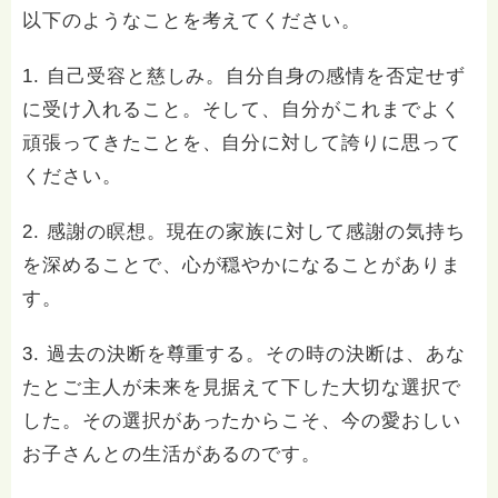
以下のようなことを考えてください。
1. 自己受容と慈しみ。自分自身の感情を否定せず
に受け入れること。そして、自分がこれまでよく
頑張ってきたことを、自分に対して誇りに思って
ください。
2. 感謝の瞑想。現在の家族に対して感謝の気持ち
を深めることで、心が穏やかになることがありま
す。
3. 過去の決断を尊重する。その時の決断は、あな
たとご主人が未来を見据えて下した大切な選択で
した。その選択があったからこそ、今の愛おしい
お子さんとの生活があるのです。