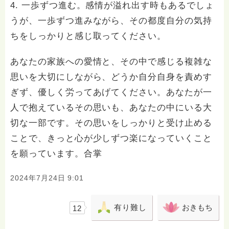
4. 一歩ずつ進む。感情が溢れ出す時もあるでしょ
うが、一歩ずつ進みながら、その都度自分の気持
ちをしっかりと感じ取ってください。
あなたの家族への愛情と、その中で感じる複雑な
思いを大切にしながら、どうか自分自身を責めす
ぎず、優しく労ってあげてください。あなたが一
人で抱えているその思いも、あなたの中にいる大
切な一部です。その思いをしっかりと受け止める
ことで、きっと心が少しずつ楽になっていくこと
を願っています。合掌
2024年7月24日 9:01
有り難し
おきもち
12