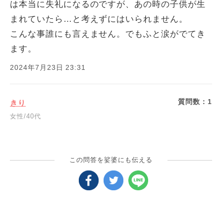
は本当に失礼になるのですが、あの時の子供が生
まれていたら…と考えずにはいられません。
こんな事誰にも言えません。でもふと涙がでてき
ます。
2024年7月23日 23:31
質問数：
1
きり
女性/40代
この問答を娑婆にも伝える