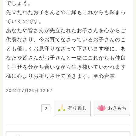
でしょう。
先立たれたお子さんとのご縁もこれからも深まっ
ていくのです。
あなたや皆さんが先立たれたお子さんを心からご
供養なさり、今お育てなさっているお子さんのこ
とも優しくお見守りなさって下さいます様に、あ
なたや皆さんがお子さんと一緒にこれからも仲良
く幸せを分かち合いながら生き抜いていかれます
様に心よりお祈りさせて頂きます。至心合掌
2024年7月24日 12:57
有り難し
おきもち
2