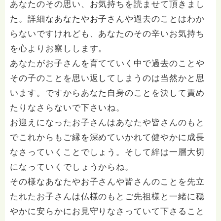
あなたのその思い、お気持ちを読ませて頂きまし
た。詳細なあなたやお子さんや過去のことはわか
らないですけれども、あなたのその辛いお気持ち
を心よりお察しします。
あなたがお子さんを育てていく中で過去のことや
その子のことを思い返してしまうのは当然かと思
います。ですからあなた自身のことを決して責め
たりなさらないで下さいね。
お迎えになったお子さんはあなたや皆さんのもと
でこれからもご縁を深めていかれて健やかに成長
なさっていくことでしょう。そして絆は一層大切
になっていくでしょうからね。
その様なあなたやお子さんや皆さんのことを先立
たれたお子さんは仏様のもとご先祖様と一緒に穏
やかに安らかにお見守りなさっていて下さること