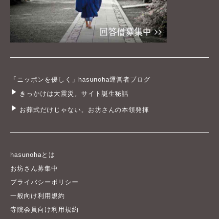
「ニッポンを優しく」hasunoha運営者ブログ
きっかけは大震災。サイト誕生秘話
お葬式だけじゃない。お坊さんの本領発揮
hasunohaとは
お坊さん募集中
プライバシーポリシー
一般向け利用規約
寺院会員向け利用規約