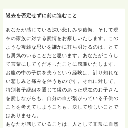
過去を否定せずに前に進むこと
あなたが感じている深い悲しみや後悔、そして現
在の家族に対する愛情をお察しいたします。この
ような複雑な思いを誰かに打ち明けるのは、とて
も勇気のいることだと思います。あなたがこうし
て言葉にしてくださったことに感謝いたします。
お腹の中の子供を失うという経験は、計り知れな
い悲しみと痛みを伴うものです。それに対して、
特別養子縁組を通じて縁のあった現在のお子さん
を愛しながらも、自分の血が繋がっている子供の
ことを考えてしまうことも、決して珍しいことで
はありません。
あなたが感じていることは、人として非常に自然