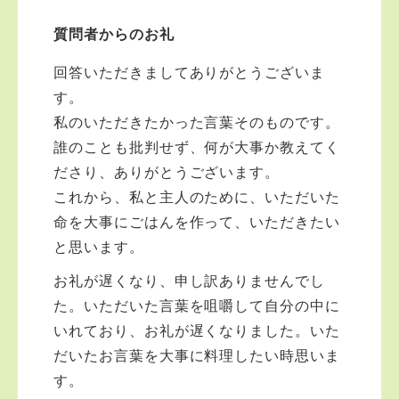
質問者からのお礼
回答いただきましてありがとうございま
す。
私のいただきたかった言葉そのものです。
誰のことも批判せず、何が大事か教えてく
ださり、ありがとうございます。
これから、私と主人のために、いただいた
命を大事にごはんを作って、いただきたい
と思います。
お礼が遅くなり、申し訳ありませんでし
た。いただいた言葉を咀嚼して自分の中に
いれており、お礼が遅くなりました。いた
だいたお言葉を大事に料理したい時思いま
す。