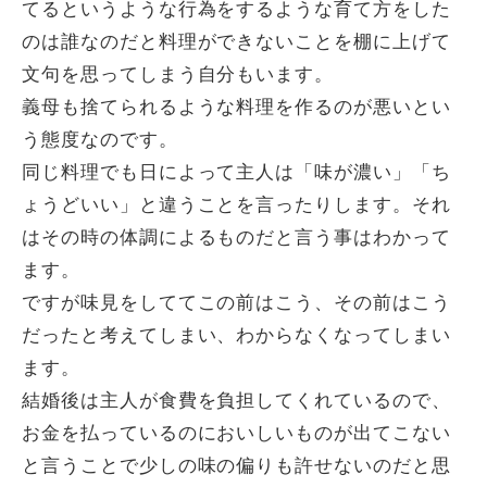
てるというような行為をするような育て方をした
のは誰なのだと料理ができないことを棚に上げて
文句を思ってしまう自分もいます。
義母も捨てられるような料理を作るのが悪いとい
う態度なのです。
同じ料理でも日によって主人は「味が濃い」「ち
ょうどいい」と違うことを言ったりします。それ
はその時の体調によるものだと言う事はわかって
ます。
ですが味見をしててこの前はこう、その前はこう
だったと考えてしまい、わからなくなってしまい
ます。
結婚後は主人が食費を負担してくれているので、
お金を払っているのにおいしいものが出てこない
と言うことで少しの味の偏りも許せないのだと思