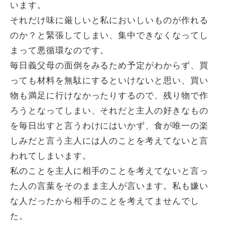
います。
それだけ味に厳しいと私においしいものが作れる
のか？と緊張してしまい、集中できなくなってし
まって悪循環なのです。
毎日義父母の面倒をみるため予定がわからず、買
っても材料を無駄にするといけないと思い、買い
物も満足に行けなかったりするので、残り物で作
ろうとなってしまい、それだと主人の好きなもの
を毎日出すと言うわけにはいかず、食が唯一の楽
しみだと言う主人には人のことを考えてないと言
われてしまいます。
私のことを主人に相手のことを考えてないと言っ
た人の言葉をそのまま主人が言います。私も嫌い
な人だったから相手のことを考えてませんでし
た。