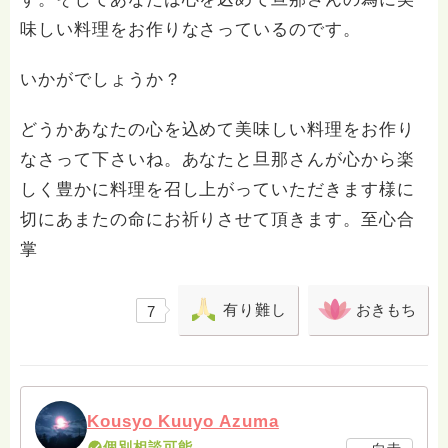
味しい料理をお作りなさっているのです。
いかがでしょうか？
どうかあなたの心を込めて美味しい料理をお作り
なさって下さいね。あなたと旦那さんが心から楽
しく豊かに料理を召し上がっていただきます様に
切にあまたの命にお祈りさせて頂きます。至心合
掌
有り難し
おきもち
7
Kousyo Kuuyo Azuma
個別相談可能