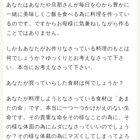
あなたはあなたや旦那さんが毎日を心から豊かに
一緒に美味しくご飯を食べる為に料理を作ってい
るのです。ですからお母様に気兼ねしながら作る
ことではありません。
しかもあなたがお作りなさっている料理のもとは
何でしょうか？ゆっくりとお考えなさって下さ
い、本当にお考えなさって下さい。
あなたが買っていらした食材は何でしょうか？
あなたが料理しようとなさっている食材は「あま
たの命」です。本当に一つ一つかけがえのない生
命です。その貴重な命をその様なことの為に、そ
の様な体面の為にムダになさっていいのでしょう
か？その様な体裁の為にマズくしてしまってよろ