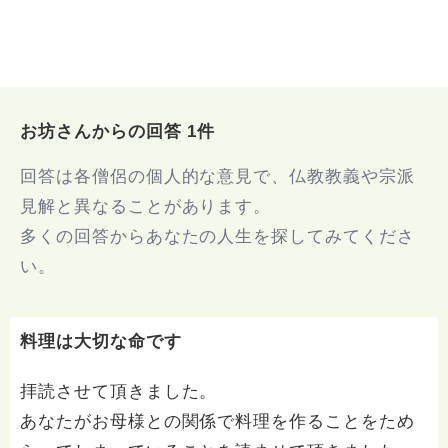
お坊さんからの回答 1件
回答は各僧侶の個人的な意見で、仏教教義や宗派
見解と異なることがあります。
多くの回答からあなたの人生を探してみてくださ
い。
料理は大切な命です
拝読させて頂きました。
あなたがお母様との関係で料理を作ることをため