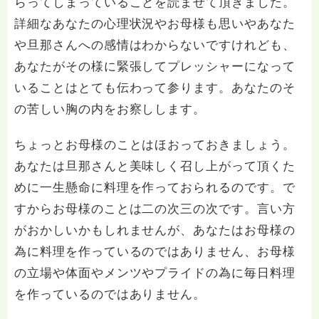
らってしまっていることを読ませて頂きました。
詳細なあなたの心理状況やお母様も思いやあなた
や旦那さんへの感情はわからないですけれども、
あなたがその様に緊張してプレッシャーになって
いることはとても伝わって参ります。あなたのそ
の苦しい胸の内をお察しします。
ちょっとお母様のことはほおっておきましょう。
あなたは旦那さんと美味しく召し上がって頂くた
めに一生懸命に料理を作っておられるのです。で
すからお母様のことは二の次三の次です。言い方
がおかしいかもしれませんが、あなたはお母様の
為に料理を作っているのではありません、お母様
の立場や体面やメンツやプライドの為に毎日料理
を作っているのではありません。