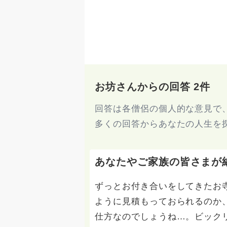
お坊さんからの回答 2件
回答は各僧侶の個人的な意見で
多くの回答からあなたの人生を
あなたやご家族の皆さまが
ずっとお付き合いをしてきたお
ように見積もっておられるのか
仕方なのでしょうね…。ビック