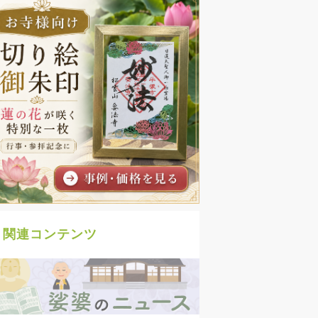
関連コンテンツ