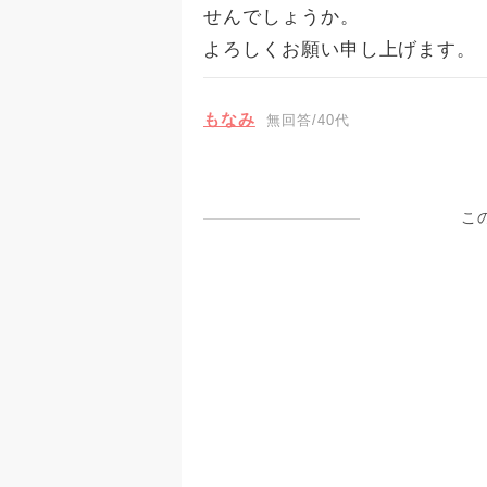
せんでしょうか。
よろしくお願い申し上げます。
もなみ
無回答/40代
こ