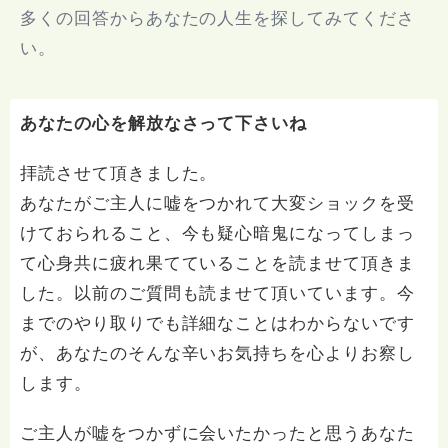
多くの回答からあなたの人生を探してみてくださ
い。
あなたの心を解放なさって下さいね
拝読させて頂きました。
あなたがご主人に嘘をつかれて大変ショックを受
けておられること、今も疑心暗鬼になってしまっ
て心身共に疲れ果てていることを読ませて頂きま
した。以前のご質問も読ませて頂いています。今
までのやり取りでも詳細なことはわからないです
が、あなたのそんな辛いお気持ちを心よりお察し
します。
ご主人が嘘をつかずに会いたかったと思うあなた