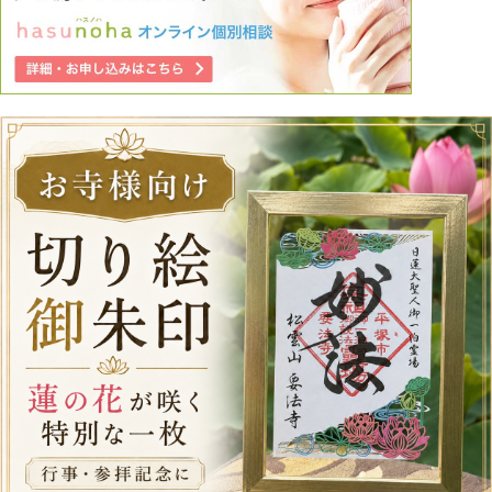
ます。これ以上は辛いです。 何卒よろしくお願いいたしま
す。