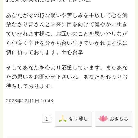
あなたがその様な疑いや苦しみを手放して心を解
放なさり皆さんと未来に目を向けて健やかに生き
ていかれます様に、お互いのことを思いやりなが
ら仲良く幸せを分かち合い生きていかれます様に
切に祈っております。至心合掌
そしてあなたを心より応援しています。またあな
たの思いをお聞かせ下さいね、あなたを心よりお
待ちしております。
2023年12月2日 10:48
有り難し
おきもち
1