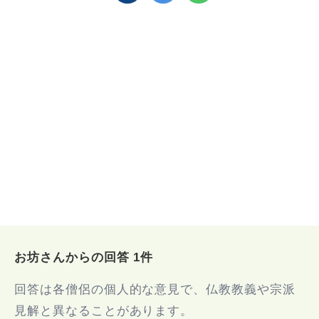
お坊さんからの回答 1件
回答は各僧侶の個人的な意見で、仏教教義や宗派
見解と異なることがあります。