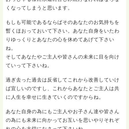
くなってしまうと思います。
もしも可能であるならばそのあなたのお気持ちを
暫くほおっておいて下さい。あなた自身をいたわ
りゆっくりとあなたの心を休めてあげて下さい
ね。
そしてあなたやご主人や皆さんの未来に目を向け
ていって下さいね。
過ぎ去った過去は反省してこれから改善していけ
ば宜しいのですし、これからあなたとご主人は共
に人生を幸せに生きていくのですからね。
あなた自身の為にもご主人やお子さん達や皆さん
の為にも未来に向かってお互いを思いやりそれぞ
れの心を大切になさって下さいね。