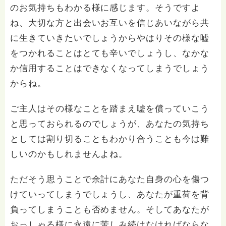
のお気持ちもわかる様に感じます。そうですよ
ね、大切な方と出会いお互いを信じあいながら共
に生きていきたいでしょうからやはりその様な嘘
をつかれることはとても辛いでしょうし、なかな
か信用することはできなくなってしまうでしょう
からね。
ご主人はその様なことを踏まえ嘘を償っていこう
と思っておられるのでしょうが、あなたの気持ち
としては割り切ることもわかり合うことも今は難
しいのかもしれませんよね。
ただそう思うことで余計にあなた自身の心を傷つ
けていってしまうでしょうし、あなたが重荷を背
負ってしまうことも否めません。そしてあなたが
おっしゃる様に永遠に苦しみ続けなければならな