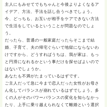
主人にもみせてでもちゃんと今後よりよくなるア
イデア、方法、手法を話し合うべきでしょう。
今、どっちも、お互いが相手をケアできない方法
で生活をしているということが問題なのでしょ
う。
だったら、普通の一般家庭だったらそこまで結
婚、子育て、夫の帰宅ぐらいで地獄にならないわ
けですから、どうすればうちは、我が家は、もっ
と円滑になれるかという事だけを探せばよいので
はないでしょうか。
あなたも不満がたまっているはずです。
ご主人だって急に今まで恋人だった女性がお母さ
ん化してバランスが崩れているはずでしょう。多
くの人がそのパワーバランスの変化を知らなかっ
たり、上手に乗り越えられなくて離婚という選択