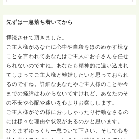
先ずは一息落ち着いてから
拝読させて頂きました。
ご主人様があなたに心中や自殺をほのめかす様な
ことを言われてあなたはご主人にお子さんを任せ
られないのですね。あなたも精神的に追い込まれ
てしまってご主人様と離婚したいと思っておられ
るのですね。詳細なあなたやご主人様のことや今
までの経緯はわからないですけれど、あなたのそ
の不安や心配や迷いを心よりお察しします。
ご主人様がその様におっしゃったり行動なさるの
には様々な理由や状況があるのかと思います。
ひとまずゆっくり一息ついて下さい、そして心を