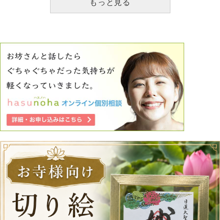
もっと見る