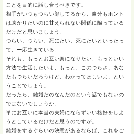
ことを目的に話し合うべきです。
相手がいつもつらい顔してるから、自分もホント
は助かりたいのに甘えられない関係に陥っている
だけだと思いましょう。
つらい、つらい、死にたい、死にたいといったっ
て、一応生きている。
それも、もっとお互い楽になりたい、もっといい
方法で生活したいよ、もっと、このつらさ、あな
たもつらいだろうけど、わかってほしいよ、とい
うことでしょう。
だったら、離婚だのなんだのという話でもないの
ではないでしょうか。
単にお互いに本当の夫婦にならずいい格好をしよ
うとしているだけだと思うのですが。
離婚をするぐらいの決意があるならば、これをご