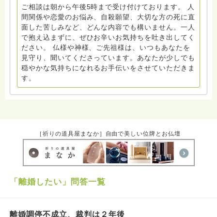
ご相談は朝から午後5時まで受け付けております。 人
間関係や恋愛のお悩み、自殺願望、大切な方の死に直
面した苦しみなど、どんな内容でも構いません。一人
で抱え込まずに、ぜひお辛いお気持ちを吐き出してく
ださい。 仏様や神様、ご先祖様は、いつもあなたを
見守り、聞いてくださっています。あなたが少しでも
穏やかな気持ちになれるお手伝いをさせていただきま
す。
［祈りの道具屋まなか］自由で美しい位牌とお仏壇
「離婚したい」問答一覧
離婚調停不成立、裁判は２年後