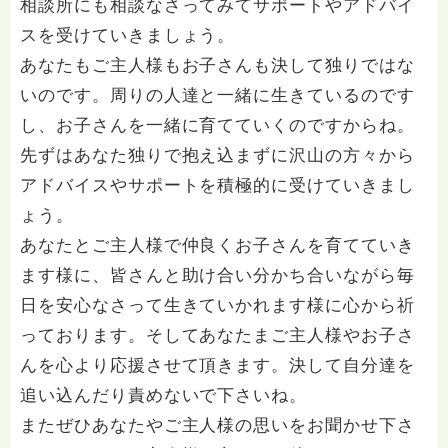
相談所にも相談なさってみてサポートやアドバイ
スを受けていきましょう。
あなたもご主人様もお子さんも決して独りではな
いのです。周りの人達と一緒に生きているのです
し、お子さんを一緒に育てていくのですからね。
先ずはあなた独りで抱え込まずに沢山の方々から
アドバイスやサポートを積極的に受けていきまし
ょう。
あなたとご主人様で仲良くお子さんを育てていき
ます様に、皆さんと助け合い分かち合いながら毎
日を安心なさって生きていかれます様に心から祈
っております。そしてあなたまご主人様やお子さ
んを心より応援させて頂きます。決して自分達を
追い込んだり責めないで下さいね。
またぜひあなたやご主人様の思いをお聞かせ下さ