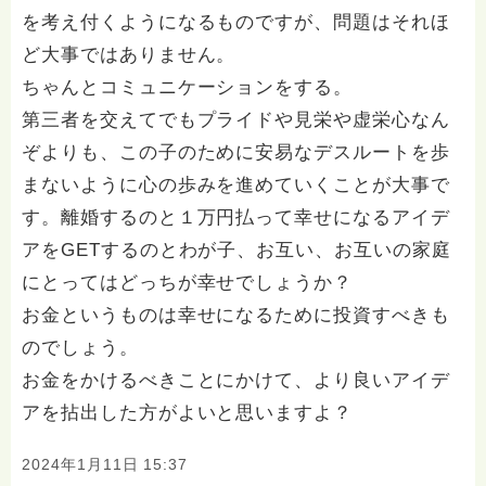
を考え付くようになるものですが、問題はそれほ
ど大事ではありません。
ちゃんとコミュニケーションをする。
第三者を交えてでもプライドや見栄や虚栄心なん
ぞよりも、この子のために安易なデスルートを歩
まないように心の歩みを進めていくことが大事で
す。離婚するのと１万円払って幸せになるアイデ
アをGETするのとわが子、お互い、お互いの家庭
にとってはどっちが幸せでしょうか？
お金というものは幸せになるために投資すべきも
のでしょう。
お金をかけるべきことにかけて、より良いアイデ
アを拈出した方がよいと思いますよ？
2024年1月11日 15:37