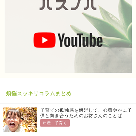
煩悩スッキリコラムまとめ
子育ての孤独感を解消して、心穏やかに子
供と向き合うためのお坊さんのことば
出産・子育て