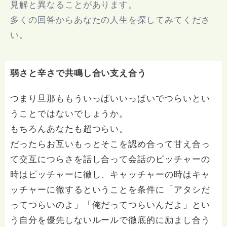
見解と異なることがあります。
多くの回答からあなたの人生を探してみてくださ
い。
弱さと辛さで共鳴し合い支え合う
つまり旦那ももういっぱいいっぱいでつらいとい
うことではないでしょうか。
もちろんあなたも超つらい。
だったらお互いもっとそこを認め合って甘え合っ
て交互につらさを話し合って会話のピッチャーの
時はピッチャーに徹し、キャッチャーの時はキャ
ッチャーに徹するということを条件に「アタシだ
ってつらいのよ」「俺だってつらいんだよ」とい
う自分を優先しないルールで徹底的に励まし合う