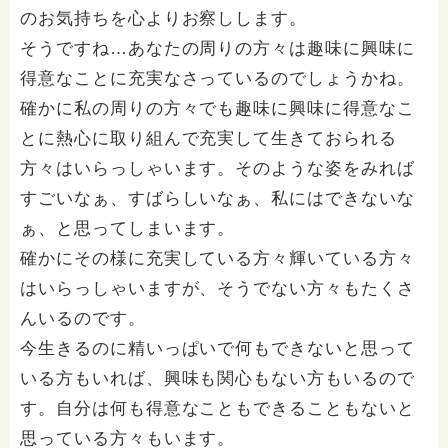
のお気持ちを心よりお察しします。
そうですね…あなたの周りの方々は趣味に興味に
得意なことに充実なさっているのでしょうかね。
確かに私の周りの方々でも趣味に興味に得意なこ
とに熱心に取り組んで充実して生きておられる
方々はいらっしゃいます。そのような姿をみれば
すごいなぁ、すばらしいなぁ、私にはできないな
ぁ、と思ってしまいます。
確かにその様に充実している方々輝いている方々
はいらっしゃいますが、そうでない方々もたくさ
んいるのです。
今生きるのに精いっぱいで何もできないと思って
いる方もいれば、興味も関心もない方もいるので
す。自分は何も得意なこともできることもないと
思っている方々もいます。