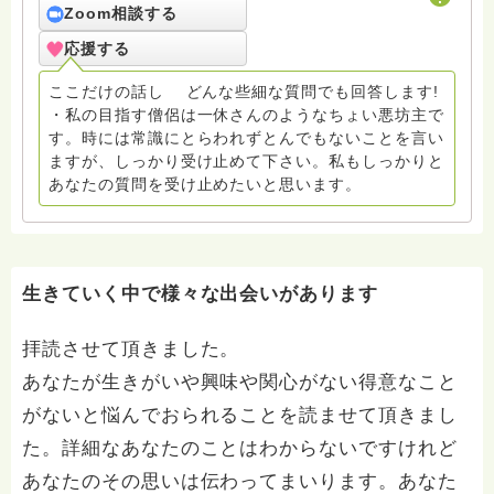
休さん。
Zoom相談する
応援する
ここだけの話し どんな些細な質問でも回答します!
・私の目指す僧侶は一休さんのようなちょい悪坊主で
す。時には常識にとらわれずとんでもないことを言い
ますが、しっかり受け止めて下さい。私もしっかりと
あなたの質問を受け止めたいと思います。
生きていく中で様々な出会いがあります
拝読させて頂きました。
あなたが生きがいや興味や関心がない得意なこと
がないと悩んでおられることを読ませて頂きまし
た。詳細なあなたのことはわからないですけれど
あなたのその思いは伝わってまいります。あなた