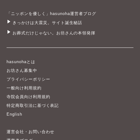
「ニッポンを優しく」hasunoha運営者ブログ
きっかけは大震災。サイト誕生秘話
お葬式だけじゃない。お坊さんの本領発揮
hasunohaとは
お坊さん募集中
プライバシーポリシー
一般向け利用規約
寺院会員向け利用規約
特定商取引法に基づく表記
English
運営会社・お問い合わせ