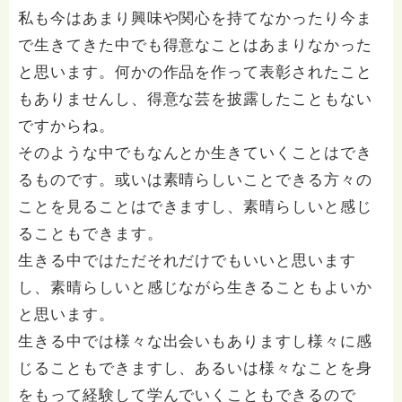
私も今はあまり興味や関心を持てなかったり今ま
で生きてきた中でも得意なことはあまりなかった
と思います。何かの作品を作って表彰されたこと
もありませんし、得意な芸を披露したこともない
ですからね。
そのような中でもなんとか生きていくことはでき
るものです。或いは素晴らしいことできる方々の
ことを見ることはできますし、素晴らしいと感じ
ることもできます。
生きる中ではただそれだけでもいいと思います
し、素晴らしいと感じながら生きることもよいか
と思います。
生きる中では様々な出会いもありますし様々に感
じることもできますし、あるいは様々なことを身
をもって経験して学んでいくこともできるので