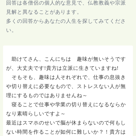
回答は各僧侶の個人的な意見で、仏教教義や宗派
見解と異なることがあります。
多くの回答からあなたの人生を探してみてくださ
い。
助けてさん、こんにちは 趣味が無いそうです
が、大丈夫です!貴方は立派に生きていますね!
そもそも、趣味は人それぞれで、仕事の息抜き
や切り替えに必要なもので、ストレスない人が無
理にするものではありませんね～
寝ることで仕事や学業の切り替えになるならか
なり素晴らしいですよ～
最近はスマホのせいで脳が休まらないので何もし
ない時間を作ることが如何に難しいか？！貴方は