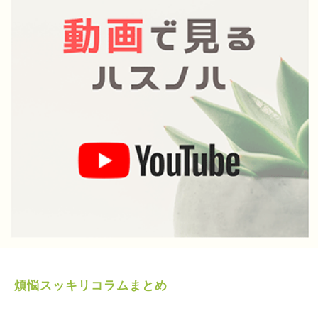
煩悩スッキリコラムまとめ