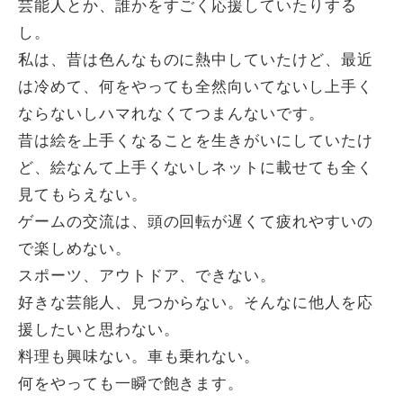
芸能人とか、誰かをすごく応援していたりする
し。
私は、昔は色んなものに熱中していたけど、最近
は冷めて、何をやっても全然向いてないし上手く
ならないしハマれなくてつまんないです。
昔は絵を上手くなることを生きがいにしていたけ
ど、絵なんて上手くないしネットに載せても全く
見てもらえない。
ゲームの交流は、頭の回転が遅くて疲れやすいの
で楽しめない。
スポーツ、アウトドア、できない。
好きな芸能人、見つからない。そんなに他人を応
援したいと思わない。
料理も興味ない。車も乗れない。
何をやっても一瞬で飽きます。