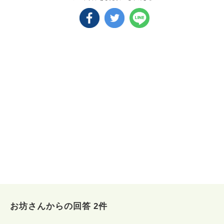
お坊さんからの回答 2件