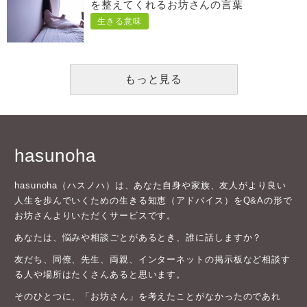
を整えてくれるお坊さんの言葉
生きる意味
もっと見る
hasunoha
hasunoha（ハスノハ）は、あなた自身や家族、友人がより良い
人生を歩んでいくための生きる知恵（アドバイス）をQ&Aの形で
お坊さんよりいただくサービスです。
あなたは、悩みや相談ごとがあるとき、誰に話しますか？
友だち、同僚、先生、両親、インターネットの掲示板など相談す
る人や場所はたくさんあると思います。
そのひとつに、「お坊さん」を考えたことがなかったのであれ