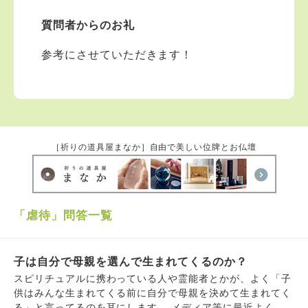
質問者からのお礼
参考にさせていただきます！
［祈りの道具屋まなか］自由で美しい位牌とお仏壇
「虐待」問答一覧
子は自分で母親を選んで生まれてくるのか？
スピリチュアルに携わっている人や霊能者とかが、よく「子
供はみんな生まれてくる前に自分で母親を決めて生まれてく
る」と言ってるのを耳にします。 メディア等に最近よく出