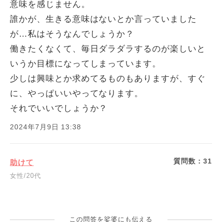
意味を感じません。
誰かが、生きる意味はないとか言っていました
が…私はそうなんでしょうか？
働きたくなくて、毎日ダラダラするのが楽しいと
いうか目標になってしまっています。
少しは興味とか求めてるものもありますが、すぐ
に、やっぱいいやってなります。
それでいいでしょうか？
2024年7月9日 13:38
質問数：
31
助けて
女性/20代
この問答を娑婆にも伝える