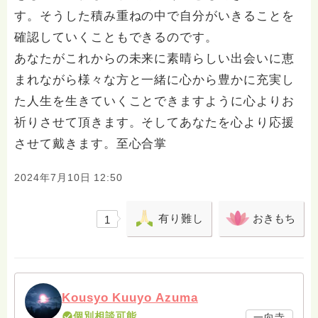
す。そうした積み重ねの中で自分がいきることを
確認していくこともできるのです。
あなたがこれからの未来に素晴らしい出会いに恵
まれながら様々な方と一緒に心から豊かに充実し
た人生を生きていくことできますように心よりお
祈りさせて頂きます。そしてあなたを心より応援
させて戴きます。至心合掌
2024年7月10日 12:50
有り難し
おきもち
1
Kousyo Kuuyo Azuma
個別相談可能
一向寺