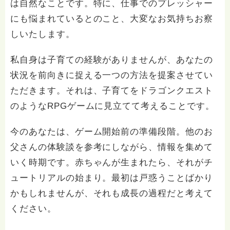
は自然なことです。特に、仕事でのプレッシャー
にも悩まれているとのこと、大変なお気持ちお察
しいたします。
私自身は子育ての経験がありませんが、あなたの
状況を前向きに捉える一つの方法を提案させてい
ただきます。それは、子育てをドラゴンクエスト
のようなRPGゲームに見立てて考えることです。
今のあなたは、ゲーム開始前の準備段階。他のお
父さんの体験談を参考にしながら、情報を集めて
いく時期です。赤ちゃんが生まれたら、それがチ
ュートリアルの始まり。最初は戸惑うことばかり
かもしれませんが、それも成長の過程だと考えて
ください。