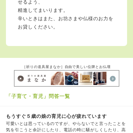
せるよう、
精進してまいります。
辛いときはまた、お坊さまや仏様のお力を
お貸しください。
［祈りの道具屋まなか］自由で美しい位牌とお仏壇
「子育て・育児」問答一覧
もうすぐ５歳の娘の育児に心が疲れています
可愛いとは思っているのですが、やらないでと言ったことを
気を引こうと余計にしたり、電話の時に騒がしくしたり、高