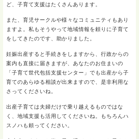
ど、子育て支援はたくさんあります。
また、育児サークルや様々なコミュニティもあり
ますよ。私もそうやって地域情報を頼りに子育て
をしてきたのです、助かりました。
妊娠出産すると手続きをしますから、行政からの
案内も直接に届きますが、あなたのお住まいの
「子育て世代包括支援センター」でも出産から子
育てのあらゆる相談が出来ますので、是非利用な
さってくださいね。
出産子育ては夫婦だけで乗り越えるものではな
く、地域支援も活用してくださいね。もちろんハ
スノハも頼ってください。