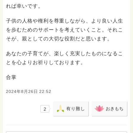
れば幸いです。
子供の人格や権利を尊重しながら、より良い人生
を歩むためのサポートを考えていくこと。それこ
そが、親としての大切な役割だと思います。
あなたの子育てが、楽しく充実したものになるこ
とを心よりお祈りしております。
合掌
2024年8月26日 22:52
有り難し
おきもち
2