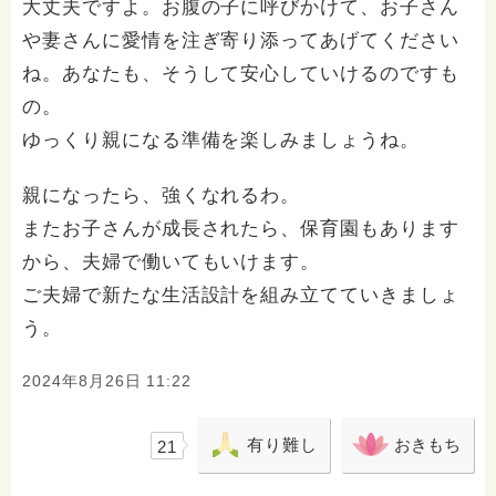
大丈夫ですよ。お腹の子に呼びかけて、お子さん
や妻さんに愛情を注ぎ寄り添ってあげてください
ね。あなたも、そうして安心していけるのですも
の。
ゆっくり親になる準備を楽しみましょうね。
親になったら、強くなれるわ。
またお子さんが成長されたら、保育園もあります
から、夫婦で働いてもいけます。
ご夫婦で新たな生活設計を組み立てていきましょ
う。
2024年8月26日 11:22
有り難し
おきもち
21