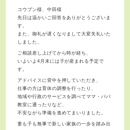
コウブン様、中田様
先日は温かいご回答をありがとうございま
す。
また、御礼が遅くなりまして大変失礼いた
しました。
ご相談差し上げてから時が経ち、
いよいよ4月末には子が産まれる予定で
す。
アドバイスに背中を押していただき、
仕事の方は育休の調整を行ったり、
地域や行政のサービスを調べてママ・パパ
教室に通ったりなど、
不安ながら準備を進めてまいりました。
妻も子も無事で新しい家族の一歩を踏み出