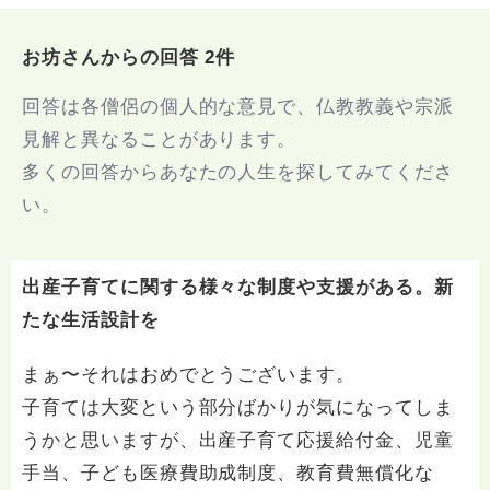
お坊さんからの回答 2件
回答は各僧侶の個人的な意見で、仏教教義や宗派
見解と異なることがあります。
多くの回答からあなたの人生を探してみてくださ
い。
出産子育てに関する様々な制度や支援がある。新
たな生活設計を
まぁ〜それはおめでとうございます。
子育ては大変という部分ばかりが気になってしま
うかと思いますが、出産子育て応援給付金、児童
手当、子ども医療費助成制度、教育費無償化な