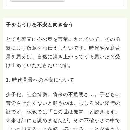
子をもうける不安と向き合う
とても率直に心の奥を言葉にされていて、その勇
気にまず敬意をお伝えしたいです。時代や家庭背
景を思えば、自然に湧き上がってくる思いだと受
け止めていただきたいです。
1. 時代背景への不安について
少子化、社会情勢、将来の不透明さ…。子どもに
苦労させたくないと願うのは、むしろ深い愛情の
証です。仏教では「この世は無常」と説きます。
未来は誰にも読めませんが、その不確かさの中で
「いま出来ることを精一杯にする」ことが生き方