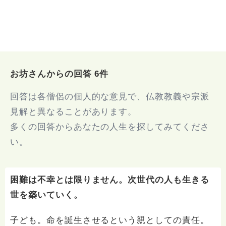
お坊さんからの回答 6件
回答は各僧侶の個人的な意見で、仏教教義や宗派
見解と異なることがあります。
多くの回答からあなたの人生を探してみてくださ
い。
困難は不幸とは限りません。次世代の人も生きる
世を築いていく。
子ども。命を誕生させるという親としての責任。