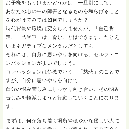
お子様をもうけるかどうかは、一旦別にして、
あなたの心の中の障害となるものを和らげること
を心がけてみては如何でしょうか？
時代背景や環境は変えられませんが、「自己肯
定、自己受容」は、育むことはできます。たとえ
いまネガティブなメンタルだとしても。
それには、自分に思いやりを向ける、セルフ・コ
ンパッションがよいでしょう。
コンパッションは仏教でいう、「慈悲」のことで
すが、自分に思いやりを向けて
自分の悩み苦しみにしっかり向き合い、その悩み
苦しみを軽減しようと行動していくことになりま
す。
まずは、何か落ち着く場所や穏やかな優しい人に