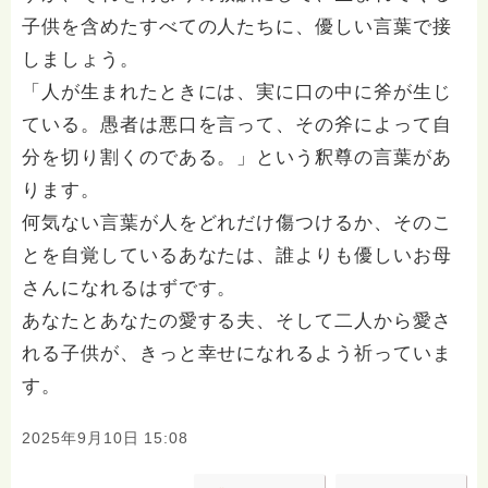
子供を含めたすべての人たちに、優しい言葉で接
しましょう。
「人が生まれたときには、実に口の中に斧が生じ
ている。愚者は悪口を言って、その斧によって自
分を切り割くのである。」という釈尊の言葉があ
ります。
何気ない言葉が人をどれだけ傷つけるか、そのこ
とを自覚しているあなたは、誰よりも優しいお母
さんになれるはずです。
あなたとあなたの愛する夫、そして二人から愛さ
れる子供が、きっと幸せになれるよう祈っていま
す。
2025年9月10日 15:08