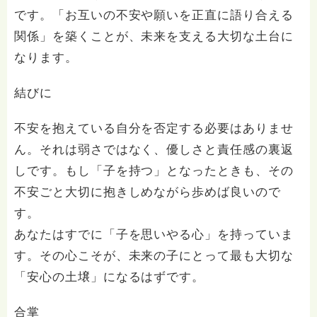
です。「お互いの不安や願いを正直に語り合える
関係」を築くことが、未来を支える大切な土台に
なります。
結びに
不安を抱えている自分を否定する必要はありませ
ん。それは弱さではなく、優しさと責任感の裏返
しです。もし「子を持つ」となったときも、その
不安ごと大切に抱きしめながら歩めば良いので
す。
あなたはすでに「子を思いやる心」を持っていま
す。その心こそが、未来の子にとって最も大切な
「安心の土壌」になるはずです。
合掌