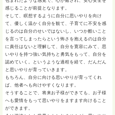
包まれたような感覚で、心が癒され、安心安全を
感じることが前提となります。
そして、瞑想するように自分に思いやりを向け
て、優しく温かく自分を観て、子育てに不安を感
じるのは自分のせいではないし、いつか酷いこと
を言ってしまったらという怖さを抱えるのは自分
に責任はないと理解して、自分を寛容にみて、思
いやりを持つ強い気持ちと勇気をもって、自分を
認めていく。というような過程を経て、だんだん
と思いやりが育っていきます。
もちろん、自分に向ける思いやりが育ってくれ
ば、他者へも向けやすくなります。
そうすることで、将来お子様ができても、お子様
へも愛情をもって思いやりをますます向けること
ができます。