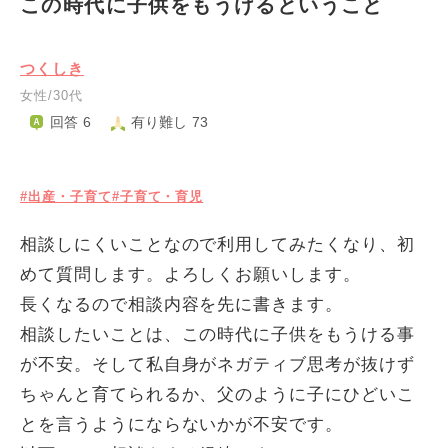
この時代に子供をもうけるということ
つくしき
女性/30代
回答 6
有り難し 73
#出産・子育て
#子育て・育児
相談しにくいことなので利用してみたくなり、初
めて質問します。よろしくお願いします。
長くなるので相談内容を先に書きます。
相談したいことは、この時代に子供をもうける事
が不安。そして私自身がネガティブ思考が抜けず
ちゃんと育てられるか、父のように子にひどいこ
とを言うようにならないかが不安です。