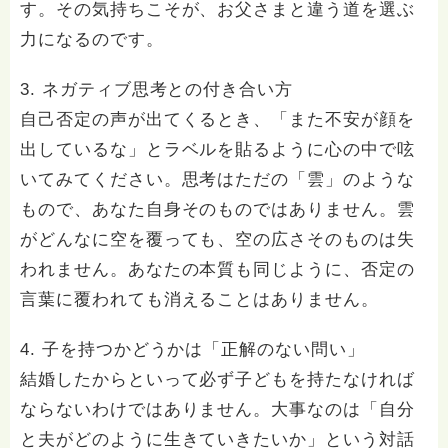
す。その気持ちこそが、お父さまと違う道を選ぶ
力になるのです。
3. ネガティブ思考との付き合い方
自己否定の声が出てくるとき、「また不安が顔を
出しているな」とラベルを貼るように心の中で呟
いてみてください。思考はただの「雲」のような
もので、あなた自身そのものではありません。雲
がどんなに空を覆っても、空の広さそのものは失
われません。あなたの本質も同じように、否定の
言葉に覆われても消えることはありません。
4. 子を持つかどうかは「正解のない問い」
結婚したからといって必ず子どもを持たなければ
ならないわけではありません。大事なのは「自分
と夫がどのように生きていきたいか」という対話