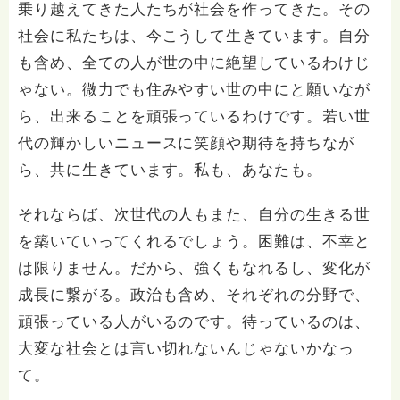
乗り越えてきた人たちが社会を作ってきた。その
社会に私たちは、今こうして生きています。自分
も含め、全ての人が世の中に絶望しているわけじ
ゃない。微力でも住みやすい世の中にと願いなが
ら、出来ることを頑張っているわけです。若い世
代の輝かしいニュースに笑顔や期待を持ちなが
ら、共に生きています。私も、あなたも。
それならば、次世代の人もまた、自分の生きる世
を築いていってくれるでしょう。困難は、不幸と
は限りません。だから、強くもなれるし、変化が
成長に繋がる。政治も含め、それぞれの分野で、
頑張っている人がいるのです。待っているのは、
大変な社会とは言い切れないんじゃないかなっ
て。