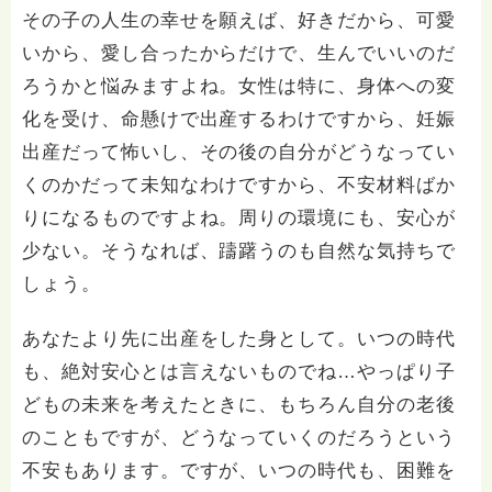
その子の人生の幸せを願えば、好きだから、可愛
いから、愛し合ったからだけで、生んでいいのだ
ろうかと悩みますよね。女性は特に、身体への変
化を受け、命懸けで出産するわけですから、妊娠
出産だって怖いし、その後の自分がどうなってい
くのかだって未知なわけですから、不安材料ばか
りになるものですよね。周りの環境にも、安心が
少ない。そうなれば、躊躇うのも自然な気持ちで
しょう。
あなたより先に出産をした身として。いつの時代
も、絶対安心とは言えないものでね…やっぱり子
どもの未来を考えたときに、もちろん自分の老後
のこともですが、どうなっていくのだろうという
不安もあります。ですが、いつの時代も、困難を