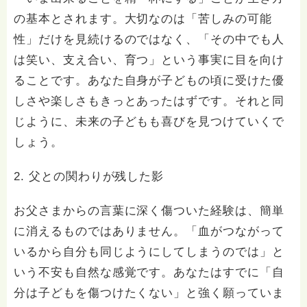
の基本とされます。大切なのは「苦しみの可能
性」だけを見続けるのではなく、「その中でも人
は笑い、支え合い、育つ」という事実に目を向け
ることです。あなた自身が子どもの頃に受けた優
しさや楽しさもきっとあったはずです。それと同
じように、未来の子どもも喜びを見つけていくで
しょう。
2. 父との関わりが残した影
お父さまからの言葉に深く傷ついた経験は、簡単
に消えるものではありません。「血がつながって
いるから自分も同じようにしてしまうのでは」と
いう不安も自然な感覚です。あなたはすでに「自
分は子どもを傷つけたくない」と強く願っていま