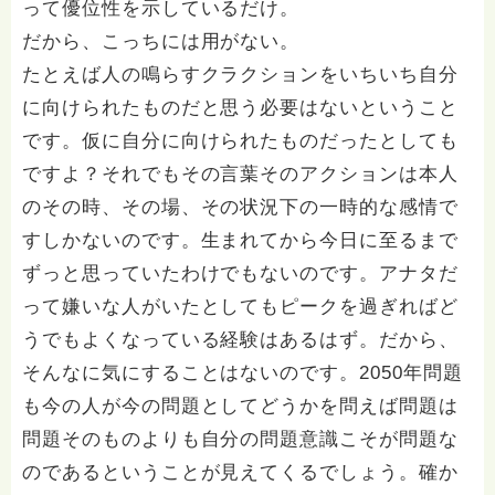
って優位性を示しているだけ。
だから、こっちには用がない。
たとえば人の鳴らすクラクションをいちいち自分
に向けられたものだと思う必要はないということ
です。仮に自分に向けられたものだったとしても
ですよ？それでもその言葉そのアクションは本人
のその時、その場、その状況下の一時的な感情で
すしかないのです。生まれてから今日に至るまで
ずっと思っていたわけでもないのです。アナタだ
って嫌いな人がいたとしてもピークを過ぎればど
うでもよくなっている経験はあるはず。だから、
そんなに気にすることはないのです。2050年問題
も今の人が今の問題としてどうかを問えば問題は
問題そのものよりも自分の問題意識こそが問題な
のであるということが見えてくるでしょう。確か