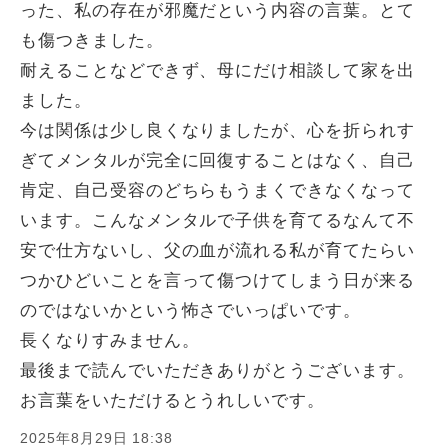
った、私の存在が邪魔だという内容の言葉。とて
も傷つきました。
耐えることなどできず、母にだけ相談して家を出
ました。
今は関係は少し良くなりましたが、心を折られす
ぎてメンタルが完全に回復することはなく、自己
肯定、自己受容のどちらもうまくできなくなって
います。こんなメンタルで子供を育てるなんて不
安で仕方ないし、父の血が流れる私が育てたらい
つかひどいことを言って傷つけてしまう日が来る
のではないかという怖さでいっぱいです。
長くなりすみません。
最後まで読んでいただきありがとうございます。
お言葉をいただけるとうれしいです。
2025年8月29日 18:38