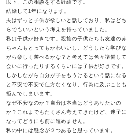
以下、この相談をする経緯です。
結婚して1年になります。
夫はずっと子供が欲しいと話しており、私はどち
らでもいいという考えを持っていました。
私は子供が好きです。親族の子供たちも友達の赤
ちゃんもとってもかわいいし、どうしたら学びな
がら楽しく遊べるかな？と考えては色々準備して
会いに行ったりするくらいには子供が好きです。
しかしながら自分が子をもうけるという話になる
と不安で不安で仕方なくなり、行為に及ぶことも
拒んでしまいます。
なぜ不安なのか？自分は本当はどうありたいの
か？これまでもたくさん考えてきたけど、迷子に
なってどうにも前に進めません。
私の中には懸念が２つあると思っています。