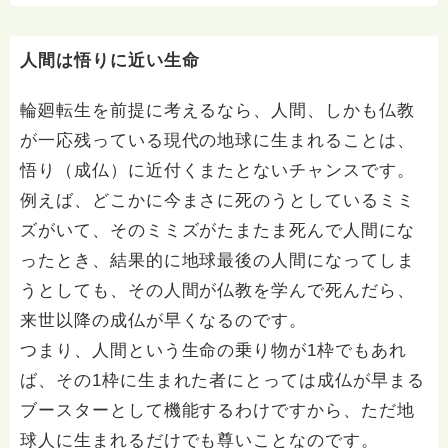
人間は悟りに近い生命
輪廻転生を前提に考えるなら、人間、しかも仏教
が一応残っている現代の地球に生まれることは、
悟り（成仏）に近付くまたとないチャンスです。
例えば、どこかに今まさに死のうとしているミミ
ズがいて、そのミミズがたまたま死んで人間にな
ったとき、結果的に地球最後の人間になってしま
うとしても、その人間が仏教を学んで死んだら、
来世以降の成仏が早くなるのです。
つまり、人間という生命の乗り物が1枠でもあれ
ば、その1枠に生まれた者にとっては成仏が早まる
ブースターとして機能するわけですから、ただ地
球人に生まれるだけでも尊いことなのです。