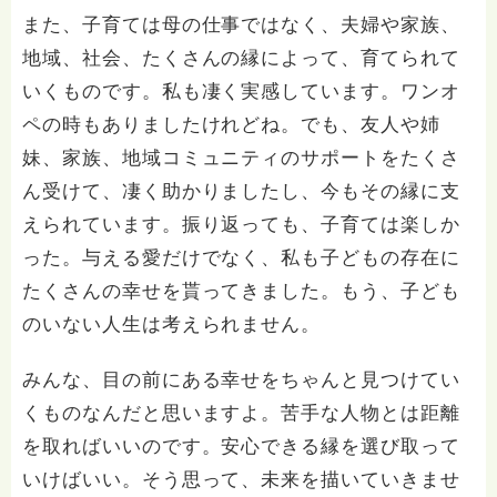
また、子育ては母の仕事ではなく、夫婦や家族、
地域、社会、たくさんの縁によって、育てられて
いくものです。私も凄く実感しています。ワンオ
ペの時もありましたけれどね。でも、友人や姉
妹、家族、地域コミュニティのサポートをたくさ
ん受けて、凄く助かりましたし、今もその縁に支
えられています。振り返っても、子育ては楽しか
った。与える愛だけでなく、私も子どもの存在に
たくさんの幸せを貰ってきました。もう、子ども
のいない人生は考えられません。
みんな、目の前にある幸せをちゃんと見つけてい
くものなんだと思いますよ。苦手な人物とは距離
を取ればいいのです。安心できる縁を選び取って
いけばいい。そう思って、未来を描いていきませ