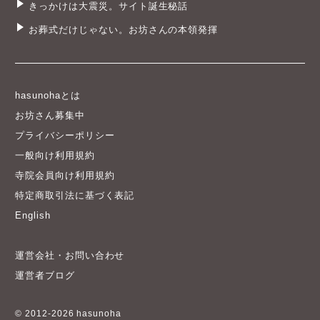
きっかけは大震災。サイト誕生秘話
お葬式だけじゃない。お坊さんの本領発揮
hasunohaとは
お坊さん募集中
プライバシーポリシー
一般向け利用規約
寺院会員向け利用規約
特定商取引法に基づく表記
English
運営会社・お問い合わせ
運営者ブログ
© 2012-2026 hasunoha