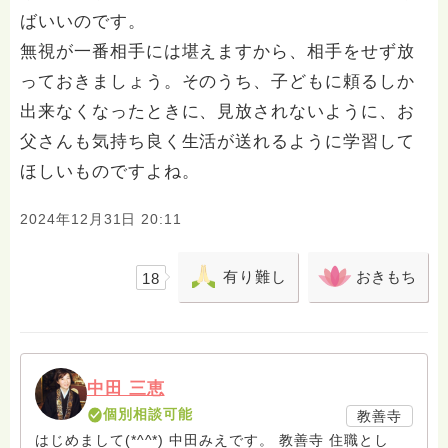
ばいいのです。
無視が一番相手には堪えますから、相手をせず放
っておきましょう。そのうち、子どもに頼るしか
出来なくなったときに、見放されないように、お
父さんも気持ち良く生活が送れるように学習して
ほしいものですよね。
2024年12月31日 20:11
有り難し
おきもち
18
中田 三恵
個別相談可能
教善寺
はじめまして(*^^*) 中田みえです。 教善寺 住職とし