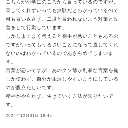
こちらが小学生のころから言っているのですが、
直してくれずいっても無駄だとわかっているので
何も言い返さず、二度と言われないよう対策と改
善をして行動しています。
しかしよくよく考えると相手が悪いこともあるの
ですがいってもうるさいことになって直してくれ
ないのはわかっているのであきらめてしまいま
す。
言葉が悪いですが、あのクソ爺が乱暴な言葉を俺
しか使わず、自分が生活しやすいようにしている
のが腹立たしいです。
精神がやられず、生きていく方法が知りたいで
す。
2024年12月31日 19:43