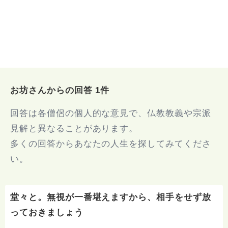
お坊さんからの回答 1件
回答は各僧侶の個人的な意見で、仏教教義や宗派
見解と異なることがあります。
多くの回答からあなたの人生を探してみてくださ
い。
堂々と。無視が一番堪えますから、相手をせず放
っておきましょう