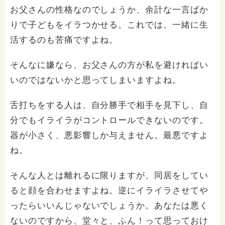
お父さんの性格なのでしょうか、余計な一言ばか
りで子どもをイラつかせる。これでは、一緒に生
活するのも苦痛ですよね。
そんなに嫌なら、お父さんの方が私を避ければい
いのではないかと思ってしまいますよね。
舌打ちをする人は、自分勝手で相手を見下し、自
分でもイライラがコントロールできないのです。
器が小さく、悪影響しか与えません。最悪ですよ
ね。
そんな人とは離れるに限りますが、同居をしてい
ると顔を合わせますよね。逆にイライラさせてや
ったらいいんじゃないでしょうか。あなたは悪く
ないのですから、堂々と、ふん！って思っておけ