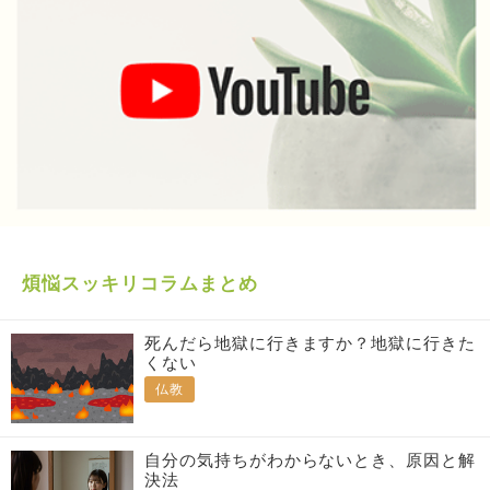
煩悩スッキリコラムまとめ
死んだら地獄に行きますか？地獄に行きた
くない
仏教
自分の気持ちがわからないとき、原因と解
決法