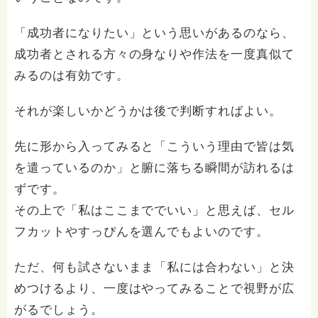
「成功者になりたい」という思いがあるのなら、
成功者とされる方々の身なりや作法を一度真似て
みるのは有効です。
それが楽しいかどうかは後で判断すればよい。
先に形から入ってみると「こういう理由で皆は気
を遣っているのか」と腑に落ちる瞬間が訪れるは
ずです。
その上で「私はここまででいい」と思えば、セル
フカットやすっぴんを選んでもよいのです。
ただ、何も試さないまま「私には合わない」と決
めつけるより、一度はやってみることで視野が広
がるでしょう。