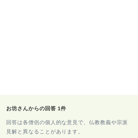
お坊さんからの回答 1件
回答は各僧侶の個人的な意見で、仏教教義や宗派
見解と異なることがあります。