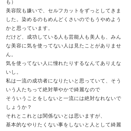
も）
美容院も嫌いで、セルフカットをずっとしてきま
した。染めるのもめんどくさいのでもうやめよう
かと思っています。
だけど、成功している人も芸能人も美人も、みん
な美容に気を使ってない人は見たことがありませ
ん。
気を使ってない人に憧れたりするなんてありえな
いし。
私は一流の成功者になりたいと思っていて、そう
いう人たちって絶対華やかで綺麗なので
そういうことをしないと一流には絶対なれないで
しょうか？
それとこれとは関係ないとは思いますが、
基本的なやりたくない事をしないと人として綺麗