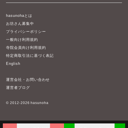
hasunohaとは
お坊さん募集中
プライバシーポリシー
一般向け利用規約
寺院会員向け利用規約
特定商取引法に基づく表記
English
運営会社・お問い合わせ
運営者ブログ
© 2012-2026 hasunoha