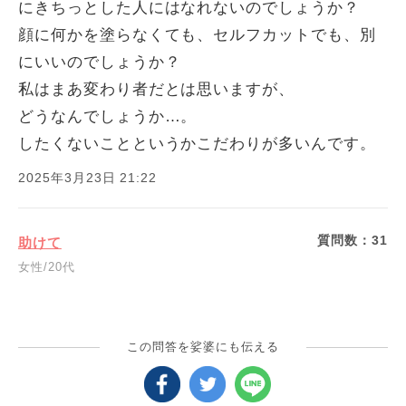
にきちっとした人にはなれないのでしょうか？
顔に何かを塗らなくても、セルフカットでも、別
にいいのでしょうか？
私はまあ変わり者だとは思いますが、
どうなんでしょうか…。
したくないことというかこだわりが多いんです。
2025年3月23日 21:22
質問数：
31
助けて
女性/20代
この問答を娑婆にも伝える