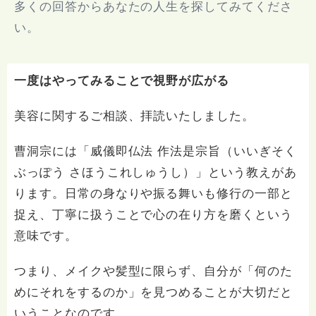
多くの回答からあなたの人生を探してみてくださ
い。
一度はやってみることで視野が広がる
美容に関するご相談、拝読いたしました。
曹洞宗には「威儀即仏法 作法是宗旨（いいぎそく
ぶっぽう さほうこれしゅうし）」という教えがあ
ります。日常の身なりや振る舞いも修行の一部と
捉え、丁寧に扱うことで心の在り方を磨くという
意味です。
つまり、メイクや髪型に限らず、自分が「何のた
めにそれをするのか」を見つめることが大切だと
いうことなのです。