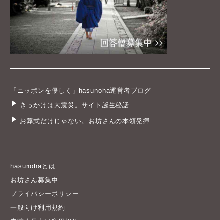
「ニッポンを優しく」hasunoha運営者ブログ
きっかけは大震災。サイト誕生秘話
お葬式だけじゃない。お坊さんの本領発揮
hasunohaとは
お坊さん募集中
プライバシーポリシー
一般向け利用規約