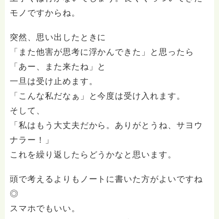
モノですからね。
突然、思い出したときに
「また他害が思考に浮かんできた」と思ったら
「あー、また来たね」と
一旦は受け止めます。
「こんな私だなぁ」と今度は受け入れます。
そして、
「私はもう大丈夫だから。ありがとうね、サヨウ
ナラー！」
これを繰り返したらどうかなと思います。
頭で考えるよりもノートに書いた方がよいですね
◎
スマホでもいい。