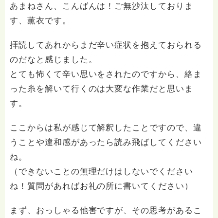
あまねさん、こんばんは！ご無沙汰しておりま
す、薫衣です。
拝読してあれからまだ辛い症状を抱えておられる
のだなと感じました。
とても怖くて辛い思いをされたのですから、絡ま
った糸を解いて行くのは大変な作業だと思いま
す。
ここからは私が感じて解釈したことですので、違
うことや違和感があったら読み飛ばしてください
ね。
（できないことの無理だけはしないでください
ね！質問があればお礼の所に書いてください）
まず、おっしゃる他害ですが、その思考があるこ