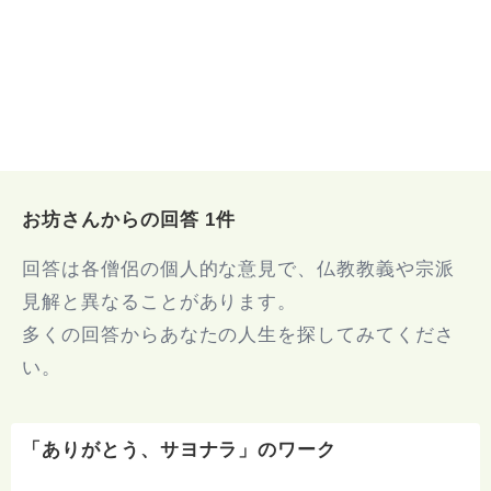
お坊さんからの回答 1件
回答は各僧侶の個人的な意見で、仏教教義や宗派
見解と異なることがあります。
多くの回答からあなたの人生を探してみてくださ
い。
「ありがとう、サヨナラ」のワーク