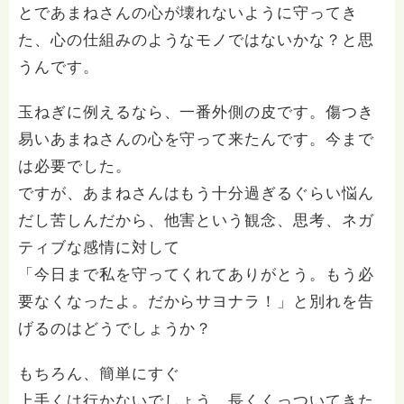
とであまねさんの心が壊れないように守ってき
た、心の仕組みのようなモノではないかな？と思
うんです。
玉ねぎに例えるなら、一番外側の皮です。傷つき
易いあまねさんの心を守って来たんです。今まで
は必要でした。
ですが、あまねさんはもう十分過ぎるぐらい悩ん
だし苦しんだから、他害という観念、思考、ネガ
ティブな感情に対して
「今日まで私を守ってくれてありがとう。もう必
要なくなったよ。だからサヨナラ！」と別れを告
げるのはどうでしょうか？
もちろん、簡単にすぐ
上手くは行かないでしょう。長くくっついてきた