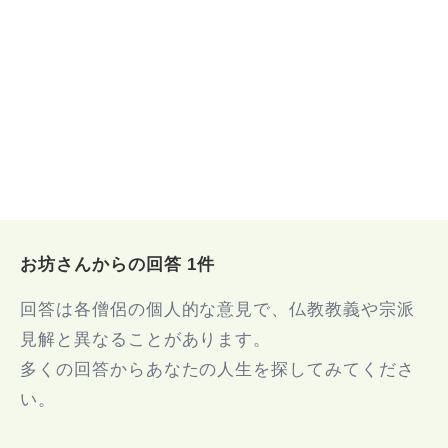
お坊さんからの回答 1件
回答は各僧侶の個人的な意見で、仏教教義や宗派
見解と異なることがあります。
多くの回答からあなたの人生を探してみてくださ
い。