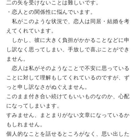
二の矢を受けないことは難しいです。
・恋人との関係性に悩んでいます。
私がこのような状況で、恋人は同居・結婚を考
えてくれています。
しかし、彼に大きく負担がかかることなどに申
し訳なく思ってしまい、手放しで喜ぶことができ
ません。
恋人は私がそのようなことで不安に思っている
ことに対して理解もしてくれているのですが、ず
っと申し訳なさがぬぐえません。
このまま付き合い続けてもいいものなのか、心配
になってしまいます。
すみません、まとまりがない文章になっているか
もしれません。
個人的なことを話せるところがなく、思い出した