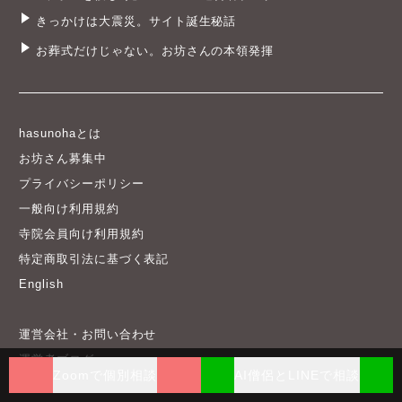
きっかけは大震災。サイト誕生秘話
お葬式だけじゃない。お坊さんの本領発揮
hasunohaとは
お坊さん募集中
プライバシーポリシー
一般向け利用規約
寺院会員向け利用規約
特定商取引法に基づく表記
English
運営会社・お問い合わせ
運営者ブログ
Zoomで個別相談
AI僧侶とLINEで相談