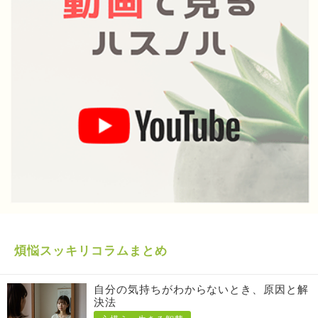
煩悩スッキリコラムまとめ
自分の気持ちがわからないとき、原因と解
決法