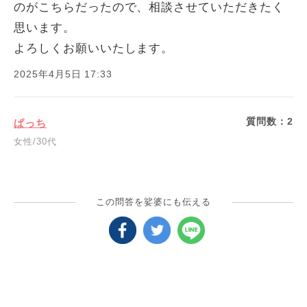
のがこちらだったので、相談させていただきたく
思います。
よろしくお願いいたします。
2025年4月5日 17:33
質問数：
2
ぱっち
女性/30代
この問答を娑婆にも伝える