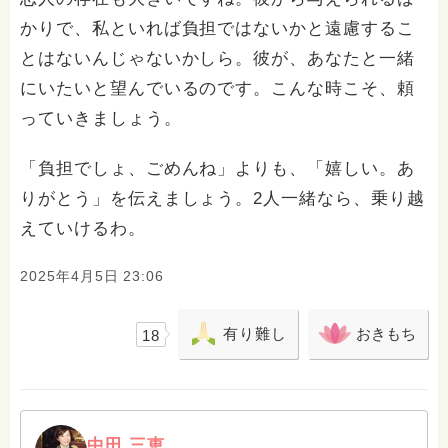
かりで、私といれば負担ではないかと遠慮するこ
とはないんじゃないかしら。彼が、あなたと一緒
にいたいと望んでいるのです。こんな時こそ、頼
っていきましょう。
「負担でしょ、ごめんね」よりも、「嬉しい。あ
りがとう」を伝えましょう。2人一緒なら、乗り越
えていけるわ。
2025年4月5日 23:06
有り難し
おきもち
18
中田 三恵