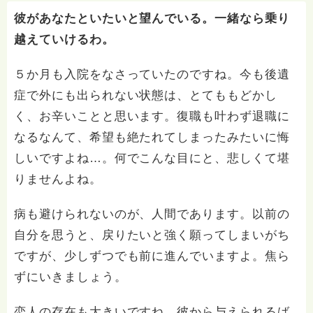
彼があなたといたいと望んでいる。一緒なら乗り
越えていけるわ。
５か月も入院をなさっていたのですね。今も後遺
症で外にも出られない状態は、とてももどかし
く、お辛いことと思います。復職も叶わず退職に
なるなんて、希望も絶たれてしまったみたいに悔
しいですよね…。何でこんな目にと、悲しくて堪
りませんよね。
病も避けられないのが、人間であります。以前の
自分を思うと、戻りたいと強く願ってしまいがち
ですが、少しずつでも前に進んでいますよ。焦ら
ずにいきましょう。
恋人の存在も大きいですね。彼から与えられるば