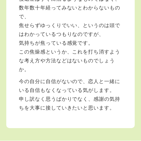
数年数十年経ってみないとわからないもの
で、
焦せらずゆっくりでいい、というのは頭で
はわかっているつもりなのですが、
気持ちが焦っている感覚です。
この焦燥感というか、これを打ち消すよう
な考え方や方法などはないものでしょう
か。
今の自分に自信がないので、恋人と一緒に
いる自信もなくなっている気がします。
申し訳なく思うばかりでなく、感謝の気持
ちを大事に接していきたいと思います。