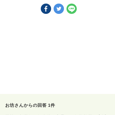
お坊さんからの回答 1件