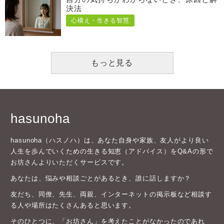
決法
心構え・生きる智慧
もっと見る
hasunoha
hasunoha（ハスノハ）は、あなた自身や家族、友人がより良い
人生を歩んでいくための生きる知恵（アドバイス）をQ&Aの形で
お坊さんよりいただくサービスです。
あなたは、悩みや相談ごとがあるとき、誰に話しますか？
友だち、同僚、先生、両親、インターネットの掲示板など相談す
る人や場所はたくさんあると思います。
そのひとつに、「お坊さん」を考えたことがなかったのであれ