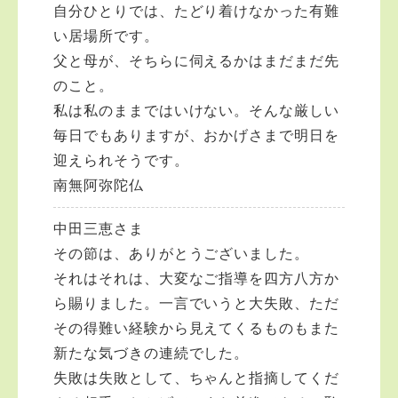
自分ひとりでは、たどり着けなかった有難
い居場所です。
父と母が、そちらに伺えるかはまだまだ先
のこと。
私は私のままではいけない。そんな厳しい
毎日でもありますが、おかげさまで明日を
迎えられそうです。
南無阿弥陀仏
中田三恵さま
その節は、ありがとうございました。
それはそれは、大変なご指導を四方八方か
ら賜りました。一言でいうと大失敗、ただ
その得難い経験から見えてくるものもまた
新たな気づきの連続でした。
失敗は失敗として、ちゃんと指摘してくだ