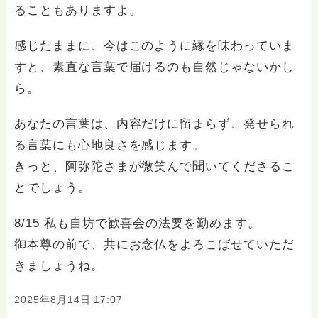
ることもありますよ。
感じたままに、今はこのように縁を味わっていま
すと、素直な言葉で届けるのも自然じゃないかし
ら。
あなたの言葉は、内容だけに留まらず、発せられ
る言葉にも心地良さを感じます。
きっと、阿弥陀さまが微笑んで聞いてくださるこ
とでしょう。
8/15 私も自坊で歓喜会の法要を勤めます。
御本尊の前で、共にお念仏をよろこばせていただ
きましょうね。
2025年8月14日 17:07