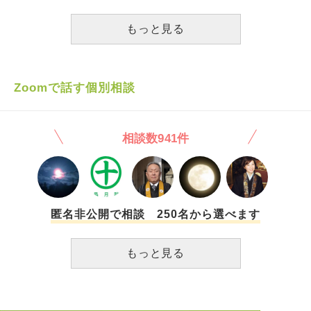
もっと見る
Zoomで話す個別相談
相談数941件
匿名非公開で相談 250名から選べます
もっと見る