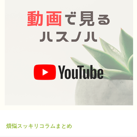
煩悩スッキリコラムまとめ