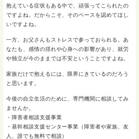
抱えている症状もある中で、頑張ってこられたの
ですよね。だからこそ、そのペースを認めてほし
いですよね。
一方、お父さんもストレスで参っておられる。あ
なたも、感情の揺れや心身への影響があり、就労
や独立が今のままでは不安ということですよね。
家族だけで抱えるには、限界にきているのだろう
と思います。
今後の自立生活のために、専門機関に相談してみ
ませんか。
・障害者相談支援事業
・基幹相談支援センター事業（障害者や家族、友
人、誰でも無料で相談）