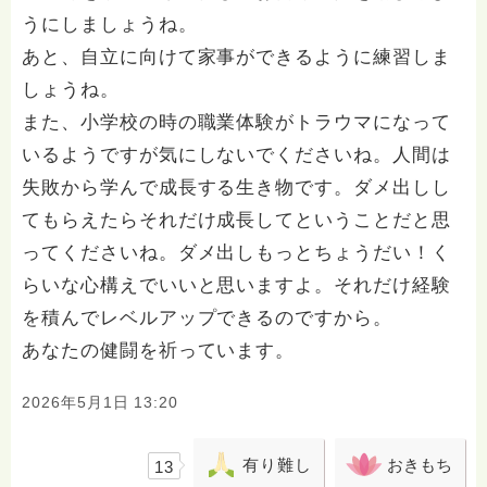
うにしましょうね。
あと、自立に向けて家事ができるように練習しま
しょうね。
また、小学校の時の職業体験がトラウマになって
いるようですが気にしないでくださいね。人間は
失敗から学んで成長する生き物です。ダメ出しし
てもらえたらそれだけ成長してということだと思
ってくださいね。ダメ出しもっとちょうだい！く
らいな心構えでいいと思いますよ。それだけ経験
を積んでレベルアップできるのですから。
あなたの健闘を祈っています。
2026年5月1日 13:20
有り難し
おきもち
13