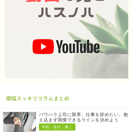
煩悩スッキリコラムまとめ
パワハラ上司に限界。仕事を辞めたい。抱
え込まず我慢できるラインを決めよう
学校・会社・働く