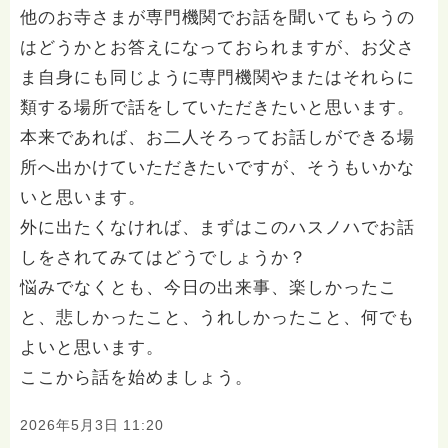
他のお寺さまが専門機関でお話を聞いてもらうの
はどうかとお答えになっておられますが、お父さ
ま自身にも同じように専門機関やまたはそれらに
類する場所で話をしていただきたいと思います。
本来であれば、お二人そろってお話しができる場
所へ出かけていただきたいですが、そうもいかな
いと思います。
外に出たくなければ、まずはこのハスノハでお話
しをされてみてはどうでしょうか？
悩みでなくとも、今日の出来事、楽しかったこ
と、悲しかったこと、うれしかったこと、何でも
よいと思います。
ここから話を始めましょう。
2026年5月3日 11:20