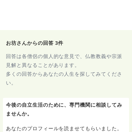
お坊さんからの回答 3件
回答は各僧侶の個人的な意見で、仏教教義や宗派
見解と異なることがあります。
多くの回答からあなたの人生を探してみてくださ
い。
今後の自立生活のために、専門機関に相談してみ
ませんか。
あなたのプロフィールを読ませてもらいました。