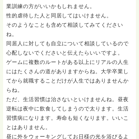
業訓練の方がいいかもしれません。
性的虐待した人と同居してはいけません。
そのようなことも含めて相談してみてください
ね。
同居人に対しても自立について相談しているので
心配しないでくださいと伝えたらいいですよ。
ゲームに複数のルートがある以上にリアルの人生
にはたくさんの道がありますからね。大学卒業し
てから就職することだけが人生ではありませんか
らね。
ただ、生活習慣は治さないといけませんね。昼夜
逆転は夜中に飲食してしまうので太ります。生活
習慣病になります。寿命も短くなります。いいこ
とはありません。
昼に外をウォーキングしてお日様の光を浴びるよ