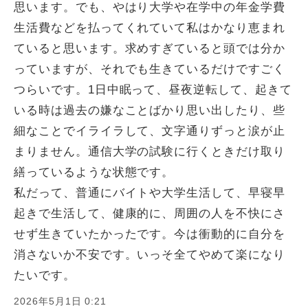
思います。でも、やはり大学や在学中の年金学費
生活費などを払ってくれていて私はかなり恵まれ
ていると思います。求めすぎていると頭では分か
っていますが、それでも生きているだけですごく
つらいです。1日中眠って、昼夜逆転して、起きて
いる時は過去の嫌なことばかり思い出したり、些
細なことでイライラして、文字通りずっと涙が止
まりません。通信大学の試験に行くときだけ取り
繕っているような状態です。
私だって、普通にバイトや大学生活して、早寝早
起きで生活して、健康的に、周囲の人を不快にさ
せず生きていたかったです。今は衝動的に自分を
消さないか不安です。いっそ全てやめて楽になり
たいです。
2026年5月1日 0:21