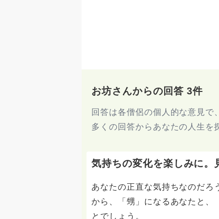
お坊さんからの回答 3件
回答は各僧侶の個人的な意見で
多くの回答からあなたの人生を
気持ちの変化を楽しみに。
あなたの正直な気持ちなのだろ
から、「甥」になるあなたと、
とでしょう。