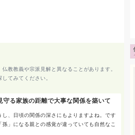
、仏教教義や宗派見解と異なることがあります。
探してみてください。
見守る家族の距離で大事な関係を築いて
うし、日頃の関係の深さにもよりますよね。です
「孫」になる親との感覚が違っていても自然なこ