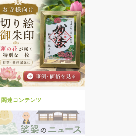
関連コンテンツ