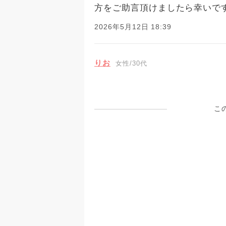
方をご助言頂けましたら幸いで
2026年5月12日 18:39
りお
女性/30代
こ