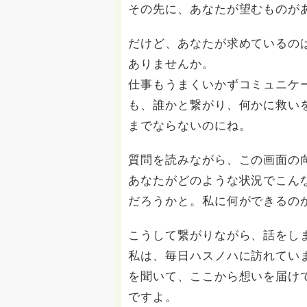
その先に、あなたが望むものが
だけど、あなたが求めているの
ありませんか。
仕事もうまくいかずコミュニケ
も、誰かと繋がり、何かに救い
までならないのにね。
質問を読みながら、この画面の
あなたがどのような状況でこん
だろうかと。私に何ができるの
こうして繋がりながら、話をし
私は、毎日ハスノハに訪れてい
を聞いて、ここから想いを届け
ですよ。