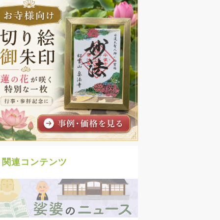
関連コンテンツ