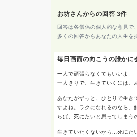
お坊さんからの回答 3件
回答は各僧侶の個人的な意見で
多くの回答からあなたの人生を
毎日画面の向こうの誰かに
一人で頑張らなくてもいいよ。
一人きりで、生きていくには、
あなたがずっと、ひとりで生き
すよね。ラクになれるのなら、
らば、死にたいと思ってしまう
生きていたくないから…死にた