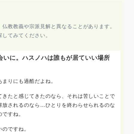
、仏教教義や宗派見解と異なることがあります。
探してみてください。
会いに。ハスノハは誰もが居ていい場所
あまりにも過酷だよね。
てきたと感じてきたのなら、それは苦しいことで
解放されるのなら…ひとりを終わらせられるのな
のですね。
いのですね。