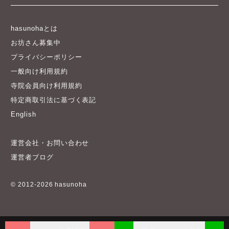
hasunohaとは
お坊さん募集中
プライバシーポリシー
一般向け利用規約
寺院会員向け利用規約
特定商取引法に基づく表記
English
運営会社・お問い合わせ
運営者ブログ
© 2012-2026 hasunoha