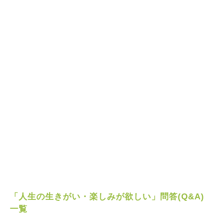
「人生の生きがい・楽しみが欲しい」問答(Q&A)
一覧