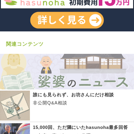
関連コンテンツ
誰にも見られず、お坊さんにだけ相談
非公開Q&A相談
15,000回、ただ隣にいたhasunoha最多回答