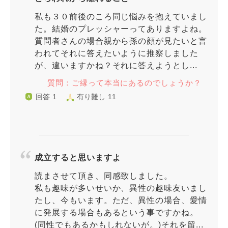
私も３０前後のころ同じ悩みを抱えていまし
た。結婚のプレッシャーってありますよね。
質問者さんの場合親から孫の顔が見たいと言
われてそれに答えたいように推察しました
が、違いますかね？それに答えようとし...
質問：ご縁って本当にあるのでしょうか？
回答 1
有り難し 11
成立すると思いますよ
読まさせて頂き、同感致しました。
私も趣味が多いせいか、異性の趣味友いまし
たし、今もいます。ただ、異性の場合、愛情
に発展する場合もあるという事ですかね。
(同性でもあるかもしれないが。)それを留...