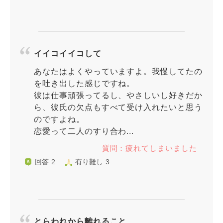
イイコイイコして
あなたはよくやっていますよ。我慢してたの
を吐き出した感じですね。
彼は仕事頑張ってるし、やさしいし好きだか
ら、彼氏の欠点もすべて受け入れたいと思う
のですよね。
恋愛って二人のすり合わ...
質問：疲れてしまいました
回答 2
有り難し 3
とらわれから離れること