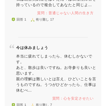
持っているので複合してあなたと同じよ...
質問：普通じゃない人間の生き方
回答 1
有り難し 17
今は休みましょう
本当に疲れてしまったら、休むしかないで
す。
あと、散歩は良いですね。お寺参りも良いと
思います。
親の理解は難しいとは言え、ひどいことを言
うものですね。うつがひどかったら、仕事は
休むべ...
質問：心を安定させたい
回答 1
有り難し 7