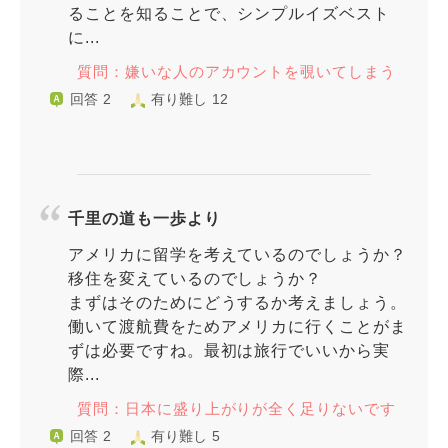
ることを知ることで、シンプルイズベスト
に...
質問：嫌いな人のアカウントを覗いてしまう
回答 2
有り難し 12
千里の道も一歩より
アメリカに留学を考えているのでしょうか？
移住を変えているのでしょうか？
まずはそのためにどうするか考えましょう。
働いて渡航費をためアメリカに行くことがま
ずは必要ですね。最初は旅行でいいから実
際...
質問：日本に盛り上がりが全く足りないです
回答 2
有り難し 5