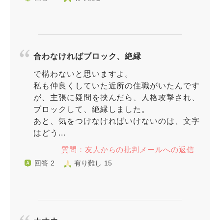
合わなければブロック、絶縁
で構わないと思いますよ。
私も仲良くしていた近所の住職がいたんです
が、主張に疑問を挟んだら、人格攻撃され、
ブロックして、絶縁しました。
あと、気をつけなければいけないのは、文字
はどう...
質問：友人からの批判メールへの返信
回答 2
有り難し 15