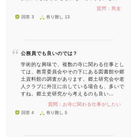
質問：男女
回答 3
有り難し 13
公務員でも良いのでは？
学術的な興味で、複数の寺に関わる仕事とし
ては、教育委員会やその下にある図書館や郷
土資料館の調査があります。郷土研究会や老
人クラブに外注に出している場合も、多いで
すね。郷土史研究から考えるのも良い...
質問：お寺に関わる仕事がしたい
回答 4
有り難し 5