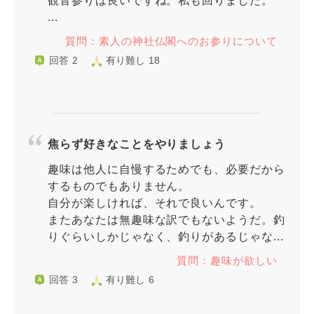
観音参りは良いですね。私も回りました。
...
質問：素人の神社仏閣へのお参りについて
回答 2
有り難し 18
焦らず好きなことをやりましょう
趣味は他人に自慢するためでも、必要だから
するものでもありません。
自分が楽しければ、それで良いんです。
またあなたは無趣味な訳でもないようだ。釣
りぐらいしかじゃなく、釣りがあるじゃな...
質問：趣味が欲しい
回答 3
有り難し 6