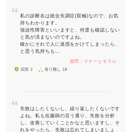
私の診断名は統合失調症(双極)なので、お気
持ちわかります。
強迫性障害といいますと、何度も確認しない
と気が済まないのですよね。
確かにそれで人に迷惑をかけてしまったら、
と思う気持ちも...
質問：マナーとモラル
回答 2
有り難し 18
失敗はしたくないし、繰り返したくないです
よね。私も佐藤師の言う通り、失敗を分析
し、改善していくことかなと思いますし、そ
れをやったら、失敗は忘れてしまいましょ