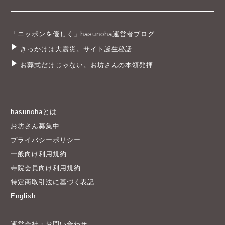
「ニッポンを優しく」hasunoha運営者ブログ
きっかけは大震災。サイト誕生秘話
お葬式だけじゃない。お坊さんの本領発揮
hasunohaとは
お坊さん募集中
プライバシーポリシー
一般向け利用規約
寺院会員向け利用規約
特定商取引法に基づく表記
English
運営会社・お問い合わせ