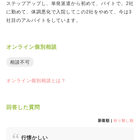
ステップアップし、単発派遣から初めて、バイトで、2社
に勤めて、体調悪化で入院してこの2社をやめて、今は3
社目のアルバイトをしています。
オンライン個別相談
相談不可
オンライン個別相談とは？
回答した質問
新着順 |
有り難し順
行懐かしい