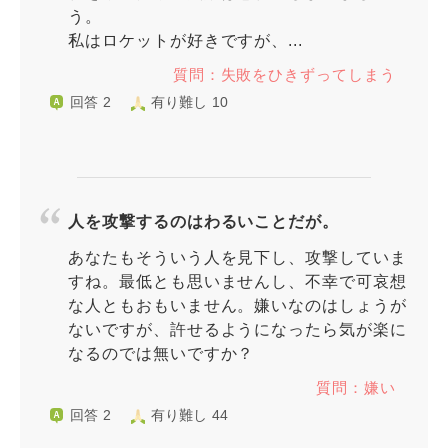
う。
私はロケットが好きですが、...
質問：失敗をひきずってしまう
回答 2
有り難し 10
人を攻撃するのはわるいことだが。
あなたもそういう人を見下し、攻撃していま
すね。最低とも思いませんし、不幸で可哀想
な人ともおもいません。嫌いなのはしょうが
ないですが、許せるようになったら気が楽に
なるのでは無いですか？
質問：嫌い
回答 2
有り難し 44