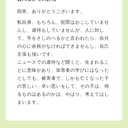
回答、ありがとうございます。
私自身、もちろん、犯罪はおこしていませ
んし、虐待もしていませんが、人に対し
て、手をさしのべるかと言われたら、自分
の心に余裕がなければできませんし、自己
主張も強いです。
ニュースでの虐待など聞くと、生まれるこ
とに意味があり、加害者の学びにはなった
としても、被害者で、しかも亡くなった子
の苦しい、辛い思いをして、その子は、得
るものはあるのかは、やはり、考えてはし
まいます。