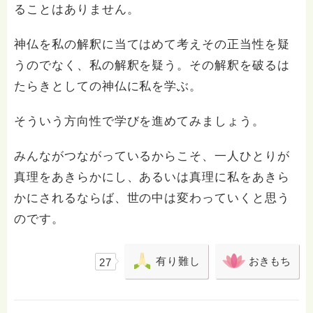
ることはありません。
神仏を私の解釈に当てはめて考えその正当性を疑
うのでなく、私の解釈を疑う。その解釈を破るは
たらきとしての神仏に私を学ぶ。
そういう方向性で学びを進めてみましょう。
みんながつながっているからこそ、一人ひとりが
真理をあきらかにし、あるいは真理に私をあきら
かにされるならば、世の中は変わっていくと思う
のです。
有り難し
おきもち
27