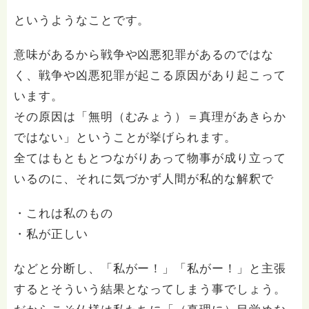
というようなことです。
意味があるから戦争や凶悪犯罪があるのではな
く、戦争や凶悪犯罪が起こる原因があり起こって
います。
その原因は「無明（むみょう）＝真理があきらか
ではない」ということが挙げられます。
全てはもともとつながりあって物事が成り立って
いるのに、それに気づかず人間が私的な解釈で
・これは私のもの
・私が正しい
などと分断し、「私がー！」「私がー！」と主張
するとそういう結果となってしまう事でしょう。