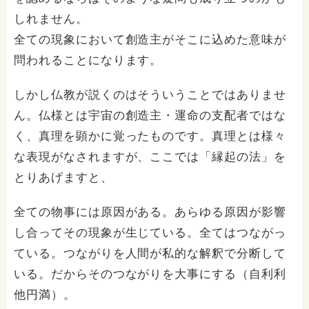
しれません。
全ての現象において創造主がそこに込めた意味が
問われることになります。
しかし仏教が説くのはそういうことではありませ
ん。仏様とは宇宙の創造主・運命の支配者ではな
く、真理を顕かに覚ったものです。真理とは様々
な表現がなされますが、ここでは「縁起の法」を
とりあげますと、
全ての物事には原因がある。あらゆる原因が影響
し合ってその現象が生じている。全てはつながっ
ている。つながりを人間が私的な解釈で分断して
いる。だからそのつながりを大事にする（自利利
他円満）。