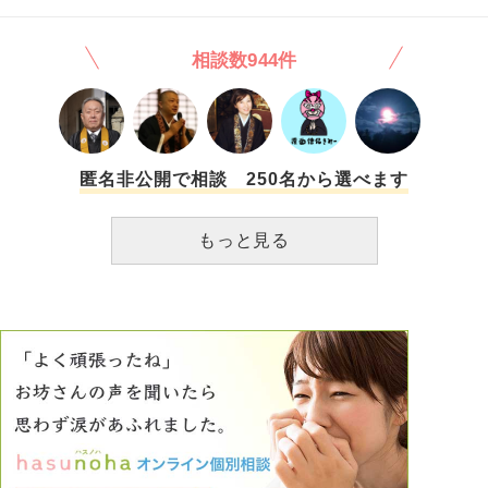
相談数944件
匿名非公開で相談 250名から選べます
もっと見る