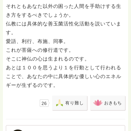
それともあなた以外の困った人間を手助けする生
き方をするべきでしょうか。
仏教には具体的な善玉菌活性化活動を説いていま
す。
愛語、利行、布施、同事。
これが菩薩への修行道です。
そこに神仏の心は生まれるのです。
あとは１００を思うより１を行動として行われる
ことで、あなたの中に具体的な優しい心のエネル
ギーが生ずるのです。
有り難し
おきもち
26