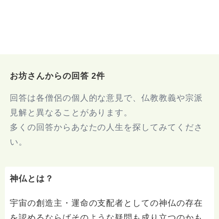
お坊さんからの回答 2件
回答は各僧侶の個人的な意見で、仏教教義や宗派
見解と異なることがあります。
多くの回答からあなたの人生を探してみてくださ
い。
神仏とは？
宇宙の創造主・運命の支配者としての神仏の存在
を認めるならばそのような疑問も成り立つのかも