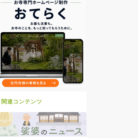
関連コンテンツ