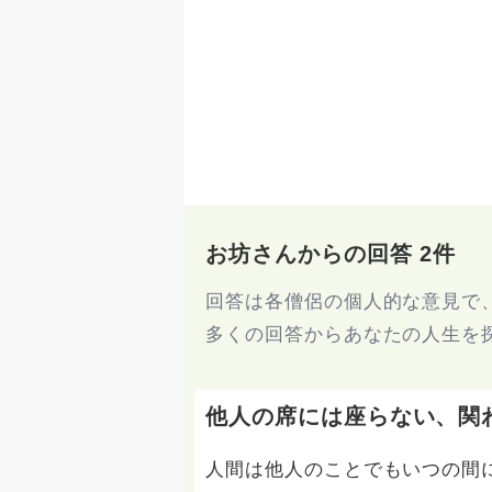
お坊さんからの回答 2件
回答は各僧侶の個人的な意見で
多くの回答からあなたの人生を
他人の席には座らない、関
人間は他人のことでもいつの間