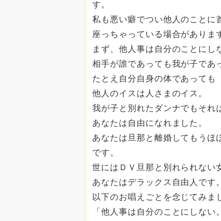
す。
私も悪い癖でつい他人のことに
座っちゃっている場合がありま
まず、他人事は自分のことにし
相手が誰であっても我が子であ
たとえ自分自身の体であっても
他人のイスは人さまのイス。
我が子と別れたダンナでもそれ
あなたは自由になれました。
あなたは旦那と離婚してもうほ
です。
世にはＤＶ旦那と別れられない
あなたはデラックス自由人です
以下のお唱えごとを念じてみま
「他人事は自分のことにしない