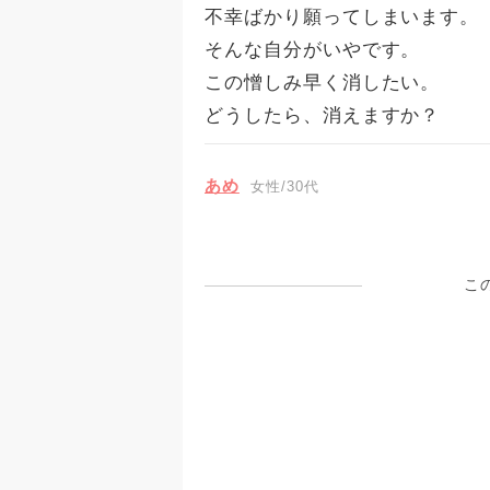
不幸ばかり願ってしまいます。
そんな自分がいやです。
この憎しみ早く消したい。
どうしたら、消えますか？
あめ
女性/30代
こ