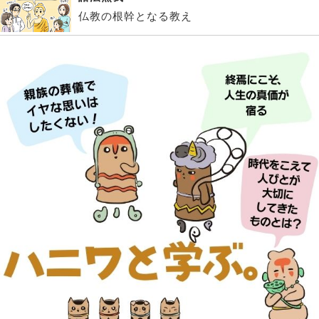
仏教の根幹となる教え