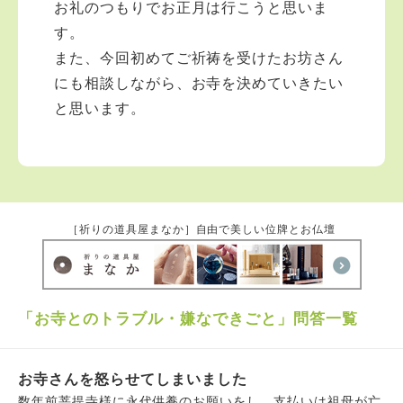
お礼のつもりでお正月は行こうと思いま
す。
また、今回初めてご祈祷を受けたお坊さん
にも相談しながら、お寺を決めていきたい
と思います。
［祈りの道具屋まなか］自由で美しい位牌とお仏壇
「お寺とのトラブル・嫌なできごと」問答一覧
お寺さんを怒らせてしまいました
数年前菩提寺様に永代供養のお願いをし、支払いは祖母が亡