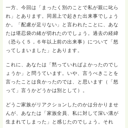
一方、今回は「まったく別のことで私が親に叱ら
れ」とあります。同居上で起きた出来事でしょう
か。「配慮が足りない」と言われたことに、あな
たは堪忍袋の緒が切れたのでしょう。過去の経緯
（恐らく５，６年以上前の出来事）について「怒
ってしまいました」とあります。
これに、あなたは「黙っていればよかったのでし
ょうか」と問うています。いや、言うべきことを
言ったことは良かったのでは、と思います（「怒
って」言うかどうかは別として）。
どうご家族がリアクションしたのかは分かりませ
んが、あなたは「家族全員、私に対して深い溝が
生まれてしまった」と感じたのでしょう。それ