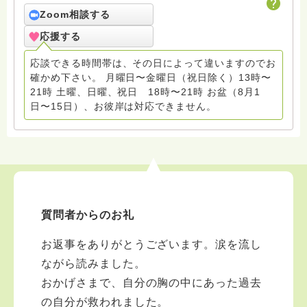
０１９年末頃から回答しています
Zoom相談する
応援する
応談できる時間帯は、その日によって違いますのでお
確かめ下さい。 月曜日〜金曜日（祝日除く）13時〜
21時 土曜、日曜、祝日 18時〜21時 お盆（8月1
日〜15日）、お彼岸は対応できません。
質問者からのお礼
お返事をありがとうございます。涙を流し
ながら読みました。
おかげさまで、自分の胸の中にあった過去
の自分が救われました。