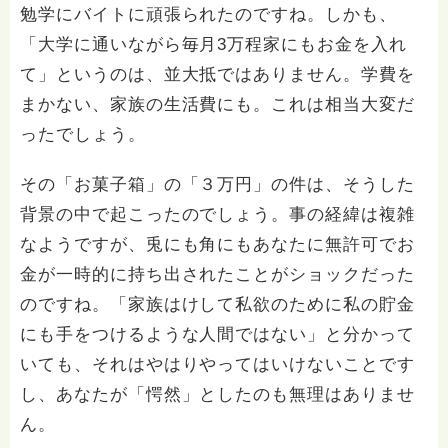
勉学にバイトに頑張られたのですね。しかも、
「大学に通いながら毎月3万程家にもお金を入れ
て」というのは、並大抵ではありません。学費を
まかない、家族の生活費にも。これは相当大変だ
ったでしょう。
その「お菓子箱」の「３万円」の件は、そうした
背景の中で起こったのでしょう。事の経緯は複雑
なようですが、兎にも角にもあなたに無許可でお
金が一時的に持ち出されたことがショックだった
のですね。「家族はけして私欲のために私の貯金
にも手をつけるような人間ではない」と分かって
いても、それはやはりやってはいけないことです
し、あなたが「愕然」としたのも無理はありませ
ん。