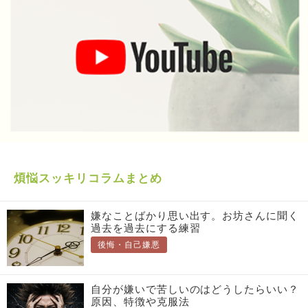
煩悩スッキリコラムまとめ
嫌なことばかり思い出す。お坊さんに聞く
過去を過去にする練習
後悔・自己嫌悪
自分が嫌いで苦しいのはどうしたらいい？
原因、特徴や克服法