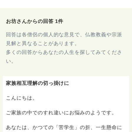
お坊さんからの回答 1件
回答は各僧侶の個人的な意見で、仏教教義や宗派
見解と異なることがあります。
多くの回答からあなたの人生を探してみてくださ
い。
家族相互理解の切っ掛けに
こんにちは。
ご家族の中でのすれ違いにお悩みのようです。
あなたは、かつての「苦学生」の折、一生懸命に