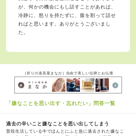
が、何かの機会にもし話すことがあれば、
冷静に、怒りを持たずに、腹を割って話せ
ればと思います。ありがとうございまし
た。
［祈りの道具屋まなか］自由で美しい位牌とお仏壇
「嫌なことを思い出す・忘れたい」問答一覧
過去の辛いこと嫌なことを思い出してしまう
普段生活している中でほんとにふと急に過去された嫌なこ