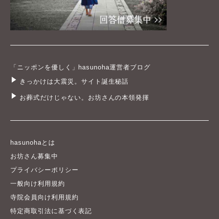
「ニッポンを優しく」hasunoha運営者ブログ
きっかけは大震災。サイト誕生秘話
お葬式だけじゃない。お坊さんの本領発揮
hasunohaとは
お坊さん募集中
プライバシーポリシー
一般向け利用規約
寺院会員向け利用規約
特定商取引法に基づく表記