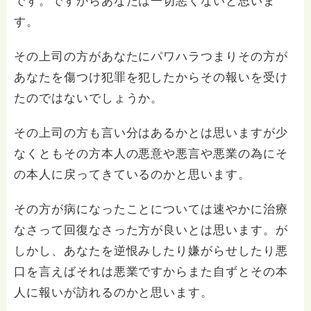
です。ですからあなたは一切悪くないと思いま
す。
その上司の方があなたにパワハラつまりその方が
あなたを傷つけ犯罪を犯したからその報いを受け
たのではないでしょうか。
その上司の方も言い分はあるかとは思いますが少
なくともその方本人の悪意や悪言や悪業の為にそ
の本人に戻ってきているのかと思います。
その方が病になったことについては速やかに治療
なさって回復なさった方が良いとは思います。が
しかし、あなたを逆恨みしたり嫌がらせしたり悪
口を言えばそれは悪業ですからまた自ずとその本
人に報いが訪れるのかと思います。