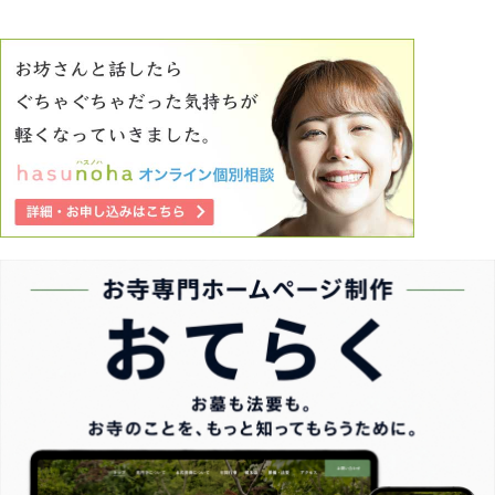
もし、斎藤氏のような普通でない人が周りにいた場合、深く
関わらずにさっさと逃げるべきでしょうか。