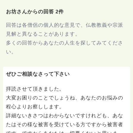
お坊さんからの回答 2件
回答は各僧侶の個人的な意見で、仏教教義や宗派
見解と異なることがあります。
多くの回答からあなたの人生を探してみてくださ
い。
ぜひご相談なさって下さい
拝読させて頂きました。
大変お困りのことでしょうね、あなたのお悩みの
程心よりお察しします。
詳細ないきさつはわからないですけれども、あな
たはその様な被害を受けている方ですから被害者