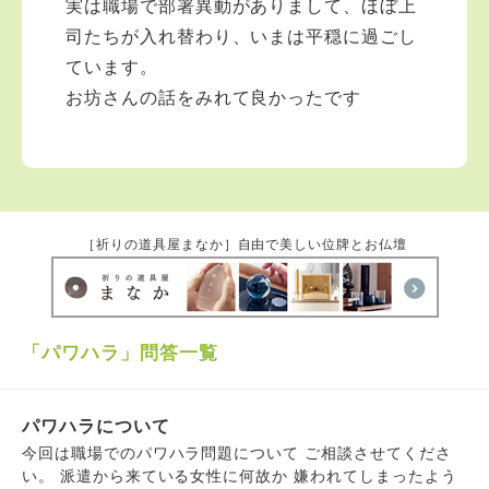
実は職場で部署異動がありまして、ほぼ上
司たちが入れ替わり、いまは平穏に過ごし
ています。
お坊さんの話をみれて良かったです
［祈りの道具屋まなか］自由で美しい位牌とお仏壇
「パワハラ」問答一覧
パワハラについて
今回は職場でのパワハラ問題について ご相談させてくださ
い。 派遣から来ている女性に何故か 嫌われてしまったよう