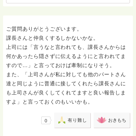
ご質問ありがとうございます。
課長さんと仲良くするしかないかな。
上司には「言うなと言われても、課長さんからは
何かあったら隠さずに伝えるようにと言われてま
すので…」と言っておけば牽制になりそう。
また、「上司さんが私に対しても他のパートさん
達と同じように普通に接してくれたら課長さんに
も上司さんが良くしてくれてますと良い報告しま
すよ」と言っておくのもいいかも。
有り難し
おきもち
0