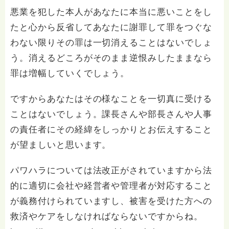
悪業を犯した本人があなたに本当に悪いことをし
たと心から反省してあなたに謝罪して罪をつぐな
わない限りその罪は一切消えることはないでしょ
う。消えるどころがそのまま逆恨みしたままなら
罪は増幅していくでしょう。
ですからあなたはその様なことを一切真に受ける
ことはないでしょう。課長さんや部長さんや人事
の責任者にその経緯をしっかりとお伝えすること
が望ましいと思います。
パワハラについては法改正がされていますから法
的に適切に会社や経営者や管理者が対応すること
が義務付けられていますし、被害を受けた方への
救済やケアをしなければならないですからね。