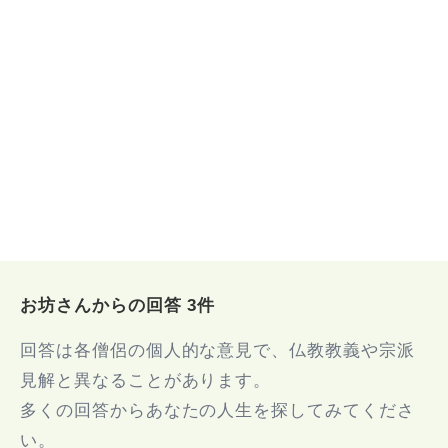
お坊さんからの回答 3件
回答は各僧侶の個人的な意見で、仏教教義や宗派
見解と異なることがあります。
多くの回答からあなたの人生を探してみてくださ
い。