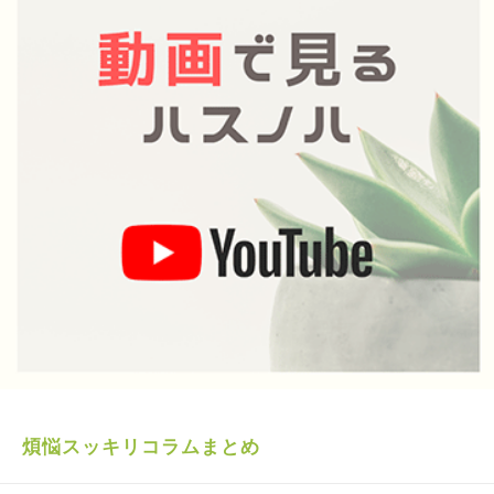
煩悩スッキリコラムまとめ