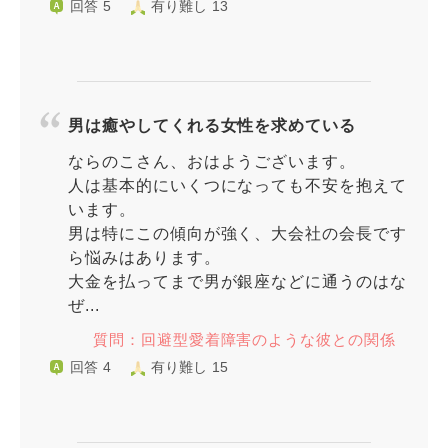
回答 5
有り難し 13
男は癒やしてくれる女性を求めている
ならのこさん、おはようございます。
人は基本的にいくつになっても不安を抱えて
います。
男は特にこの傾向が強く、大会社の会長です
ら悩みはあります。
大金を払ってまで男が銀座などに通うのはな
ぜ...
質問：回避型愛着障害のような彼との関係
回答 4
有り難し 15