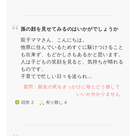
孫の顔を見せてみるのはいかがでしょうか
双子ママさん、こんにちは。
他県に住んでいるためすぐに駆けつけること
も出来ず、もどかしさもあるかと思います。
人は子どもの笑顔を見ると、気持ちが晴れる
ものです。
子育てで忙しい日々を送られ...
質問：親友の死をきっかけに母とどう接して
いいか分かりません
回答 2
有り難し 4