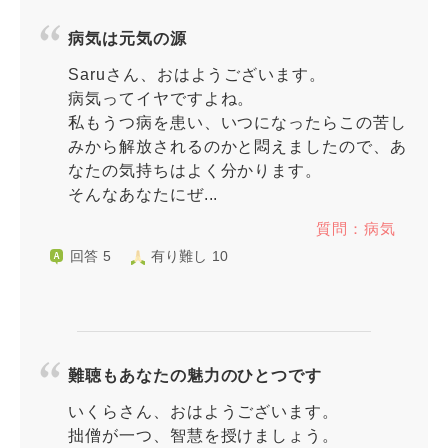
病気は元気の源
Saruさん、おはようございます。
病気ってイヤですよね。
私もうつ病を患い、いつになったらこの苦し
みから解放されるのかと悶えましたので、あ
なたの気持ちはよく分かります。
そんなあなたにぜ...
質問：病気
回答 5
有り難し 10
難聴もあなたの魅力のひとつです
いくらさん、おはようございます。
拙僧が一つ、智慧を授けましょう。