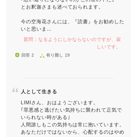
とお釈迦さまも述べておられます。
今の空海花さんには、『読書』をお勧めした
いと思いま...
質問：なるようにしかならないのですが、寂
しいです。
回答 2
有り難し 19
人として生きる
LIMIさん、おはようございます。
｢罪悪感と逃げたい気持ちに襲われて正気で
いられない時がある｣
人間誰しもこの気持ちは常に抱いています。
あなただけではないから、心配するのはやめ