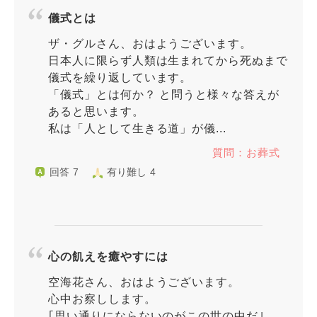
儀式とは
ザ・グルさん、おはようございます。
日本人に限らず人類は生まれてから死ぬまで
儀式を繰り返しています。
「儀式」とは何か？ と問うと様々な答えが
あると思います。
私は「人として生きる道」が儀...
質問：お葬式
回答 7
有り難し 4
心の飢えを癒やすには
空海花さん、おはようございます。
心中お察しします。
｢思い通りにならないのがこの世の中だ｣