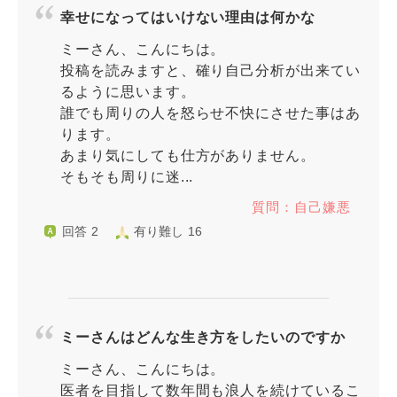
幸せになってはいけない理由は何かな
ミーさん、こんにちは。
投稿を読みますと、確り自己分析が出来てい
るように思います。
誰でも周りの人を怒らせ不快にさせた事はあ
ります。
あまり気にしても仕方がありません。
そもそも周りに迷...
質問：自己嫌悪
回答 2
有り難し 16
ミーさんはどんな生き方をしたいのですか
ミーさん、こんにちは。
医者を目指して数年間も浪人を続けているこ