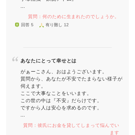
...
質問：何のために生まれたのでしょうか。
回答 5
有り難し 12
あなたにとって幸せとは
がぁーこさん、おはようございます。
質問から、あなたが不安でたまらない様子が
伺えます。
ここで大事なことをいいます。
この世の中は『不安』だらけです。
ですから人は安心を求めるのです。
...
質問：彼氏にお金を貸してしまって悩んでい
ます