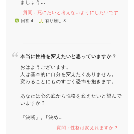
ましょう...
質問：死にたいと考えないようにしたいです
回答 4
有り難し 3
本当に性格を変えたいと思っていますか？
おはようございます。
人は基本的に自分を変えたくありません。
変わることにものすごく恐怖を抱きます。
あなたは心の底から性格を変えたいと望んで
いますか？
『決断』。｢決め...
質問：性格は変えれますか？