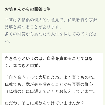
お坊さんからの回答 1件
回答は各僧侶の個人的な意見で、仏教教義や宗派
見解と異なることがあります。
多くの回答からあなたの人生を探してみてくださ
い。
向き合うというのは、自分を責めることではな
く、気づきと自覚。
「向き合う」って大切だよね。よく言うものね。
仏教でも、我が身を省みることから真実の御心
（仏様の）に出遇えていくとお伝えしています。
ただね、そこに点数をつけていませんか？