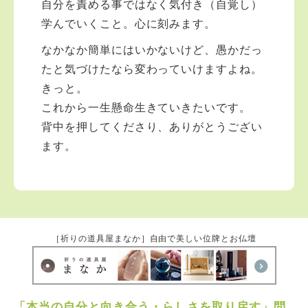
自分を責める事ではなく気付き（自覚し）
学んでいくこと。心に刻みます。
なかなか簡単にはいかないけど、愚かだっ
たと気づけたなら変わっていけますよね。
きっと。
これから一生懸命生きていきたいです。
背中を押してくださり、ありがとうござい
ます。
［祈りの道具屋まなか］自由で美しい位牌とお仏壇
「本当の自分と向き合う・らしさを取り戻す」問