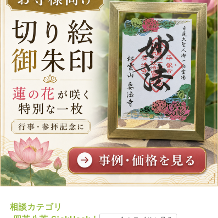
相談カテゴリ