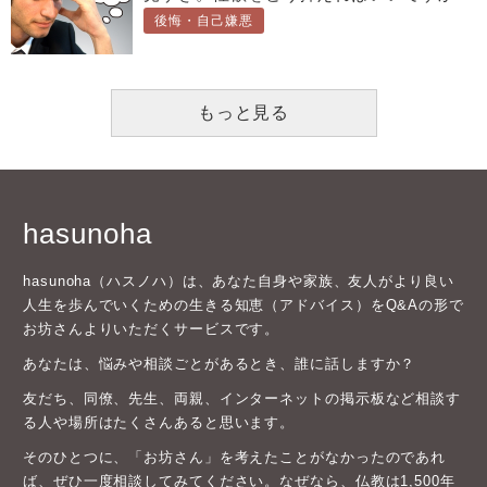
後悔・自己嫌悪
もっと見る
hasunoha
hasunoha（ハスノハ）は、あなた自身や家族、友人がより良い
人生を歩んでいくための生きる知恵（アドバイス）をQ&Aの形で
お坊さんよりいただくサービスです。
あなたは、悩みや相談ごとがあるとき、誰に話しますか？
友だち、同僚、先生、両親、インターネットの掲示板など相談す
る人や場所はたくさんあると思います。
そのひとつに、「お坊さん」を考えたことがなかったのであれ
ば、ぜひ一度相談してみてください。なぜなら、仏教は1,500年