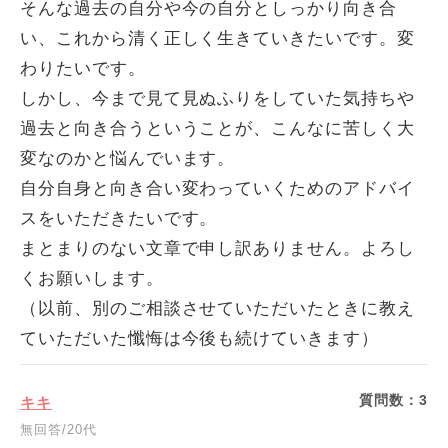
そんな過去の自分や今の自分としっかり向き合
い、これから清く正しく生きていきたいです。変
わりたいです。
しかし、今まで見て見ぬふりをしていた気持ちや
過去と向き合うということが、こんなに苦しく大
変なのかと悩んでいます。
自分自身と向き合い変わっていくためのアドバイ
スをいただきたいです。
まとまりのない文章で申し訳ありません。よろし
くお願いします。
（以前、別のご相談させていただいたときに教え
ていただいた懺悔は今後も続けていきます）
質問数：
3
キキ
無回答/20代