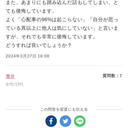
また、あまりにも踏み込んだ話もしてしまい、と
ても後悔しています。
よく「心配事の96%は起こらない」「自分が思っ
ている異以上に他人は気にしていない」と言いま
すが、それでも非常に後悔しています。
どうすれば良いでしょうか？
2024年3月27日 16:08
質問数：
7
雪月
女性/10代
この問答を娑婆にも伝える