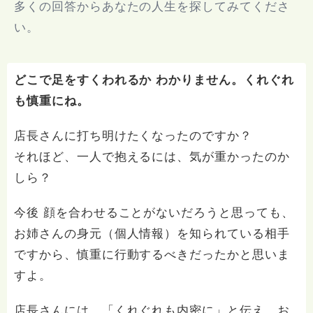
多くの回答からあなたの人生を探してみてくださ
い。
どこで足をすくわれるか わかりません。くれぐれ
も慎重にね。
店長さんに打ち明けたくなったのですか？
それほど、一人で抱えるには、気が重かったのか
しら？
今後 顔を合わせることがないだろうと思っても、
お姉さんの身元（個人情報）を知られている相手
ですから、慎重に行動するべきだったかと思いま
すよ。
店長さんには、「くれぐれも内密に」と伝え、お