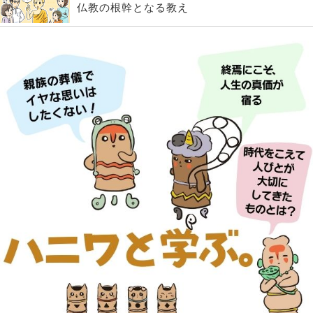
仏教の根幹となる教え