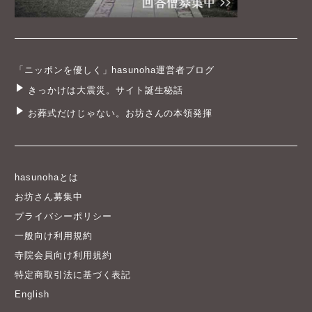
「ニッポンを優しく」hasunoha運営者ブログ
きっかけは大震災。サイト誕生秘話
お葬式だけじゃない。お坊さんの本領発揮
hasunohaとは
お坊さん募集中
プライバシーポリシー
一般向け利用規約
寺院会員向け利用規約
特定商取引法に基づく表記
English