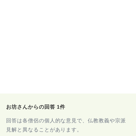
お坊さんからの回答 1件
回答は各僧侶の個人的な意見で、仏教教義や宗派
見解と異なることがあります。