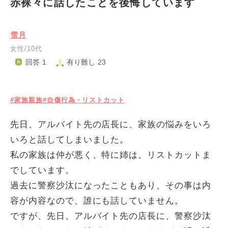
赤裸々に話したことを後悔しています
雪月
女性/10代
回答 1
有り難し 23
#家族親族
#自傷行為・リストカット
先日、アルバイト先の店長に、家族の悩みをいろ
いろと話してしまいました。
私の家族は仲が悪く、特に姉は、リストカットま
でしています。
過去に警察沙汰になったこともあり、その事は内
容が内容なので、誰にも話していません。
ですが、先日、アルバイト先の店長に、警察沙汰