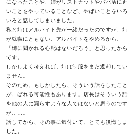
になったことや、姉がリストカットやパパ活に近
いことをやっていることなど、やばいことをいろ
いろと話してしまいました。
私と姉はアルバイト先が一緒だったのですが、姉
が就職にともない、アルバイトをやめるから、
「姉に聞かれる心配はないだろう」と思ったから
です。
しかしよく考えれば、姉は制服をまだ返却してい
ません。
そのため、もしかしたら、そういう話をしたこと
が、ばれる可能性もあります。店長はそういう話
を他の人に漏らすような人ではないと思うのです
が……。
話してから、その事に気付いて、とても後悔しま
した。