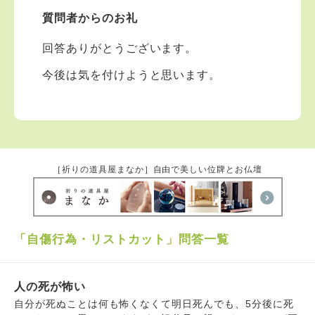
受け付けておりません。また夜中や早朝の電話もご遠慮
質問者からのお礼
ください。 法務を優先させてください。
回答ありがとうございます。
今後は気を付けようと思います。
［祈りの道具屋まなか］自由で美しい位牌とお仏壇
「自傷行為・リストカット」問答一覧
人の死が怖い
自分が死ぬことは何も怖くなくて明日死んでも、5分後に死