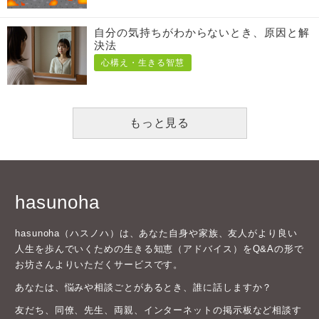
自分の気持ちがわからないとき、原因と解
決法
心構え・生きる智慧
もっと見る
hasunoha
hasunoha（ハスノハ）は、あなた自身や家族、友人がより良い
人生を歩んでいくための生きる知恵（アドバイス）をQ&Aの形で
お坊さんよりいただくサービスです。
あなたは、悩みや相談ごとがあるとき、誰に話しますか？
友だち、同僚、先生、両親、インターネットの掲示板など相談す