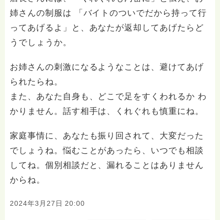
姉さんの制服は 「バイトのついでだから持って行
ってあげるよ」と、あなたが返却してあげたらど
うでしょうか。
お姉さんの刺激になるようなことは、避けてあげ
られたらね。
また、あなた自身も、どこで足をすくわれるか わ
かりません。話す相手は、くれぐれも慎重にね。
家庭事情に、あなたも振り回されて、大変だった
でしょうね。悩むことがあったら、いつでも相談
してね。個別相談だと、漏れることはありません
からね。
2024年3月27日 20:00