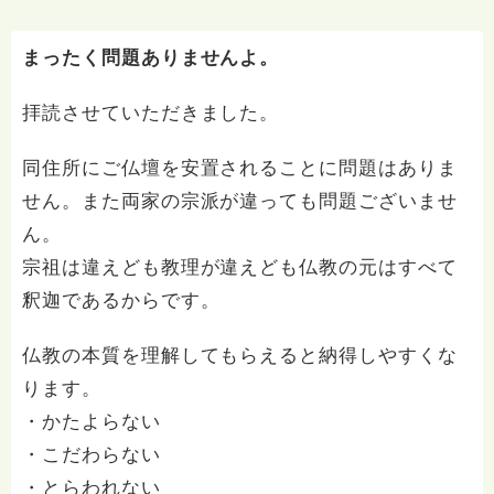
まったく問題ありませんよ。
拝読させていただきました。
同住所にご仏壇を安置されることに問題はありま
せん。また両家の宗派が違っても問題ございませ
ん。
宗祖は違えども教理が違えども仏教の元はすべて
釈迦であるからです。
仏教の本質を理解してもらえると納得しやすくな
ります。
・かたよらない
・こだわらない
・とらわれない