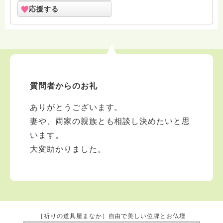
説いていきます。 ※電話相談は受け付けませんので、あ
応援する
らかじめご了承ください。
質問者からのお礼
ありがとうございます。
妻や、両家の親族とも相談し決めたいと思
います。
大変助かりました。
［祈りの道具屋まなか］自由で美しい位牌とお仏壇