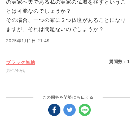
の実家へ夫である私の実家の仏壇を移すというこ
とは可能なのでしょうか？
その場合、一つの家に２つ仏壇があることになり
ますが、それは問題ないのでしょうか？
2025年1月1日 21:49
質問数：
1
ブラック無糖
男性/40代
この問答を娑婆にも伝える