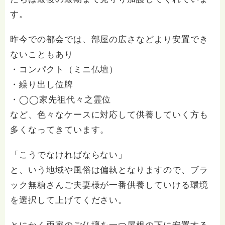
す。
昨今での都会では、部屋の広さなどより安置でき
ないこともあり
・コンパクト（ミニ仏壇）
・繰り出し位牌
・◯◯家先祖代々之霊位
など、色々なケースに対応して供養していく方も
多くなってきています。
「こうでなければならない」
と、いう地域や風俗は偏執となりますので、ブラ
ック無糖さんご夫妻様が一番供養していける環境
を選択して上げてください。