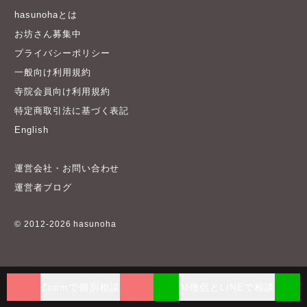
hasunohaとは
お坊さん募集中
プライバシーポリシー
一般向け利用規約
寺院会員向け利用規約
特定商取引法に基づく表記
English
運営会社・お問い合わせ
運営者ブログ
© 2012-2026 hasunoha
Zoomで個別相談
AI僧侶とLINEで相談