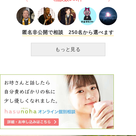
匿名非公開で相談 250名から選べます
もっと見る