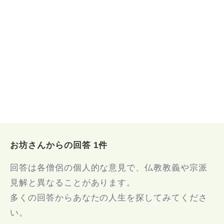
お坊さんからの回答 1件
回答は各僧侶の個人的な意見で、仏教教義や宗派
見解と異なることがあります。
多くの回答からあなたの人生を探してみてくださ
い。