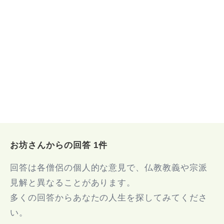
お坊さんからの回答 1件
回答は各僧侶の個人的な意見で、仏教教義や宗派
見解と異なることがあります。
多くの回答からあなたの人生を探してみてくださ
い。