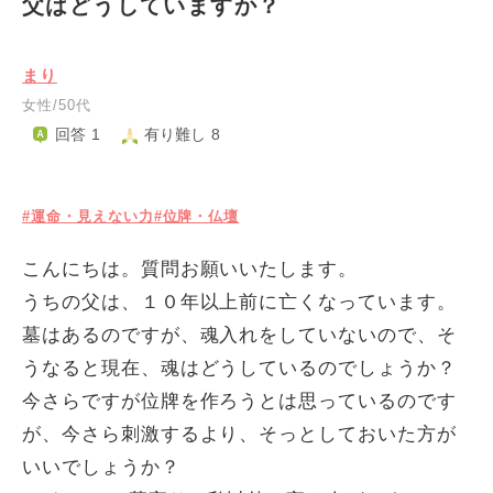
父はどうしていますか？
まり
女性/50代
回答 1
有り難し 8
#運命・見えない力
#位牌・仏壇
こんにちは。質問お願いいたします。
うちの父は、１０年以上前に亡くなっています。
墓はあるのですが、魂入れをしていないので、そ
うなると現在、魂はどうしているのでしょうか？
今さらですが位牌を作ろうとは思っているのです
が、今さら刺激するより、そっとしておいた方が
いいでしょうか？