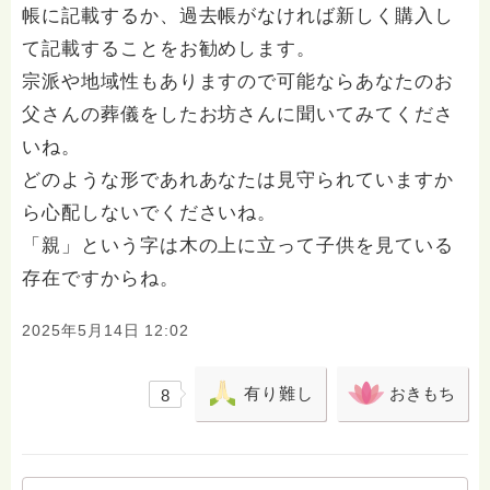
帳に記載するか、過去帳がなければ新しく購入し
て記載することをお勧めします。
宗派や地域性もありますので可能ならあなたのお
父さんの葬儀をしたお坊さんに聞いてみてくださ
いね。
どのような形であれあなたは見守られていますか
ら心配しないでくださいね。
「親」という字は木の上に立って子供を見ている
存在ですからね。
2025年5月14日 12:02
有り難し
おきもち
8