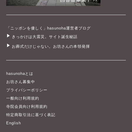
「ニッポンを優しく」hasunoha運営者ブログ
きっかけは大震災。サイト誕生秘話
お葬式だけじゃない。お坊さんの本領発揮
hasunohaとは
お坊さん募集中
プライバシーポリシー
一般向け利用規約
寺院会員向け利用規約
特定商取引法に基づく表記
English