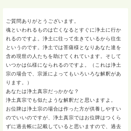
ご質問ありがとうございます。
魂といわれるものは亡くなるとすぐに浄土に行か
れるのですよ。浄土に往って生きているから往生
というのです。浄土では菩薩様となりあなた達を
含め現世の人たちを助けてくれています。そして
いつかは仏様になられるのですよ。（これは浄土
宗の場合で、宗派によってもいろいろな解釈があ
ります。）
あなたは浄土真宗だっかかな？
浄土真宗でも似たような解釈だと思いますよ。
お位牌は浄土宗の場合は作った方が供養しやすい
のでいいのですが、浄土真宗ではお位牌はつくら
ずに過去帳に記載していると思いますので、過去