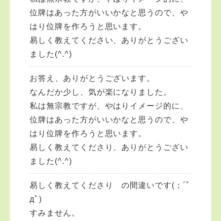
位牌はあった方がいいかなと思うので、や
はり位牌を作ろうと思います。
易しく教えてください、ありがとうござい
ました(^.^)
お答え、ありがとうございます。
なんだか少し、気が楽になりました。
私は無宗教ですが、やはりイメージ的に、
位牌はあった方がいいかなと思うので、や
はり位牌を作ろうと思います。
易しく教えてくださり、ありがとうござい
ました(^.^)
易しく教えてくださり の間違いです(；´ﾟ
дﾟ)ゞ
すみません。