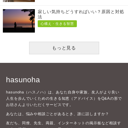
寂しい気持ちどうすればいい？原因と対処
法
心構え・生きる智慧
もっと見る
hasunoha
hasunoha（ハスノハ）は、あなた自身や家族、友人がより良い
人生を歩んでいくための生きる知恵（アドバイス）をQ&Aの形で
お坊さんよりいただくサービスです。
あなたは、悩みや相談ごとがあるとき、誰に話しますか？
友だち、同僚、先生、両親、インターネットの掲示板など相談す